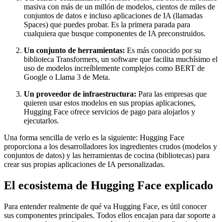
masiva con más de un millón de modelos, cientos de miles de
conjuntos de datos e incluso aplicaciones de IA (llamadas
Spaces) que puedes probar. Es la primera parada para
cualquiera que busque componentes de IA preconstruidos.
Un conjunto de herramientas:
Es más conocido por su
biblioteca Transformers, un software que facilita muchísimo el
uso de modelos increíblemente complejos como BERT de
Google o Llama 3 de Meta.
Un proveedor de infraestructura:
Para las empresas que
quieren usar estos modelos en sus propias aplicaciones,
Hugging Face ofrece servicios de pago para alojarlos y
ejecutarlos.
Una forma sencilla de verlo es la siguiente: Hugging Face
proporciona a los desarrolladores los ingredientes crudos (modelos y
conjuntos de datos) y las herramientas de cocina (bibliotecas) para
crear sus propias aplicaciones de IA personalizadas.
El ecosistema de Hugging Face explicado
Para entender realmente de qué va Hugging Face, es útil conocer
sus componentes principales. Todos ellos encajan para dar soporte a