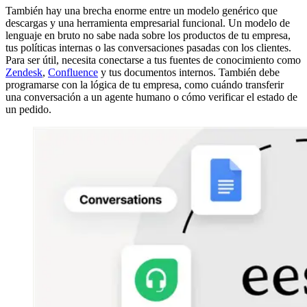
También hay una brecha enorme entre un modelo genérico que
descargas y una herramienta empresarial funcional. Un modelo de
lenguaje en bruto no sabe nada sobre los productos de tu empresa,
tus políticas internas o las conversaciones pasadas con los clientes.
Para ser útil, necesita conectarse a tus fuentes de conocimiento como
Zendesk
,
Confluence
y tus documentos internos. También debe
programarse con la lógica de tu empresa, como cuándo transferir
una conversación a un agente humano o cómo verificar el estado de
un pedido.