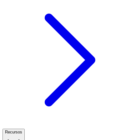
Recursos