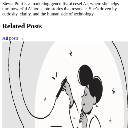
Stevia Putri is a marketing generalist at eesel AI, where she helps
turn powerful AI tools into stories that resonate. She’s driven by
curiosity, clarity, and the human side of technology.
Related Posts
All posts →