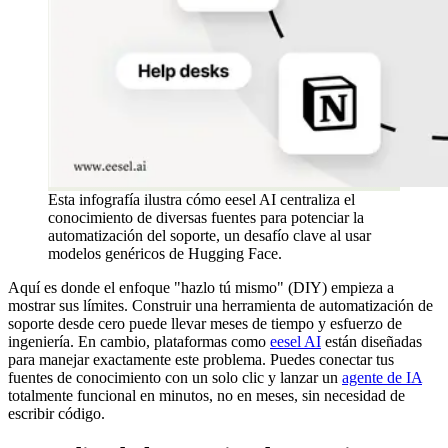
Esta infografía ilustra cómo eesel AI centraliza el
conocimiento de diversas fuentes para potenciar la
automatización del soporte, un desafío clave al usar
modelos genéricos de Hugging Face.
Aquí es donde el enfoque "hazlo tú mismo" (DIY) empieza a
mostrar sus límites. Construir una herramienta de automatización de
soporte desde cero puede llevar meses de tiempo y esfuerzo de
ingeniería. En cambio, plataformas como
eesel AI
están diseñadas
para manejar exactamente este problema. Puedes conectar tus
fuentes de conocimiento con un solo clic y lanzar un
agente de IA
totalmente funcional en minutos, no en meses, sin necesidad de
escribir código.