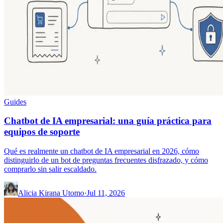
Guides
Chatbot de IA empresarial: una guía práctica para
equipos de soporte
Qué es realmente un chatbot de IA empresarial en 2026, cómo
distinguirlo de un bot de preguntas frecuentes disfrazado, y cómo
comprarlo sin salir escaldado.
Alicia Kirana Utomo
·
Jul 11, 2026