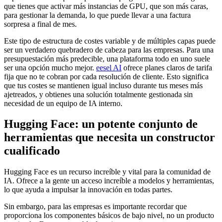
que tienes que activar más instancias de GPU, que son más caras,
para gestionar la demanda, lo que puede llevar a una factura
sorpresa a final de mes.
Este tipo de estructura de costes variable y de múltiples capas puede
ser un verdadero quebradero de cabeza para las empresas. Para una
presupuestación más predecible, una plataforma todo en uno suele
ser una opción mucho mejor.
eesel AI
ofrece planes claros de tarifa
fija que no te cobran por cada resolución de cliente. Esto significa
que tus costes se mantienen igual incluso durante tus meses más
ajetreados, y obtienes una solución totalmente gestionada sin
necesidad de un equipo de IA interno.
Hugging Face: un potente conjunto de
herramientas que necesita un constructor
cualificado
Hugging Face es un recurso increíble y vital para la comunidad de
IA. Ofrece a la gente un acceso increíble a modelos y herramientas,
lo que ayuda a impulsar la innovación en todas partes.
Sin embargo, para las empresas es importante recordar que
proporciona los componentes básicos de bajo nivel, no un producto