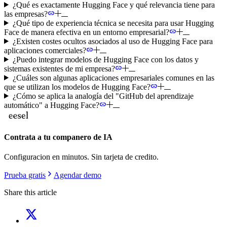
¿Qué es exactamente Hugging Face y qué relevancia tiene para
las empresas?
¿Qué tipo de experiencia técnica se necesita para usar Hugging
Face de manera efectiva en un entorno empresarial?
¿Existen costes ocultos asociados al uso de Hugging Face para
aplicaciones comerciales?
¿Puedo integrar modelos de Hugging Face con los datos y
sistemas existentes de mi empresa?
¿Cuáles son algunas aplicaciones empresariales comunes en las
que se utilizan los modelos de Hugging Face?
¿Cómo se aplica la analogía del "GitHub del aprendizaje
automático" a Hugging Face?
Contrata a tu companero de IA
Configuracion en minutos. Sin tarjeta de credito.
Prueba gratis
Agendar demo
Share this article