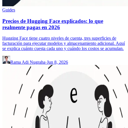
Guides
Precios de Hugging Face explicados: lo que
realmente pagas en 2026
Hugging Face tiene cuatro niveles de cuenta, tres superficies de
facturación para ejecutar modelos y almacenamiento adicional. Aquí
se explica cuánto cuesta cada uno y cuándo los costos se acumulan.
Rama Adi Nugraha
·
Jun 8, 2026