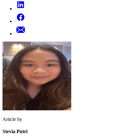
Article by
Stevia Putri