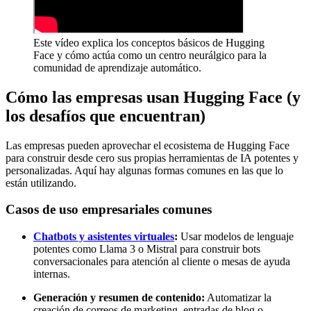
Este vídeo explica los conceptos básicos de Hugging
Face y cómo actúa como un centro neurálgico para la
comunidad de aprendizaje automático.
Cómo las empresas usan Hugging Face (y
los desafíos que encuentran)
Las empresas pueden aprovechar el ecosistema de Hugging Face
para construir desde cero sus propias herramientas de IA potentes y
personalizadas. Aquí hay algunas formas comunes en las que lo
están utilizando.
Casos de uso empresariales comunes
Chatbots y asistentes virtuales
:
Usar modelos de lenguaje
potentes como Llama 3 o Mistral para construir bots
conversacionales para atención al cliente o mesas de ayuda
internas.
Generación y resumen de contenido:
Automatizar la
creación de correos de marketing, entradas de blog o