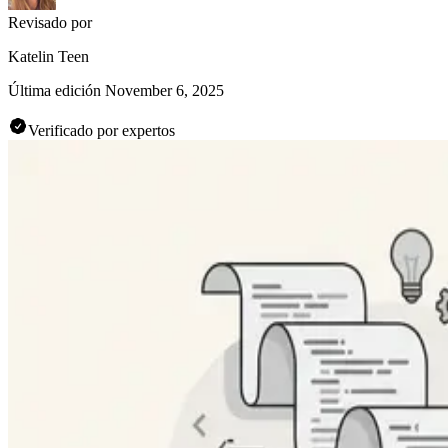
Revisado por
Katelin Teen
Última edición
November 6, 2025
Verificado por expertos