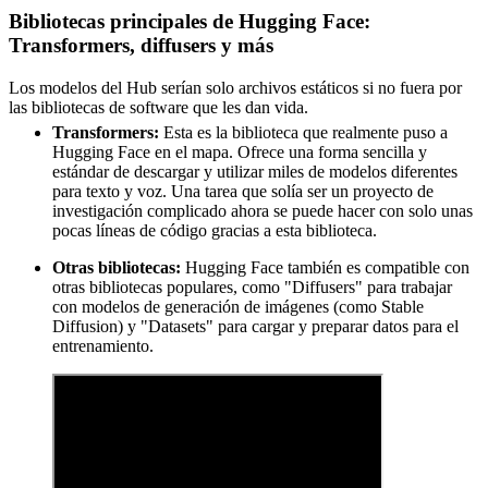
Bibliotecas principales de Hugging Face:
Transformers, diffusers y más
Los modelos del Hub serían solo archivos estáticos si no fuera por
las bibliotecas de software que les dan vida.
Transformers:
Esta es la biblioteca que realmente puso a
Hugging Face en el mapa. Ofrece una forma sencilla y
estándar de descargar y utilizar miles de modelos diferentes
para texto y voz. Una tarea que solía ser un proyecto de
investigación complicado ahora se puede hacer con solo unas
pocas líneas de código gracias a esta biblioteca.
Otras bibliotecas:
Hugging Face también es compatible con
otras bibliotecas populares, como "Diffusers" para trabajar
con modelos de generación de imágenes (como Stable
Diffusion) y "Datasets" para cargar y preparar datos para el
entrenamiento.