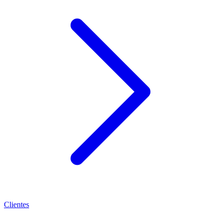
Clientes