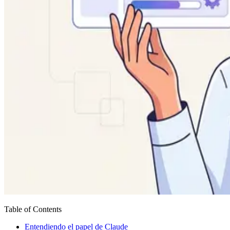
Table of Contents
Entendiendo el papel de Claude