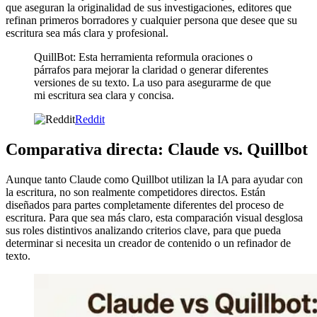
que aseguran la originalidad de sus investigaciones, editores que
refinan primeros borradores y cualquier persona que desee que su
escritura sea más clara y profesional.
QuillBot: Esta herramienta reformula oraciones o
párrafos para mejorar la claridad o generar diferentes
versiones de su texto. La uso para asegurarme de que
mi escritura sea clara y concisa.
Reddit
Comparativa directa: Claude vs. Quillbot
Aunque tanto Claude como Quillbot utilizan la IA para ayudar con
la escritura, no son realmente competidores directos. Están
diseñados para partes completamente diferentes del proceso de
escritura. Para que sea más claro, esta comparación visual desglosa
sus roles distintivos analizando criterios clave, para que pueda
determinar si necesita un creador de contenido o un refinador de
texto.