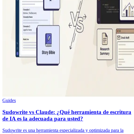
Guides
Sudowrite vs Claude: ¿Qué herramienta de escritura
de IA es la adecuada para usted?
Sudowrite es una herramienta especializada y optimizada para la