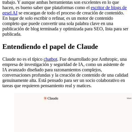
trabajo. Y aunque ambas herramientas son excelentes en lo que
hacen, es bueno saber que plataformas como el
escritor de blogs de
eesel AI
se encargan de todo el proceso de creación de contenido.
En lugar de solo escribir o refinar, es un motor de contenido
completo que puede convertir una sola palabra clave en una
publicación de blog terminada y optimizada para SEO, lista para ser
publicada.
Entendiendo el papel de Claude
Claude no es el típico
chatbot
. Fue desarrollado por Anthropic, una
empresa de investigación y seguridad de IA, como un asistente de
IA avanzado diseñado para razonamientos complejos,
conversaciones profundas y la creación de contenido de una calidad
genuinamente alta. Está pensado para ser un socio colaborativo en
tareas que requieren pensamiento real y matices.