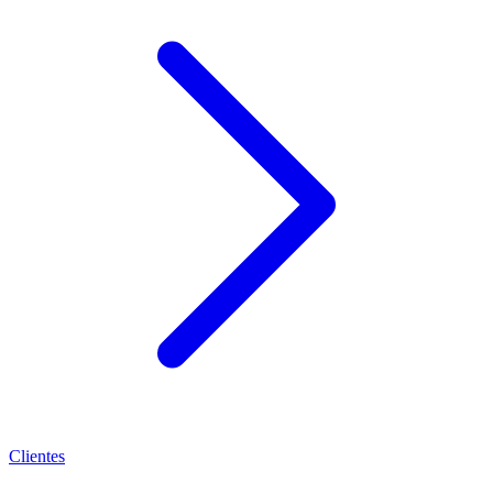
Clientes