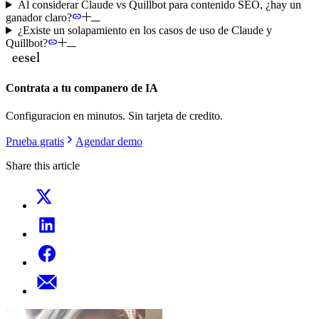
Al considerar Claude vs Quillbot para contenido SEO, ¿hay un
ganador claro?
¿Existe un solapamiento en los casos de uso de Claude y
Quillbot?
Contrata a tu companero de IA
Configuracion en minutos. Sin tarjeta de credito.
Prueba gratis
Agendar demo
Share this article