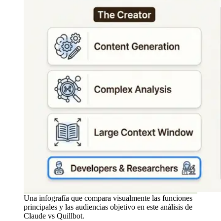
Una infografía que compara visualmente las funciones
principales y las audiencias objetivo en este análisis de
Claude vs Quillbot.