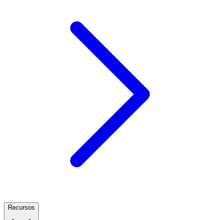
Recursos