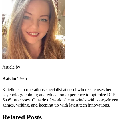
Article by
Katelin Teen
Katelin is an operations specialist at eesel where she uses her
psychology training and education experience to optimize B2B
SaaS processes. Outside of work, she unwinds with story-driven
games, writing, and keeping up with latest tech innovations.
Related Posts