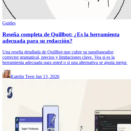
Guides
Reseña completa de Quillbot: ¿Es la herramienta
adecuada para su redacción?
Una reseña detallada de Quillbot que cubre su parafraseador,
corrector gramatical, precios y limitaciones clave. Vea si es la
herramienta adecuada para usted o si una alternativa se ajusta mejor.
Katelin Teen
·
Jan 13, 2026