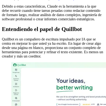
Debido a estas características, Claude es la herramienta a la que
debe recurrir cuando tiene tareas pesadas como redactar contenido
de formato largo, realizar análisis de datos complejos, ingeniería de
software profesional o crear informes comerciales estratégicos.
Entendiendo el papel de Quillbot
Quillbot es un compañero de escritura impulsado por IA que se
centra en mejorar lo que usted ya ha escrito. En lugar de crear algo
desde una página en blanco, proporciona un conjunto completo de
herramientas para potenciar y refinar el texto existente. Es menos un
creador y más un coeditor.