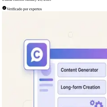
Verificado por expertos