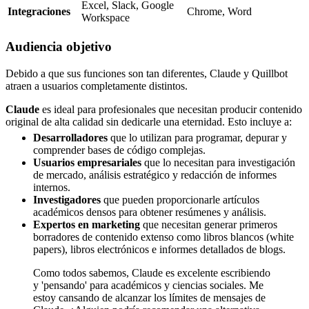
Excel, Slack, Google
Integraciones
Chrome, Word
Workspace
Audiencia objetivo
Debido a que sus funciones son tan diferentes, Claude y Quillbot
atraen a usuarios completamente distintos.
Claude
es ideal para profesionales que necesitan producir contenido
original de alta calidad sin dedicarle una eternidad. Esto incluye a:
Desarrolladores
que lo utilizan para programar, depurar y
comprender bases de código complejas.
Usuarios empresariales
que lo necesitan para investigación
de mercado, análisis estratégico y redacción de informes
internos.
Investigadores
que pueden proporcionarle artículos
académicos densos para obtener resúmenes y análisis.
Expertos en marketing
que necesitan generar primeros
borradores de contenido extenso como libros blancos (white
papers), libros electrónicos e informes detallados de blogs.
Como todos sabemos, Claude es excelente escribiendo
y 'pensando' para académicos y ciencias sociales. Me
estoy cansando de alcanzar los límites de mensajes de