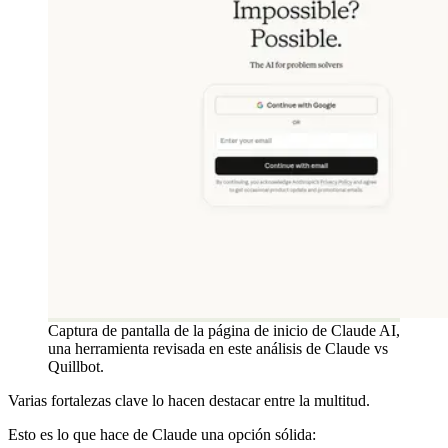
Captura de pantalla de la página de inicio de Claude AI,
una herramienta revisada en este análisis de Claude vs
Quillbot.
Varias fortalezas clave lo hacen destacar entre la multitud.
Esto es lo que hace de Claude una opción sólida: