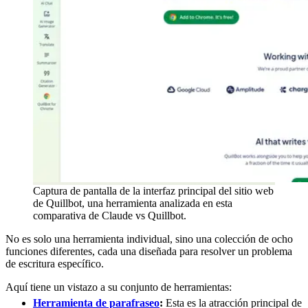
Captura de pantalla de la interfaz principal del sitio web
de Quillbot, una herramienta analizada en esta
comparativa de Claude vs Quillbot.
No es solo una herramienta individual, sino una colección de ocho
funciones diferentes, cada una diseñada para resolver un problema
de escritura específico.
Aquí tiene un vistazo a su conjunto de herramientas:
Herramienta de parafraseo
:
Esta es la atracción principal de