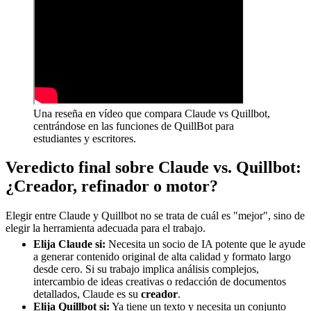
Una reseña en vídeo que compara Claude vs Quillbot,
centrándose en las funciones de QuillBot para
estudiantes y escritores.
Veredicto final sobre Claude vs. Quillbot:
¿Creador, refinador o motor?
Elegir entre Claude y Quillbot no se trata de cuál es "mejor", sino de
elegir la herramienta adecuada para el trabajo.
Elija Claude si:
Necesita un socio de IA potente que le ayude
a generar contenido original de alta calidad y formato largo
desde cero. Si su trabajo implica análisis complejos,
intercambio de ideas creativas o redacción de documentos
detallados, Claude es su
creador
.
Elija Quillbot si:
Ya tiene un texto y necesita un conjunto