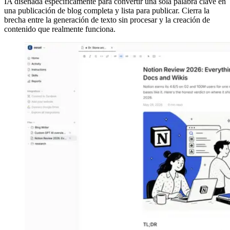
IA diseñada específicamente para convertir una sola palabra clave en
una publicación de blog completa y lista para publicar. Cierra la
brecha entre la generación de texto sin procesar y la creación de
contenido que realmente funciona.