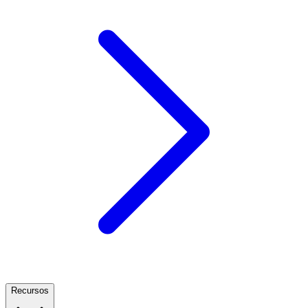
Recursos