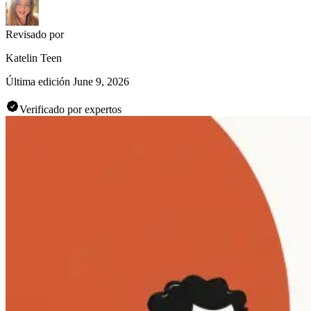
Revisado por
Katelin Teen
Última edición
June 9, 2026
Verificado por expertos