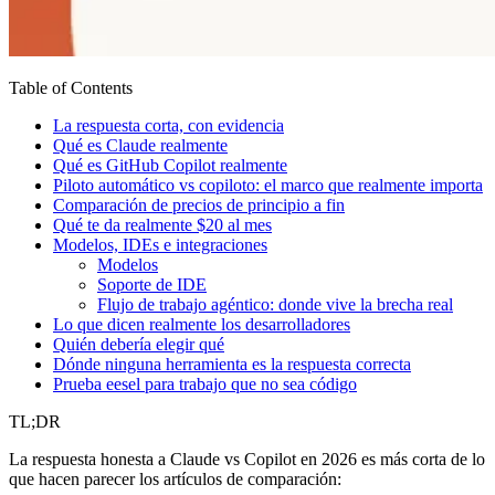
Table of Contents
La respuesta corta, con evidencia
Qué es Claude realmente
Qué es GitHub Copilot realmente
Piloto automático vs copiloto: el marco que realmente importa
Comparación de precios de principio a fin
Qué te da realmente $20 al mes
Modelos, IDEs e integraciones
Modelos
Soporte de IDE
Flujo de trabajo agéntico: donde vive la brecha real
Lo que dicen realmente los desarrolladores
Quién debería elegir qué
Dónde ninguna herramienta es la respuesta correcta
Prueba eesel para trabajo que no sea código
TL;DR
La respuesta honesta a Claude vs Copilot en 2026 es más corta de lo
que hacen parecer los artículos de comparación: