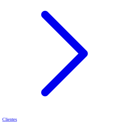
Clientes