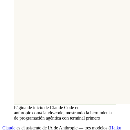
Página de inicio de Claude Code en
anthropic.com/claude-code, mostrando la herramienta
de programación agéntica con terminal primero
Claude
es el asistente de IA de Anthropic — tres modelos (
Haiku