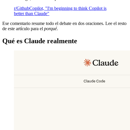
r/GithubCopilot, "I'm beginning to think Copilot is
better than Claude"
Ese comentario resume todo el debate en dos oraciones. Lee el resto
de este artículo para el
porqué
.
Qué es Claude realmente