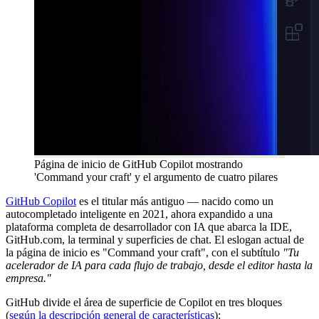
Página de inicio de GitHub Copilot mostrando
'Command your craft' y el argumento de cuatro pilares
GitHub Copilot
es el titular más antiguo — nacido como un
autocompletado inteligente en 2021, ahora expandido a una
plataforma completa de desarrollador con IA que abarca la IDE,
GitHub.com, la terminal y superficies de chat. El eslogan actual de
la página de inicio es "Command your craft", con el subtítulo
"Tu
acelerador de IA para cada flujo de trabajo, desde el editor hasta la
empresa."
GitHub divide el área de superficie de Copilot en tres bloques
(
según la descripción general de características
):