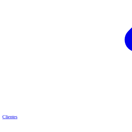
Clientes