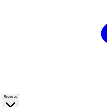
Recursos