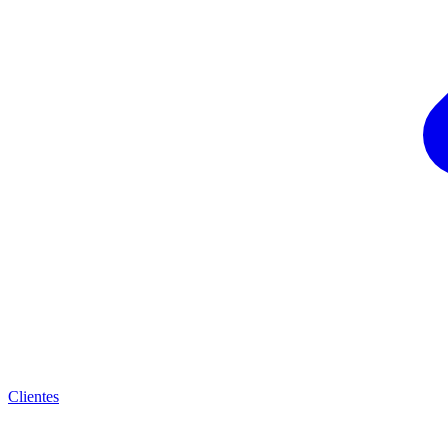
Clientes