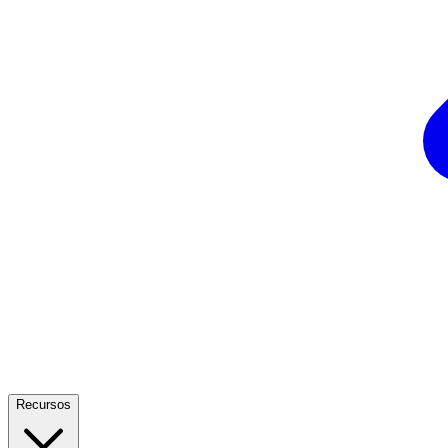
Recursos