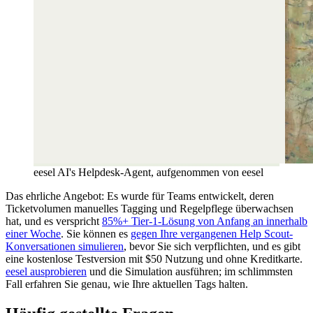
eesel AI's Helpdesk-Agent, aufgenommen von eesel
Das ehrliche Angebot: Es wurde für Teams entwickelt, deren
Ticketvolumen manuelles Tagging und Regelpflege überwachsen
hat, und es verspricht
85%+ Tier-1-Lösung von Anfang an innerhalb
einer Woche
. Sie können es
gegen Ihre vergangenen Help Scout-
Konversationen simulieren
, bevor Sie sich verpflichten, und es gibt
eine kostenlose Testversion mit $50 Nutzung und ohne Kreditkarte.
eesel ausprobieren
und die Simulation ausführen; im schlimmsten
Fall erfahren Sie genau, wie Ihre aktuellen Tags halten.