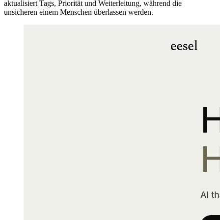
aktualisiert Tags, Priorität und Weiterleitung, während die
unsicheren einem Menschen überlassen werden.