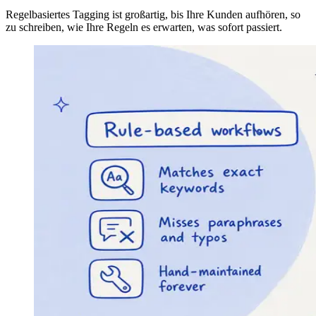
Regelbasiertes Tagging ist großartig, bis Ihre Kunden aufhören, so
zu schreiben, wie Ihre Regeln es erwarten, was sofort passiert.