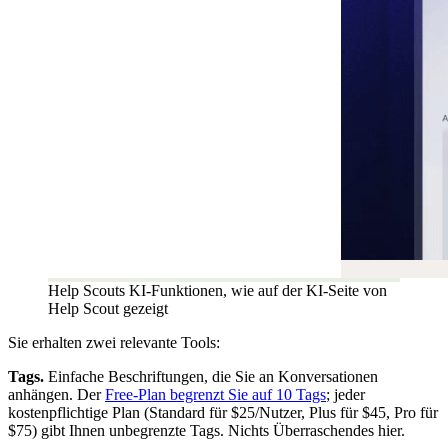
Help Scouts KI-Funktionen, wie auf der KI-Seite von
Help Scout gezeigt
Sie erhalten zwei relevante Tools:
Tags.
Einfache Beschriftungen, die Sie an Konversationen
anhängen. Der
Free-Plan begrenzt Sie auf 10 Tags
; jeder
kostenpflichtige Plan (Standard für $25/Nutzer, Plus für $45, Pro für
$75) gibt Ihnen unbegrenzte Tags. Nichts Überraschendes hier.