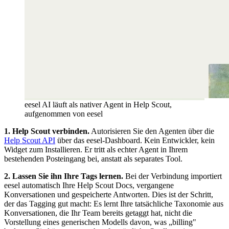
eesel AI läuft als nativer Agent in Help Scout,
aufgenommen von eesel
1. Help Scout verbinden.
Autorisieren Sie den Agenten über die
Help Scout API
über das eesel-Dashboard. Kein Entwickler, kein
Widget zum Installieren. Er tritt als echter Agent in Ihrem
bestehenden Posteingang bei, anstatt als separates Tool.
2. Lassen Sie ihn Ihre Tags lernen.
Bei der Verbindung importiert
eesel automatisch Ihre Help Scout Docs, vergangene
Konversationen und gespeicherte Antworten. Dies ist der Schritt,
der das Tagging gut macht: Es lernt Ihre tatsächliche Taxonomie aus
Konversationen, die Ihr Team bereits getaggt hat, nicht die
Vorstellung eines generischen Modells davon, was „billing"