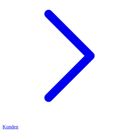
Kunden