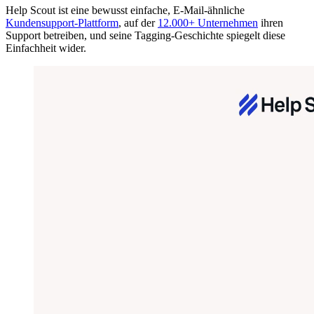
Help Scout ist eine bewusst einfache, E-Mail-ähnliche
Kundensupport-Plattform
, auf der
12.000+ Unternehmen
ihren
Support betreiben, und seine Tagging-Geschichte spiegelt diese
Einfachheit wider.