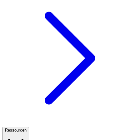
Ressourcen