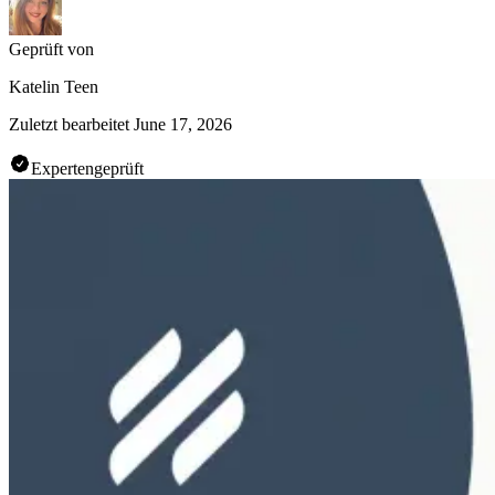
Geprüft von
Katelin Teen
Zuletzt bearbeitet
June 17, 2026
Expertengeprüft