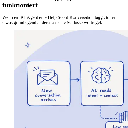
funktioniert
Wenn ein KI-Agent eine Help Scout-Konversation taggt, tut er
etwas grundlegend anderes als eine Schlüsselwortregel.