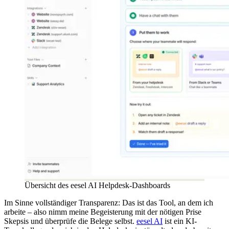
Übersicht des eesel AI Helpdesk-Dashboards
Im Sinne vollständiger Transparenz: Das ist das Tool, an dem ich
arbeite – also nimm meine Begeisterung mit der nötigen Prise
Skepsis und überprüfe die Belege selbst.
eesel AI
ist ein KI-