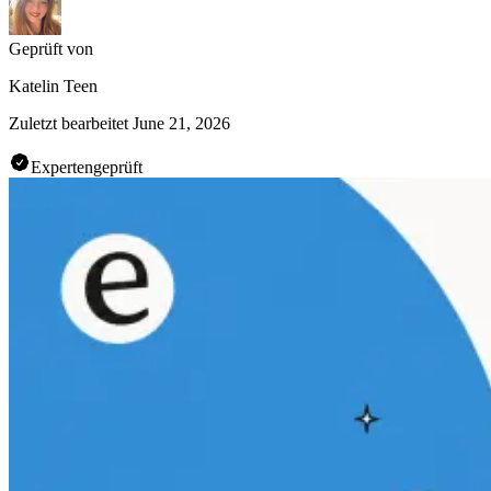
Geprüft von
Katelin Teen
Zuletzt bearbeitet
June 21, 2026
Expertengeprüft