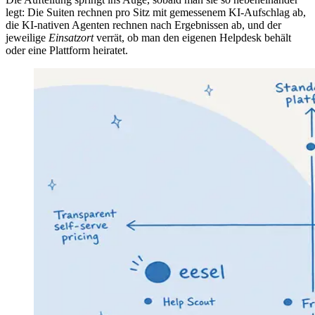
legt: Die Suiten rechnen pro Sitz mit gemessenem KI-Aufschlag ab,
die KI-nativen Agenten rechnen nach Ergebnissen ab, und der
jeweilige
Einsatzort
verrät, ob man den eigenen Helpdesk behält
oder eine Plattform heiratet.