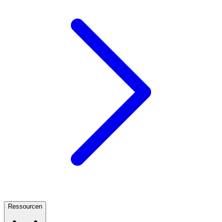
Ressourcen