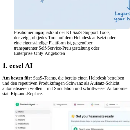
Positionierungsquadrant der KI-SaaS-Support-Tools,
der zeigt, ob jedes Tool auf dem Helpdesk aufsetzt oder
eine eigenständige Plattform ist, gegenüber
transparenter Self-Service-Preisgestaltung oder
Enterprise-Only-Angeboten
1. eesel AI
Am besten für:
SaaS-Teams, die bereits einen Helpdesk betreiben
und den repetitiven Produktfragen-Schwanz als Aufsatz-Schicht
automatisieren wollen – mit Simulation und schrittweiser Autonomie
statt Rip-and-Replace.