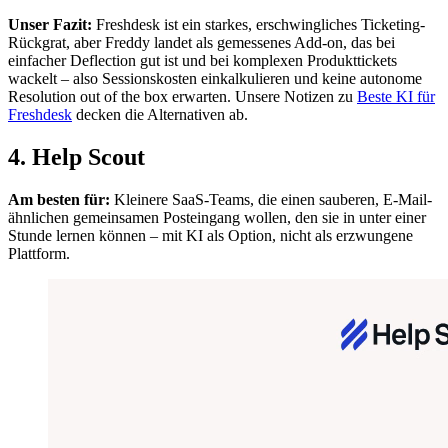
Unser Fazit:
Freshdesk ist ein starkes, erschwingliches Ticketing-
Rückgrat, aber Freddy landet als gemessenes Add-on, das bei
einfacher Deflection gut ist und bei komplexen Produkttickets
wackelt – also Sessionskosten einkalkulieren und keine autonome
Resolution out of the box erwarten. Unsere Notizen zu
Beste KI für
Freshdesk
decken die Alternativen ab.
4. Help Scout
Am besten für:
Kleinere SaaS-Teams, die einen sauberen, E-Mail-
ähnlichen gemeinsamen Posteingang wollen, den sie in unter einer
Stunde lernen können – mit KI als Option, nicht als erzwungene
Plattform.