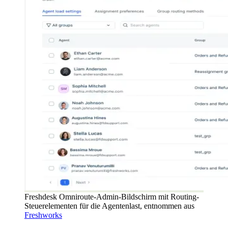
Freshdesk Omniroute-Admin-Bildschirm mit Routing-
Steuerelementen für die Agentenlast, entnommen aus
Freshworks