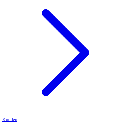
Kunden