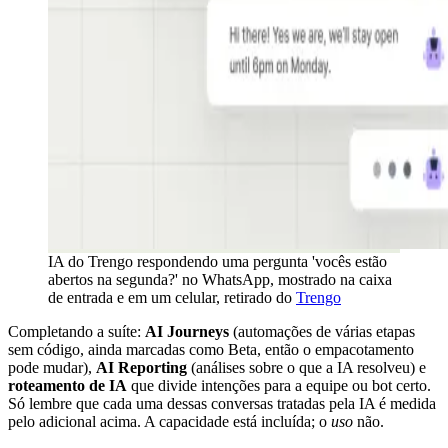
IA do Trengo respondendo uma pergunta 'vocês estão
abertos na segunda?' no WhatsApp, mostrado na caixa
de entrada e em um celular, retirado do
Trengo
Completando a suíte:
AI Journeys
(automações de várias etapas
sem código, ainda marcadas como Beta, então o empacotamento
pode mudar),
AI Reporting
(análises sobre o que a IA resolveu) e
roteamento de IA
que divide intenções para a equipe ou bot certo.
Só lembre que cada uma dessas conversas tratadas pela IA é medida
pelo adicional acima. A capacidade está incluída; o
uso
não.