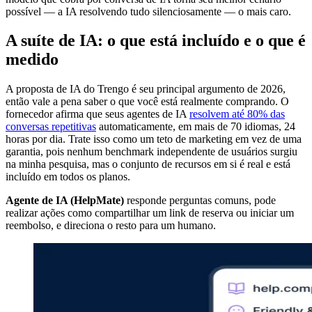
possível — a IA resolvendo tudo silenciosamente — o mais caro.
A suíte de IA: o que está incluído e o que é
medido
A proposta de IA do Trengo é seu principal argumento de 2026,
então vale a pena saber o que você está realmente comprando. O
fornecedor afirma que seus agentes de IA
resolvem até 80% das
conversas repetitivas
automaticamente, em mais de 70 idiomas, 24
horas por dia. Trate isso como um teto de marketing em vez de uma
garantia, pois nenhum benchmark independente de usuários surgiu
na minha pesquisa, mas o conjunto de recursos em si é real e está
incluído em todos os planos.
Agente de IA (HelpMate)
responde perguntas comuns, pode
realizar ações como compartilhar um link de reserva ou iniciar um
reembolso, e direciona o resto para um humano.