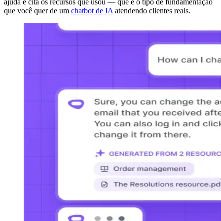
ajuda e cita os recursos que usou — que é o tipo de fundamentação
que você quer de um
chatbot de IA
atendendo clientes reais.