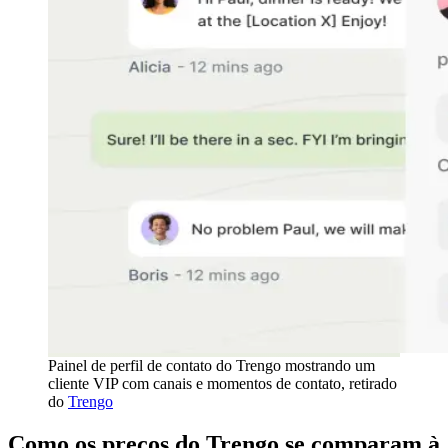
Painel de perfil de contato do Trengo mostrando um
cliente VIP com canais e momentos de contato, retirado
do
Trengo
Como os preços do Trengo se comparam à