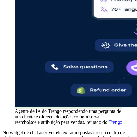
Agente de IA do Trengo respondendo uma pergunta de
um cliente e oferecendo ações como reserva,
reembolsos e atribuição para vendas, retirado do
Trengo
No widget de chat ao vivo, ele extrai respostas do seu centro de