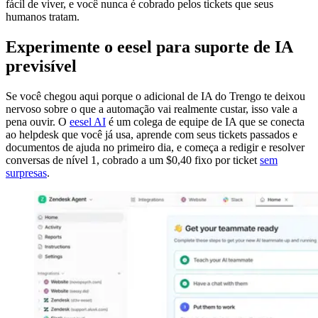
fácil de viver, e você nunca é cobrado pelos tickets que seus
humanos tratam.
Experimente o eesel para suporte de IA
previsível
Se você chegou aqui porque o adicional de IA do Trengo te deixou
nervoso sobre o que a automação vai realmente custar, isso vale a
pena ouvir. O
eesel AI
é um colega de equipe de IA que se conecta
ao helpdesk que você já usa, aprende com seus tickets passados e
documentos de ajuda no primeiro dia, e começa a redigir e resolver
conversas de nível 1, cobrado a um $0,40 fixo por ticket
sem
surpresas
.