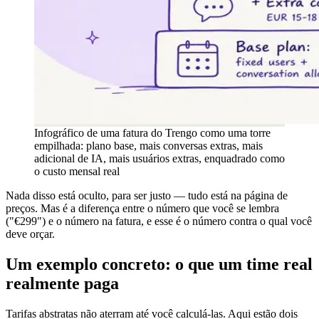
Infográfico de uma fatura do Trengo como uma torre
empilhada: plano base, mais conversas extras, mais
adicional de IA, mais usuários extras, enquadrado como
o custo mensal real
Nada disso está oculto, para ser justo — tudo está na página de
preços. Mas é a diferença entre o número que você se lembra
("€299") e o número na fatura, e esse é o número contra o qual você
deve orçar.
Um exemplo concreto: o que um time real
realmente paga
Tarifas abstratas não aterram até você calculá-las. Aqui estão dois