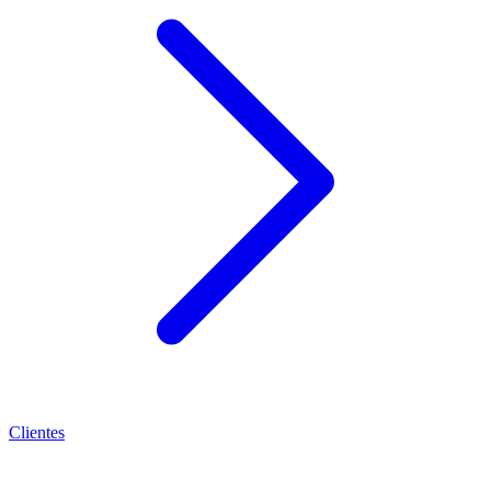
Clientes