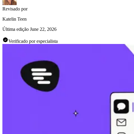
Revisado por
Katelin Teen
Última edição
June 22, 2026
Verificado por especialista