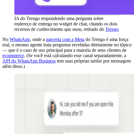
IA do Trengo respondendo uma pergunta sobre
endereço de entrega no widget de chat, citando os dois
recursos de conhecimento que usou, retirado do
Trengo
No
WhatsApp
, onde a
parceria com a Meta
do Trengo é uma força
real, o mesmo agente trata perguntas recebidas diretamente no tópico
— que é o caso de uso principal para a maioria de seus clientes de
ecommerce
. (Se você está calculando esse canal separadamente, a
API do WhatsApp Business
tem suas próprias tarifas por mensagem
além disso.)