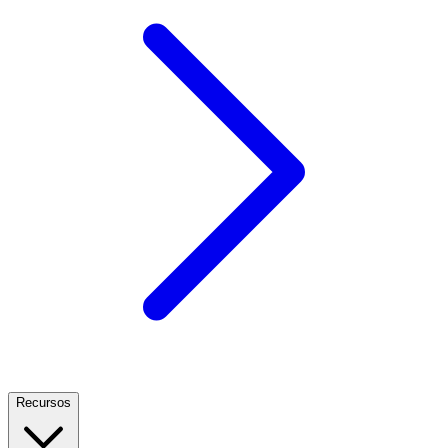
Recursos