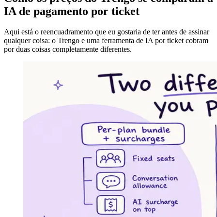
IA de pagamento por ticket
Aqui está o reencuadramento que eu gostaria de ter antes de assinar
qualquer coisa: o Trengo e uma ferramenta de IA por ticket cobram
por duas coisas completamente diferentes.