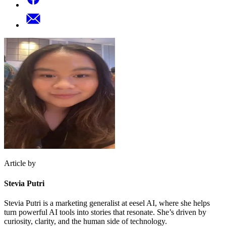
Article by
Stevia Putri
Stevia Putri is a marketing generalist at eesel AI, where she helps
turn powerful AI tools into stories that resonate. She’s driven by
curiosity, clarity, and the human side of technology.