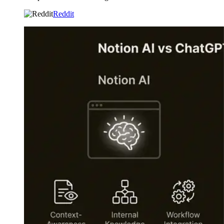
Reddit