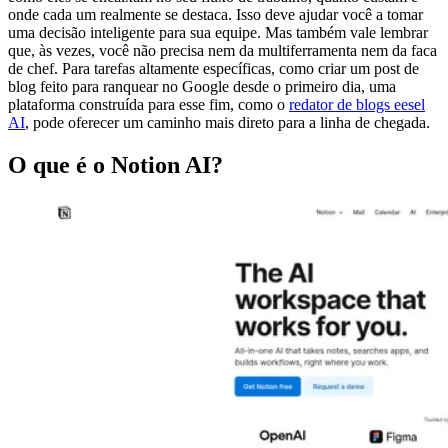
onde cada um realmente se destaca. Isso deve ajudar você a tomar
uma decisão inteligente para sua equipe. Mas também vale lembrar
que, às vezes, você não precisa nem da multiferramenta nem da faca
de chef. Para tarefas altamente específicas, como criar um post de
blog feito para ranquear no Google desde o primeiro dia, uma
plataforma construída para esse fim, como o
redator de blogs eesel
AI
, pode oferecer um caminho mais direto para a linha de chegada.
O que é o Notion AI?