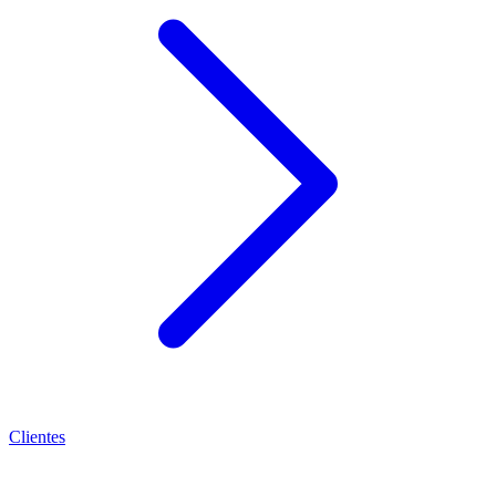
Clientes