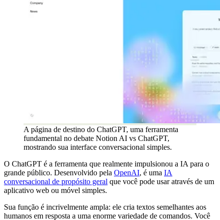
A página de destino do ChatGPT, uma ferramenta
fundamental no debate Notion AI vs ChatGPT,
mostrando sua interface conversacional simples.
O ChatGPT é a ferramenta que realmente impulsionou a IA para o
grande público. Desenvolvido pela
OpenAI
, é uma
IA
conversacional de propósito geral
que você pode usar através de um
aplicativo web ou móvel simples.
Sua função é incrivelmente ampla: ele cria textos semelhantes aos
humanos em resposta a uma enorme variedade de comandos. Você