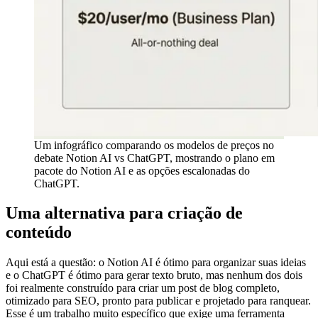
Um infográfico comparando os modelos de preços no
debate Notion AI vs ChatGPT, mostrando o plano em
pacote do Notion AI e as opções escalonadas do
ChatGPT.
Uma alternativa para criação de
conteúdo
Aqui está a questão: o Notion AI é ótimo para organizar suas ideias
e o ChatGPT é ótimo para gerar texto bruto, mas nenhum dos dois
foi realmente construído para criar um post de blog completo,
otimizado para SEO, pronto para publicar e projetado para ranquear.
Esse é um trabalho muito específico que exige uma ferramenta