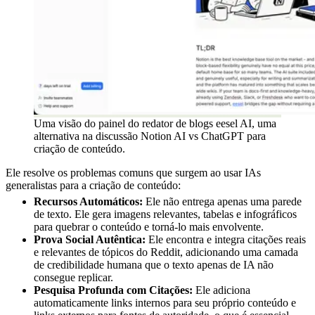
Uma visão do painel do redator de blogs eesel AI, uma
alternativa na discussão Notion AI vs ChatGPT para
criação de conteúdo.
Ele resolve os problemas comuns que surgem ao usar IAs
generalistas para a criação de conteúdo:
Recursos Automáticos:
Ele não entrega apenas uma parede
de texto. Ele gera imagens relevantes, tabelas e infográficos
para quebrar o conteúdo e torná-lo mais envolvente.
Prova Social Autêntica:
Ele encontra e integra citações reais
e relevantes de tópicos do Reddit, adicionando uma camada
de credibilidade humana que o texto apenas de IA não
consegue replicar.
Pesquisa Profunda com Citações:
Ele adiciona
automaticamente links internos para seu próprio conteúdo e