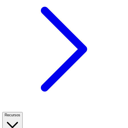
Recursos