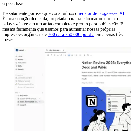
especializada.
É exatamente por isso que construímos o
redator de blogs eesel AI
.
É uma solução dedicada, projetada para transformar uma única
palavra-chave em um artigo completo e pronto para publicação. É a
mesma ferramenta que usamos para aumentar nossas próprias
impressões orgânicas de
700 para 750.000 por dia
em apenas três
meses.