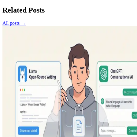
Related Posts
All posts →