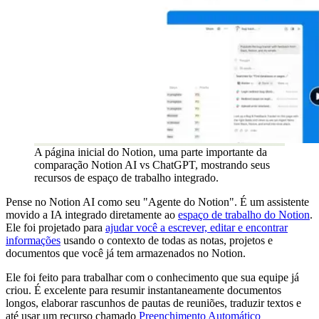
A página inicial do Notion, uma parte importante da
comparação Notion AI vs ChatGPT, mostrando seus
recursos de espaço de trabalho integrado.
Pense no Notion AI como seu "Agente do Notion". É um assistente
movido a IA integrado diretamente ao
espaço de trabalho do Notion
.
Ele foi projetado para
ajudar você a escrever, editar e encontrar
informações
usando o contexto de todas as notas, projetos e
documentos que você já tem armazenados no Notion.
Ele foi feito para trabalhar com o conhecimento que sua equipe já
criou. É excelente para resumir instantaneamente documentos
longos, elaborar rascunhos de pautas de reuniões, traduzir textos e
até usar um recurso chamado
Preenchimento Automático