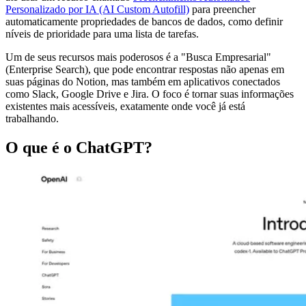
Personalizado por IA (AI Custom Autofill)
para preencher
automaticamente propriedades de bancos de dados, como definir
níveis de prioridade para uma lista de tarefas.
Um de seus recursos mais poderosos é a "Busca Empresarial"
(Enterprise Search), que pode encontrar respostas não apenas em
suas páginas do Notion, mas também em aplicativos conectados
como Slack, Google Drive e Jira. O foco é tornar suas informações
existentes mais acessíveis, exatamente onde você já está
trabalhando.
O que é o ChatGPT?