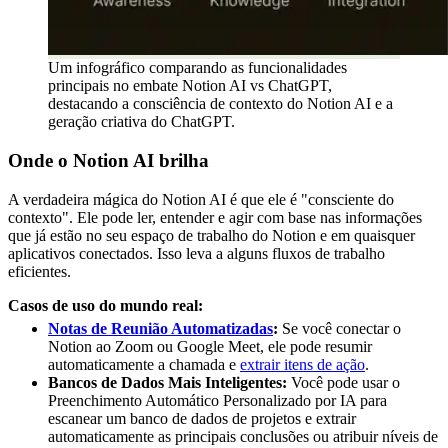
Um infográfico comparando as funcionalidades
principais no embate Notion AI vs ChatGPT,
destacando a consciência de contexto do Notion AI e a
geração criativa do ChatGPT.
Onde o Notion AI brilha
A verdadeira mágica do Notion AI é que ele é "consciente do
contexto". Ele pode ler, entender e agir com base nas informações
que já estão no seu espaço de trabalho do Notion e em quaisquer
aplicativos conectados. Isso leva a alguns fluxos de trabalho
eficientes.
Casos de uso do mundo real:
Notas de Reunião Automatizadas
:
Se você conectar o
Notion ao Zoom ou Google Meet, ele pode resumir
automaticamente a chamada e
extrair itens de ação
.
Bancos de Dados Mais Inteligentes:
Você pode usar o
Preenchimento Automático Personalizado por IA para
escanear um banco de dados de projetos e extrair
automaticamente as principais conclusões ou atribuir níveis de