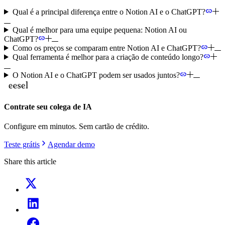
Qual é a principal diferença entre o Notion AI e o ChatGPT?
Qual é melhor para uma equipe pequena: Notion AI ou
ChatGPT?
Como os preços se comparam entre Notion AI e ChatGPT?
Qual ferramenta é melhor para a criação de conteúdo longo?
O Notion AI e o ChatGPT podem ser usados juntos?
Contrate seu colega de IA
Configure em minutos. Sem cartão de crédito.
Teste grátis
Agendar demo
Share this article