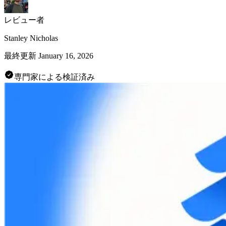
レビュー者
Stanley Nicholas
最終更新
January 16, 2026
専門家による検証済み