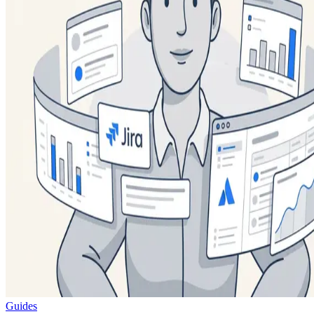
Guides