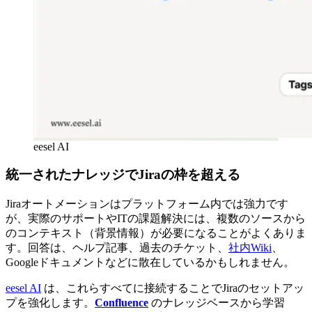
eesel AI
統一されたナレッジでJiraの枠を超える
Jiraオートメーションはプラットフォーム内では強力です
が、実際のサポートやITの課題解決には、複数のソースから
のコンテキスト（背景情報）が必要になることがよくありま
す。回答は、ヘルプ記事、過去のチケット、
社内Wiki
、
Googleドキュメントなどに散在しているかもしれません。
eesel AI
は、これらすべてに接続することでJiraのセットアッ
プを強化します。
Confluence
のナレッジベースから学習