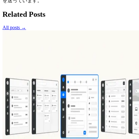
を送っています。
Related Posts
All posts →