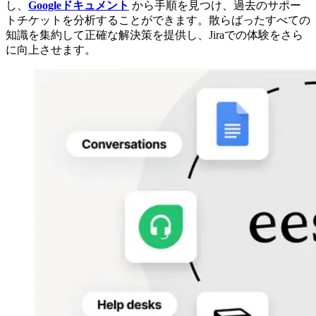
し、
Googleドキュメント
から手順を見つけ、過去のサポー
トチケットを分析することができます。散らばったすべての
知識を集約して正確な解決策を提供し、Jiraでの体験をさら
に向上させます。