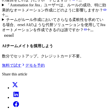
「Automation for Jira」ユーザーは、ルールの成功、特に効
果的なオートメーション作成にどのように影響しますか？
チームがルール作成においてさらなる柔軟性を求めてい
る場合、eesel AIのような代替ソリューションを使用してJira
オートメーションを作成できるのは誰ですか？
AIチームメイトを採用しよう
数分でセットアップ。クレジットカード不要。
無料で試す
デモを予約
Share this article