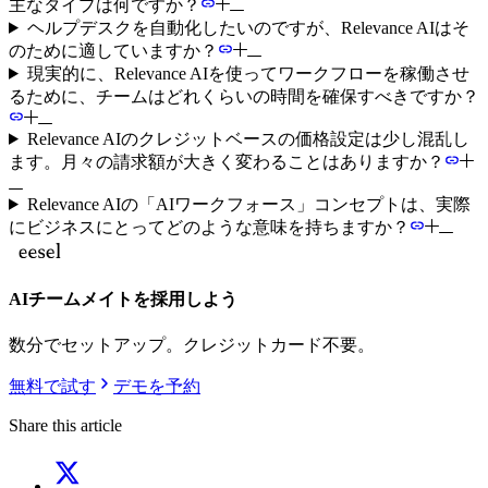
主なタイプは何ですか？
ヘルプデスクを自動化したいのですが、Relevance AIはそ
のために適していますか？
現実的に、Relevance AIを使ってワークフローを稼働させ
るために、チームはどれくらいの時間を確保すべきですか？
Relevance AIのクレジットベースの価格設定は少し混乱し
ます。月々の請求額が大きく変わることはありますか？
Relevance AIの「AIワークフォース」コンセプトは、実際
にビジネスにとってどのような意味を持ちますか？
AIチームメイトを採用しよう
数分でセットアップ。クレジットカード不要。
無料で試す
デモを予約
Share this article