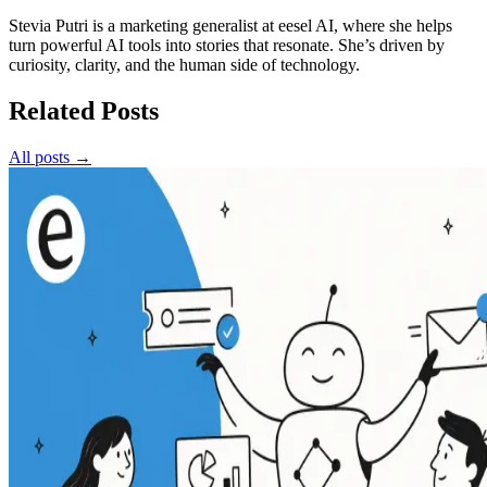
Stevia Putri is a marketing generalist at eesel AI, where she helps
turn powerful AI tools into stories that resonate. She’s driven by
curiosity, clarity, and the human side of technology.
Related Posts
All posts →