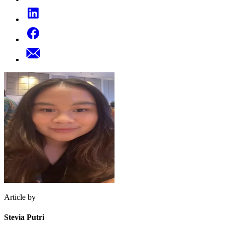
Article by
Stevia Putri