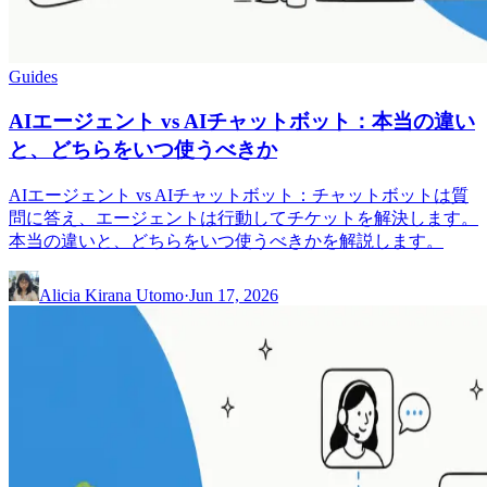
Guides
AIエージェント vs AIチャットボット：本当の違い
と、どちらをいつ使うべきか
AIエージェント vs AIチャットボット：チャットボットは質
問に答え、エージェントは行動してチケットを解決します。
本当の違いと、どちらをいつ使うべきかを解説します。
Alicia Kirana Utomo
·
Jun 17, 2026