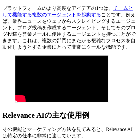
プラットフォームのより高度なアイデアの1つは、
チームと
して機能する複数のエージェントを起動する
ことです。例え
ば、業界ニュースをウェブからスクレイピングするエージェ
ント、ブログ投稿を作成するエージェント、そしてそのブロ
グ投稿を営業メールに使用するエージェントを持つことがで
きます。これは、複数の部門にまたがる複雑なプロセスを自
動化しようとする企業にとって非常にクールな機能です。
Relevance AIの主な使用例
その機能とマーケティング方法を見てみると、Relevance AI
は特定の仕事に非常に適しています。