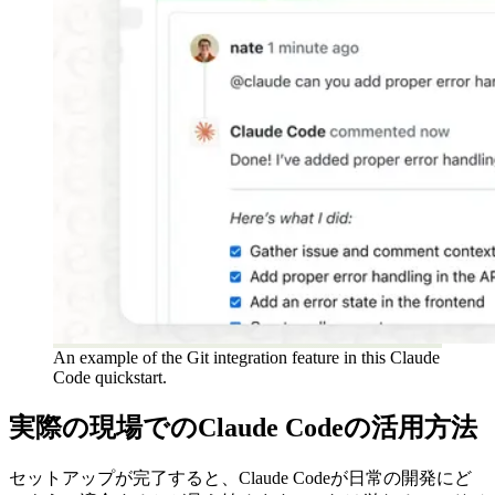
An example of the Git integration feature in this Claude
Code quickstart.
実際の現場でのClaude Codeの活用方法
セットアップが完了すると、Claude Codeが日常の開発にど