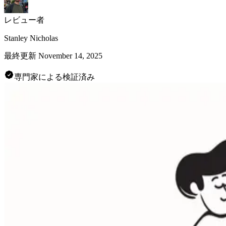
レビュー者
Stanley Nicholas
最終更新
November 14, 2025
専門家による検証済み