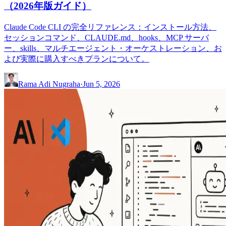
（2026年版ガイド）
Claude Code CLI の完全リファレンス：インストール方法、
セッションコマンド、CLAUDE.md、hooks、MCP サーバ
ー、skills、マルチエージェント・オーケストレーション、お
よび実際に購入すべきプランについて。
Rama Adi Nugraha
·
Jun 5, 2026