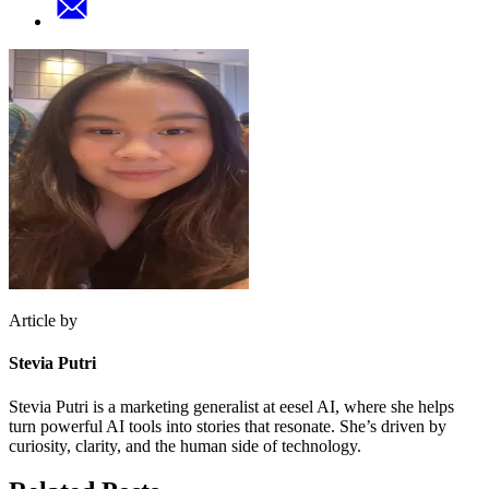
Article by
Stevia Putri
Stevia Putri is a marketing generalist at eesel AI, where she helps
turn powerful AI tools into stories that resonate. She’s driven by
curiosity, clarity, and the human side of technology.