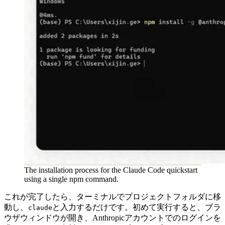
The installation process for the Claude Code quickstart
using a single npm command.
これが完了したら、ターミナルでプロジェクトフォルダに移
動し、
と入力するだけです。初めて実行すると、ブラ
claude
ウザウィンドウが開き、Anthropicアカウントでのログインを