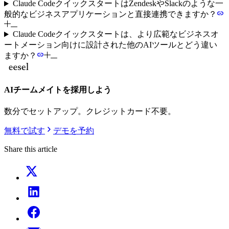
Claude CodeクイックスタートはZendeskやSlackのような一
般的なビジネスアプリケーションと直接連携できますか？
Claude Codeクイックスタートは、より広範なビジネスオ
ートメーション向けに設計された他のAIツールとどう違い
ますか？
AIチームメイトを採用しよう
数分でセットアップ。クレジットカード不要。
無料で試す
デモを予約
Share this article