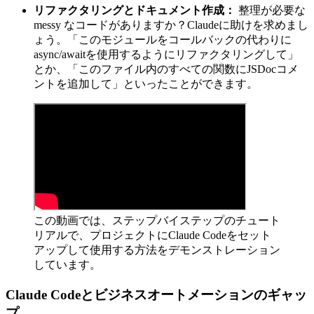
リファクタリングとドキュメント作成：
整理が必要な
messy なコードがありますか？Claudeに助けを求めまし
ょう。「このモジュールをコールバックの代わりに
async/awaitを使用するようにリファクタリングして」
とか、「このファイル内のすべての関数にJSDocコメ
ントを追加して」といったことができます。
この動画では、ステップバイステップのチュート
リアルで、プロジェクトにClaude Codeをセット
アップして使用する方法をデモンストレーション
しています。
Claude Codeとビジネスオートメーションのギャッ
プ