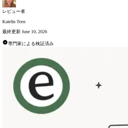
レビュー者
Katelin Teen
最終更新
June 10, 2026
専門家による検証済み