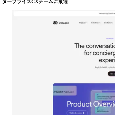
タープライズCXチームに最適