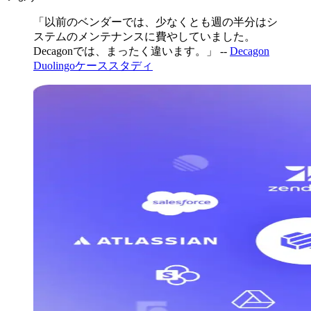
「以前のベンダーでは、少なくとも週の半分はシ
ステムのメンテナンスに費やしていました。
Decagonでは、まったく違います。」 --
Decagon
Duolingoケーススタディ