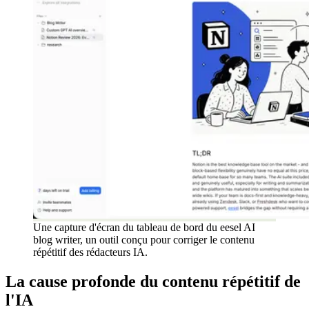
Une capture d'écran du tableau de bord du eesel AI
blog writer, un outil conçu pour corriger le contenu
répétitif des rédacteurs IA.
La cause profonde du contenu répétitif de
l'IA