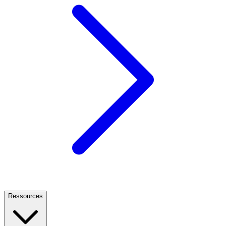
Ressources