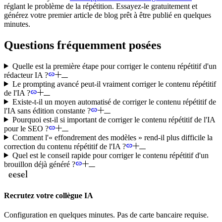
réglant le problème de la répétition. Essayez-le gratuitement et
générez votre premier article de blog prêt à être publié en quelques
minutes.
Questions fréquemment posées
Quelle est la première étape pour corriger le contenu répétitif d'un
rédacteur IA ?
Le prompting avancé peut-il vraiment corriger le contenu répétitif
de l'IA ?
Existe-t-il un moyen automatisé de corriger le contenu répétitif de
l'IA sans édition constante ?
Pourquoi est-il si important de corriger le contenu répétitif de l'IA
pour le SEO ?
Comment l'« effondrement des modèles » rend-il plus difficile la
correction du contenu répétitif de l'IA ?
Quel est le conseil rapide pour corriger le contenu répétitif d'un
brouillon déjà généré ?
Recrutez votre collègue IA
Configuration en quelques minutes. Pas de carte bancaire requise.