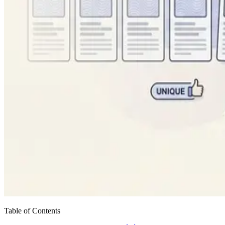
Table of Contents