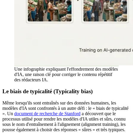
Une infographie expliquant l'effondrement des modèles
d'IA, une raison clé pour corriger le contenu répétitif
des rédacteurs IA.
Le biais de typicalité (Typicality bias)
Même lorsqu'ils sont entraînés sur des données humaines, les
modèles d'IA sont confrontés à un autre défi : le « biais de typicalité
». Un
document de recherche de Stanford
a découvert que le
processus utilisé pour rendre les modèles d'IA utiles et sûrs, connu
sous le nom d'entraînement à l'alignement (alignment training), les
pousse également à choisir des réponses « sûres » et très typiques.