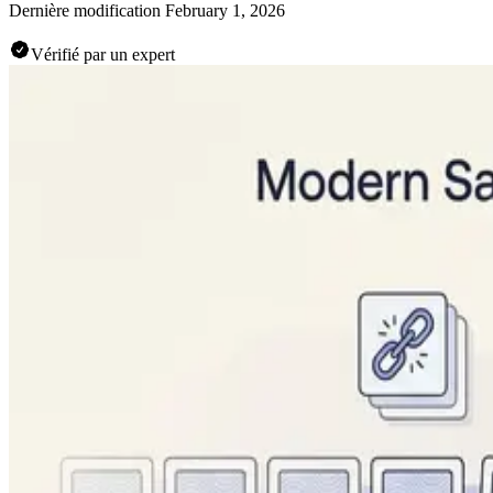
Dernière modification
February 1, 2026
Vérifié par un expert