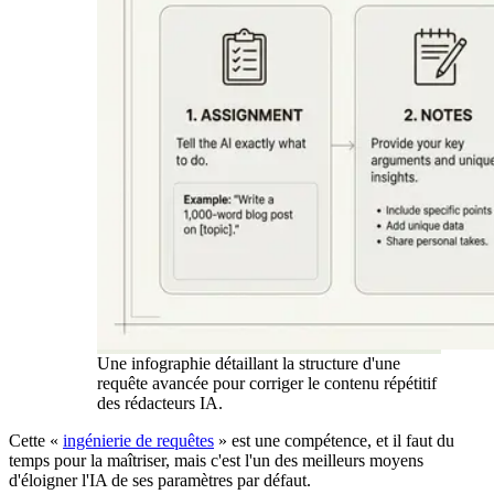
Une infographie détaillant la structure d'une
requête avancée pour corriger le contenu répétitif
des rédacteurs IA.
Cette «
ingénierie de requêtes
» est une compétence, et il faut du
temps pour la maîtriser, mais c'est l'un des meilleurs moyens
d'éloigner l'IA de ses paramètres par défaut.