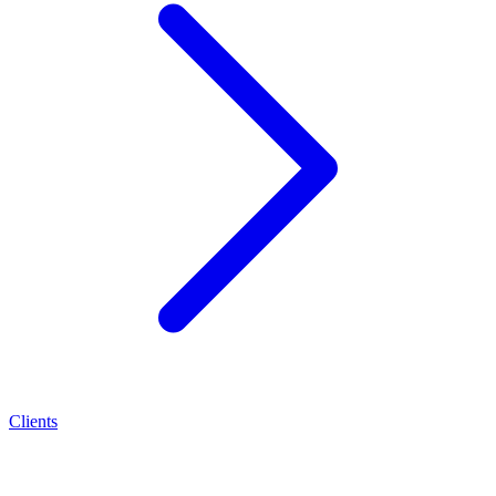
Clients