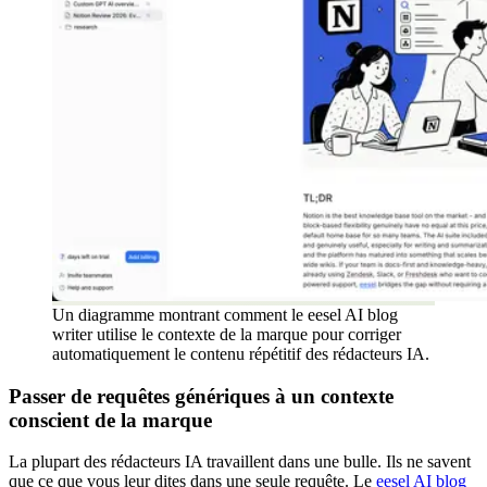
Un diagramme montrant comment le eesel AI blog
writer utilise le contexte de la marque pour corriger
automatiquement le contenu répétitif des rédacteurs IA.
Passer de requêtes génériques à un contexte
conscient de la marque
La plupart des rédacteurs IA travaillent dans une bulle. Ils ne savent
que ce que vous leur dites dans une seule requête. Le
eesel AI blog