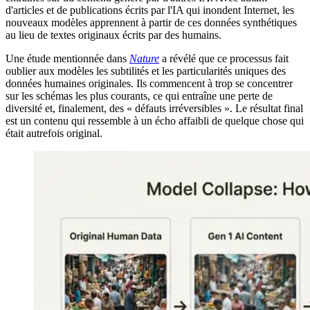
d'articles et de publications écrits par l'IA qui inondent Internet, les
nouveaux modèles apprennent à partir de ces données synthétiques
au lieu de textes originaux écrits par des humains.
Une étude mentionnée dans
Nature
a révélé que ce processus fait
oublier aux modèles les subtilités et les particularités uniques des
données humaines originales. Ils commencent à trop se concentrer
sur les schémas les plus courants, ce qui entraîne une perte de
diversité et, finalement, des « défauts irréversibles ». Le résultat final
est un contenu qui ressemble à un écho affaibli de quelque chose qui
était autrefois original.