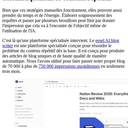
Bien que ces stratégies manuelles fonctionnent, elles peuvent aussi
prendre du temps et de l'énergie. Élaborer soigneusement des
requêtes et passer par plusieurs brouillons peut finir par donner
l'impression que cela va à l'encontre de l'objectif même de
l'utilisation de l'IA.
C'est là qu'une plateforme spécialisée intervient. Le
eesel AI blog
writer
est une plateforme spécialisée conçue pour résoudre le
problème du contenu répétitif dès la base. Il est conçu pour produire
des articles de blog uniques et de haute qualité de manière
automatique. Nous l'avons utilisé pour faire passer notre propre blog
de 70 000 à plus de
750 000 impressions quotidiennes
en seulement
trois mois.