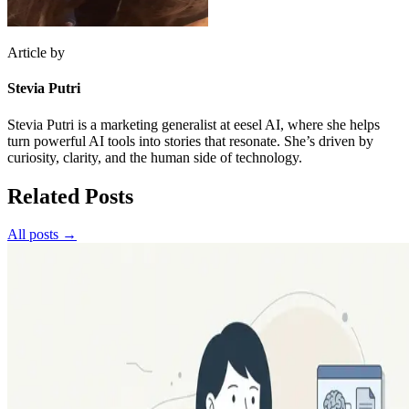
Article by
Stevia Putri
Stevia Putri is a marketing generalist at eesel AI, where she helps
turn powerful AI tools into stories that resonate. She’s driven by
curiosity, clarity, and the human side of technology.
Related Posts
All posts →