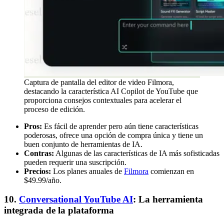
Captura de pantalla del editor de video Filmora,
destacando la característica AI Copilot de YouTube que
proporciona consejos contextuales para acelerar el
proceso de edición.
Pros:
Es fácil de aprender pero aún tiene características
poderosas, ofrece una opción de compra única y tiene un
buen conjunto de herramientas de IA.
Contras:
Algunas de las características de IA más sofisticadas
pueden requerir una suscripción.
Precios:
Los planes anuales de
Filmora
comienzan en
$49.99/año.
10.
Conversational YouTube AI
: La herramienta
integrada de la plataforma