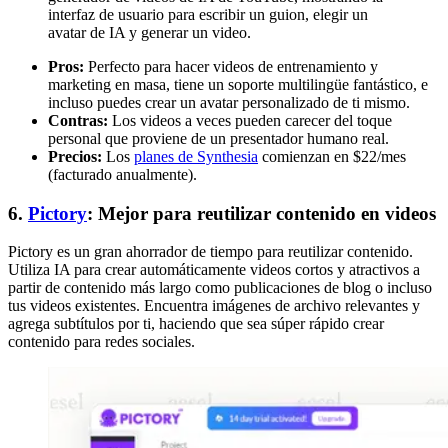
interfaz de usuario para escribir un guion, elegir un
avatar de IA y generar un video.
Pros:
Perfecto para hacer videos de entrenamiento y
marketing en masa, tiene un soporte multilingüe fantástico, e
incluso puedes crear un avatar personalizado de ti mismo.
Contras:
Los videos a veces pueden carecer del toque
personal que proviene de un presentador humano real.
Precios:
Los
planes de Synthesia
comienzan en $22/mes
(facturado anualmente).
6.
Pictory
: Mejor para reutilizar contenido en videos
Pictory es un gran ahorrador de tiempo para reutilizar contenido.
Utiliza IA para crear automáticamente videos cortos y atractivos a
partir de contenido más largo como publicaciones de blog o incluso
tus videos existentes. Encuentra imágenes de archivo relevantes y
agrega subtítulos por ti, haciendo que sea súper rápido crear
contenido para redes sociales.