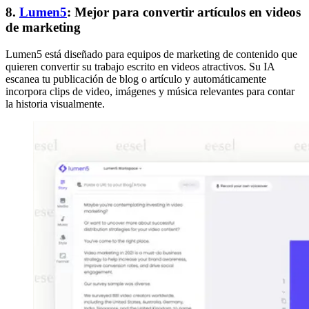
8.
Lumen5
: Mejor para convertir artículos en videos
de marketing
Lumen5 está diseñado para equipos de marketing de contenido que
quieren convertir su trabajo escrito en videos atractivos. Su IA
escanea tu publicación de blog o artículo y automáticamente
incorpora clips de video, imágenes y música relevantes para contar
la historia visualmente.