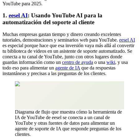
YouTube para 2025.
1.
eesel AI
: Usando YouTube AI para la
automatización del soporte al cliente
Muchas empresas gastan tiempo y dinero creando excelentes
tutoriales, demostraciones y seminarios web para YouTube.
eesel AI
es especial porque hace que esa inversión vaya más allá al convertir
tu biblioteca de videos en un asistente de soporte automatizado. Se
conecta a tu canal de YouTube, junto con otros lugares donde
guardas información como un
centro de ayuda
o una
wiki
, y usa
todo eso para alimentar un
agente de IA
que da respuestas
instantáneas y precisas a las preguntas de los clientes.
Diagrama de flujo que muestra cómo la herramienta de
IA de YouTube de eesel se conecta a un canal de
YouTube y otras fuentes de datos para alimentar un
agente de soporte de IA que responde preguntas de los
clientes.