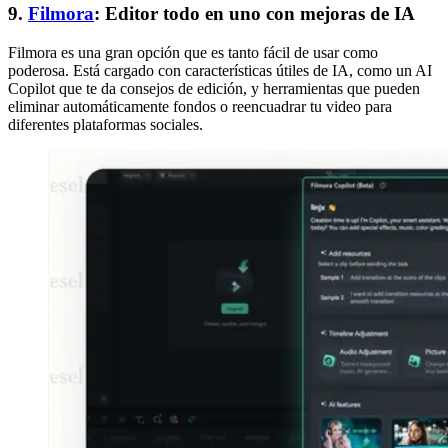
9.
Filmora
: Editor todo en uno con mejoras de IA
Filmora es una gran opción que es tanto fácil de usar como
poderosa. Está cargado con características útiles de IA, como un AI
Copilot que te da consejos de edición, y herramientas que pueden
eliminar automáticamente fondos o reencuadrar tu video para
diferentes plataformas sociales.