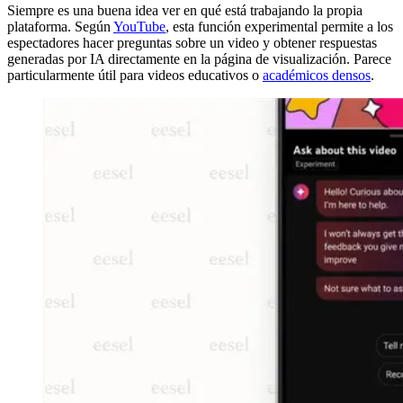
Siempre es una buena idea ver en qué está trabajando la propia
plataforma. Según
YouTube
, esta función experimental permite a los
espectadores hacer preguntas sobre un video y obtener respuestas
generadas por IA directamente en la página de visualización. Parece
particularmente útil para videos educativos o
académicos densos
.