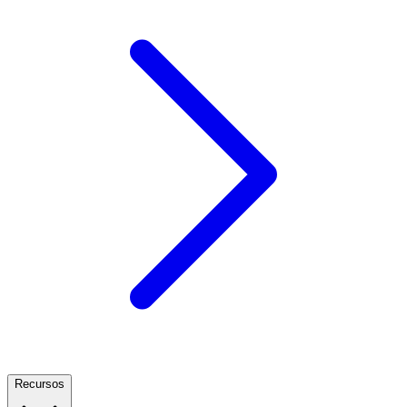
Recursos