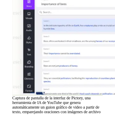
Captura de pantalla de la interfaz de Pictory, una
herramienta de IA de YouTube que genera
automáticamente un guion gráfico de video a partir de
texto, emparejando oraciones con imágenes de archivo