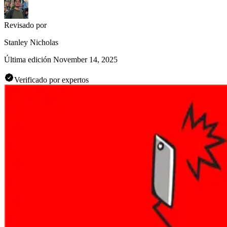
Revisado por
Stanley Nicholas
Última edición
November 14, 2025
Verificado por expertos