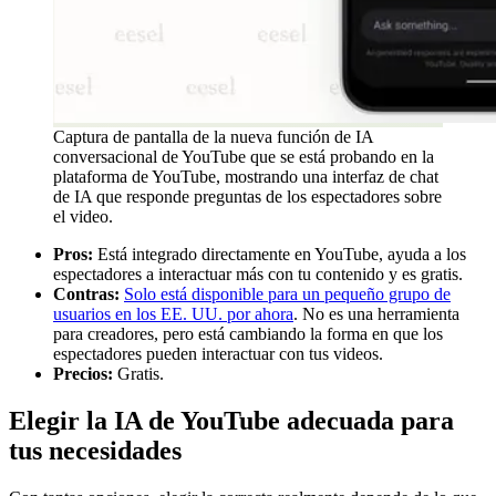
Captura de pantalla de la nueva función de IA
conversacional de YouTube que se está probando en la
plataforma de YouTube, mostrando una interfaz de chat
de IA que responde preguntas de los espectadores sobre
el video.
Pros:
Está integrado directamente en YouTube, ayuda a los
espectadores a interactuar más con tu contenido y es gratis.
Contras:
Solo está disponible para un pequeño grupo de
usuarios en los EE. UU. por ahora
. No es una herramienta
para creadores, pero está cambiando la forma en que los
espectadores pueden interactuar con tus videos.
Precios:
Gratis.
Elegir la IA de YouTube adecuada para
tus necesidades