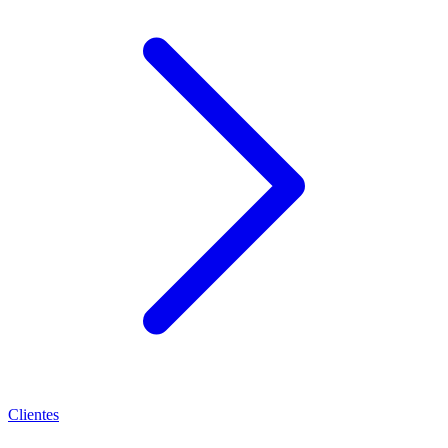
Clientes