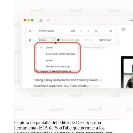
Captura de pantalla del editor de Descript, una
herramienta de IA de YouTube que permite a los