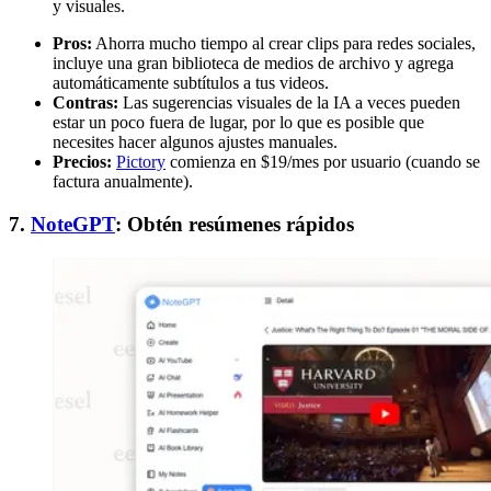
y visuales.
Pros:
Ahorra mucho tiempo al crear clips para redes sociales,
incluye una gran biblioteca de medios de archivo y agrega
automáticamente subtítulos a tus videos.
Contras:
Las sugerencias visuales de la IA a veces pueden
estar un poco fuera de lugar, por lo que es posible que
necesites hacer algunos ajustes manuales.
Precios:
Pictory
comienza en $19/mes por usuario (cuando se
factura anualmente).
7.
NoteGPT
: Obtén resúmenes rápidos