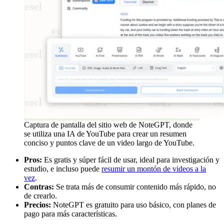
Captura de pantalla del sitio web de NoteGPT, donde
se utiliza una IA de YouTube para crear un resumen
conciso y puntos clave de un video largo de YouTube.
Pros:
Es gratis y súper fácil de usar, ideal para investigación y
estudio, e incluso puede
resumir un montón de videos a la
vez
.
Contras:
Se trata más de consumir contenido más rápido, no
de crearlo.
Precios:
NoteGPT es gratuito para uso básico, con planes de
pago para más características.