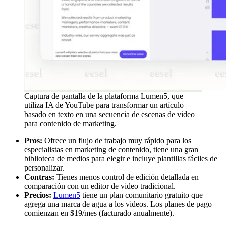
Captura de pantalla de la plataforma Lumen5, que
utiliza IA de YouTube para transformar un artículo
basado en texto en una secuencia de escenas de video
para contenido de marketing.
Pros:
Ofrece un flujo de trabajo muy rápido para los
especialistas en marketing de contenido, tiene una gran
biblioteca de medios para elegir e incluye plantillas fáciles de
personalizar.
Contras:
Tienes menos control de edición detallada en
comparación con un editor de video tradicional.
Precios:
Lumen5
tiene un plan comunitario gratuito que
agrega una marca de agua a los videos. Los planes de pago
comienzan en $19/mes (facturado anualmente).