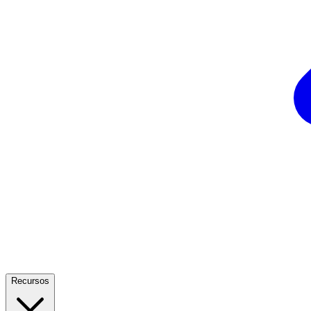
Recursos