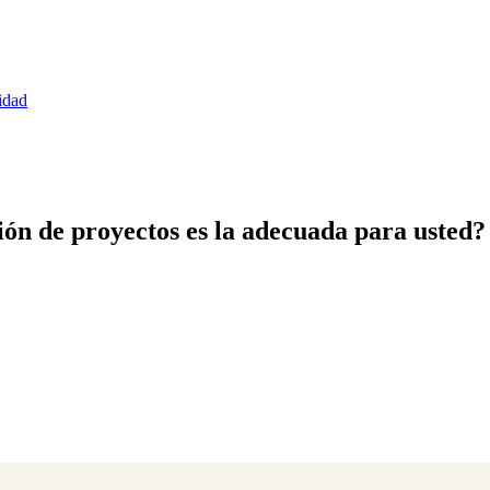
idad
ión de proyectos es la adecuada para usted?