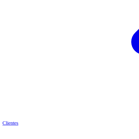
Clientes