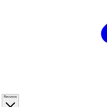
Recursos