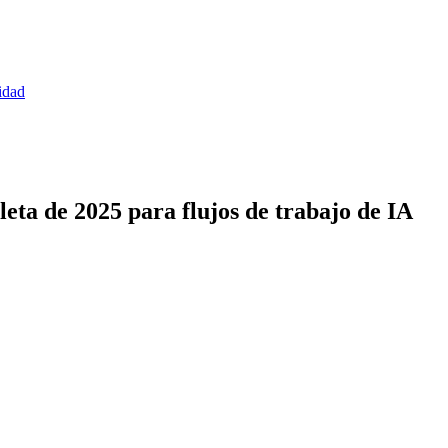
idad
eta de 2025 para flujos de trabajo de IA