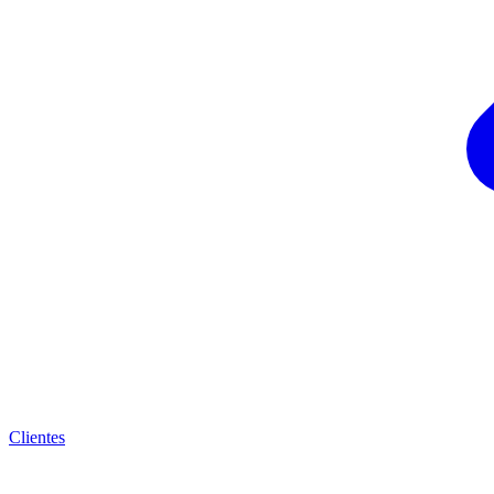
Clientes