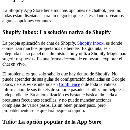
La Shopify App Store tiene muchas opciones de chatbot, pero no
todas están diseñadas para un negocio que está escalando. Veamos
algunas opciones comunes.
Shopify Inbox: La solución nativa de Shopify
La propia aplicación de chat de Shopify,
Shopify Inbox
, es donde
comienzan muchos propietarios de tiendas. Es gratuita, está
integrada en su panel de administración y utiliza Shopify Magic para
sugerir respuestas. Es una forma decente de empezar a explorar el
chat en vivo.
El problema es que solo sabe lo que hay dentro de Shopify. No
puede aprender de sus guías de configuración detalladas en Google
Docs, de sus wikis internos en
Confluence
o de toda la valiosa
información de sus tickets de soporte pasados si utiliza un helpdesk
independiente. Su automatización es bastante básica, limitada a
preguntas frecuentes sencillas, y no puede manejar acciones
complejas de varios pasos. Es un buen primer paso, pero
probablemente se le quedará pequeño rápido.
Tidio: La opción popular de la App Store