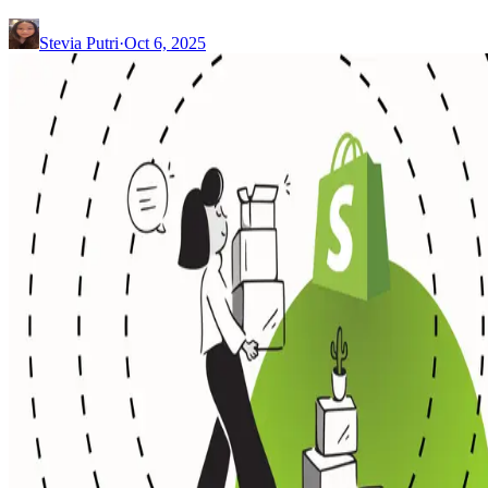
Stevia Putri
·
Oct 6, 2025