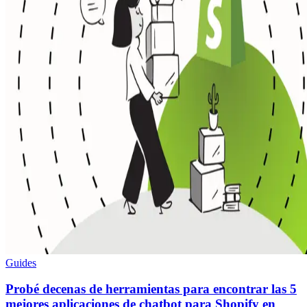
Guides
Probé decenas de herramientas para encontrar las 5
mejores aplicaciones de chatbot para Shopify en