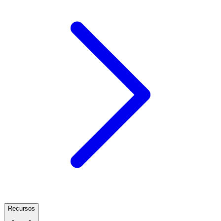
Recursos