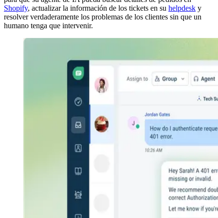
Shopify
, actualizar la información de los tickets en su
helpdesk
y
resolver verdaderamente los problemas de los clientes sin que un
humano tenga que intervenir.