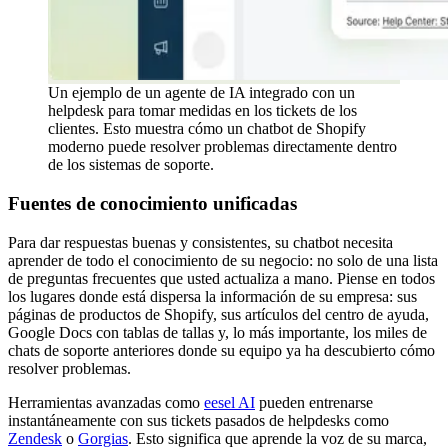
Un ejemplo de un agente de IA integrado con un
helpdesk para tomar medidas en los tickets de los
clientes. Esto muestra cómo un chatbot de Shopify
moderno puede resolver problemas directamente dentro
de los sistemas de soporte.
Fuentes de conocimiento unificadas
Para dar respuestas buenas y consistentes, su chatbot necesita
aprender de todo el conocimiento de su negocio: no solo de una lista
de preguntas frecuentes que usted actualiza a mano. Piense en todos
los lugares donde está dispersa la información de su empresa: sus
páginas de productos de Shopify, sus artículos del centro de ayuda,
Google Docs con tablas de tallas y, lo más importante, los miles de
chats de soporte anteriores donde su equipo ya ha descubierto cómo
resolver problemas.
Herramientas avanzadas como
eesel AI
pueden entrenarse
instantáneamente con sus tickets pasados de helpdesks como
Zendesk
o
Gorgias
. Esto significa que aprende la voz de su marca,