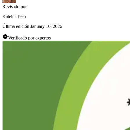
Revisado por
Katelin Teen
Última edición
January 16, 2026
Verificado por expertos