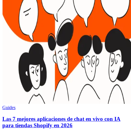
Guides
Las 7 mejores aplicaciones de chat en vivo con IA
para tiendas Shopify en 2026