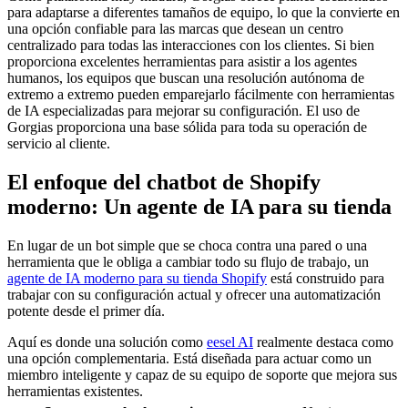
para adaptarse a diferentes tamaños de equipo, lo que la convierte en
una opción confiable para las marcas que desean un centro
centralizado para todas las interacciones con los clientes. Si bien
proporciona excelentes herramientas para asistir a los agentes
humanos, los equipos que buscan una resolución autónoma de
extremo a extremo pueden emparejarlo fácilmente con herramientas
de IA especializadas para mejorar su configuración. El uso de
Gorgias proporciona una base sólida para toda su operación de
servicio al cliente.
El enfoque del chatbot de Shopify
moderno: Un agente de IA para su tienda
En lugar de un bot simple que se choca contra una pared o una
herramienta que le obliga a cambiar todo su flujo de trabajo, un
agente de IA moderno para su tienda Shopify
está construido para
trabajar con su configuración actual y ofrecer una automatización
potente desde el primer día.
Aquí es donde una solución como
eesel AI
realmente destaca como
una opción complementaria. Está diseñada para actuar como un
miembro inteligente y capaz de su equipo de soporte que mejora sus
herramientas existentes.