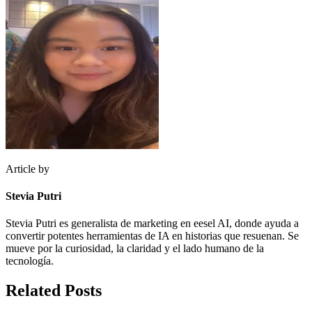
Article by
Stevia Putri
Stevia Putri es generalista de marketing en eesel AI, donde ayuda a
convertir potentes herramientas de IA en historias que resuenan. Se
mueve por la curiosidad, la claridad y el lado humano de la
tecnología.
Related Posts