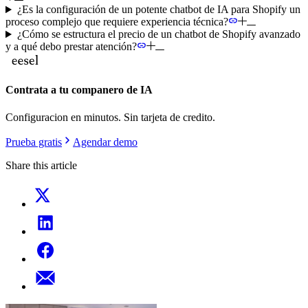
¿Es la configuración de un potente chatbot de IA para Shopify un
proceso complejo que requiere experiencia técnica?
¿Cómo se estructura el precio de un chatbot de Shopify avanzado
y a qué debo prestar atención?
Contrata a tu companero de IA
Configuracion en minutos. Sin tarjeta de credito.
Prueba gratis
Agendar demo
Share this article