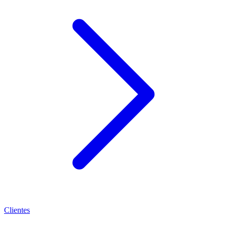
Clientes