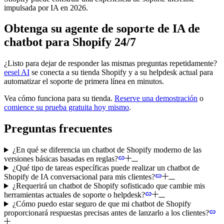
impulsada por IA en 2026.
Obtenga su agente de soporte de IA de
chatbot para Shopify 24/7
¿Listo para dejar de responder las mismas preguntas repetidamente?
eesel AI
se conecta a su tienda Shopify y a su helpdesk actual para
automatizar el soporte de primera línea en minutos.
Vea cómo funciona para su tienda.
Reserve una demostración
o
comience su prueba gratuita hoy mismo
.
Preguntas frecuentes
¿En qué se diferencia un chatbot de Shopify moderno de las
versiones básicas basadas en reglas?
¿Qué tipo de tareas específicas puede realizar un chatbot de
Shopify de IA conversacional para mis clientes?
¿Requerirá un chatbot de Shopify sofisticado que cambie mis
herramientas actuales de soporte o helpdesk?
¿Cómo puedo estar seguro de que mi chatbot de Shopify
proporcionará respuestas precisas antes de lanzarlo a los clientes?