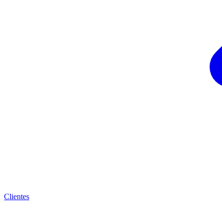
Clientes