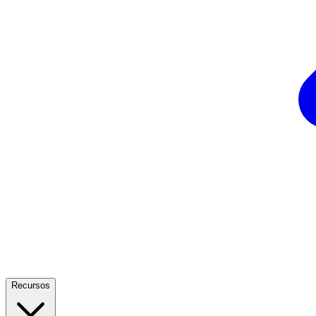
Recursos