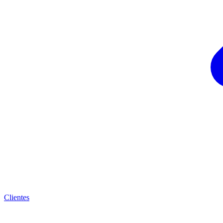
Clientes