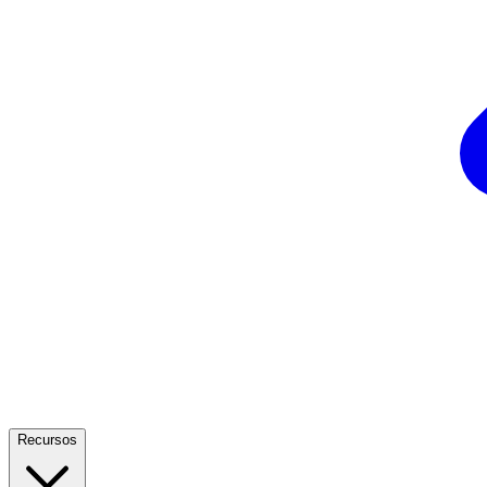
Recursos