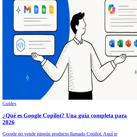
Guides
¿Qué es Google Copilot? Una guía completa para
2026
Google no vende ningún producto llamado Copilot. Aquí te