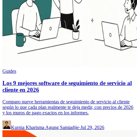
Guides
Los 9 mejores software de seguimiento de servicio al
cliente en 2026
Comparo nueve herramientas de seguimiento de servicio al cliente
según lo que cada plan realmente te deja medir, con precios de 2026
y los muros de pago exactos en los informes.
Kurnia Kharisma Agung Samiadjie
·
Jul 29, 2026