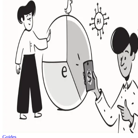
Guides