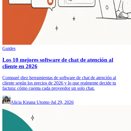
Guides
Los 10 mejores software de chat de atención al
cliente en 2026
Comparé diez herramientas de software de chat de atención al
cliente según los precios de 2026 y lo que realmente decide tu
factura: cómo cuenta cada proveedor un solo chat.
Alicia Kirana Utomo
·
Jul 29, 2026