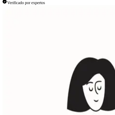
Verificado por expertos