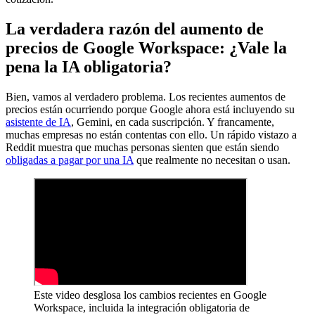
La verdadera razón del aumento de
precios de Google Workspace: ¿Vale la
pena la IA obligatoria?
Bien, vamos al verdadero problema. Los recientes aumentos de
precios están ocurriendo porque Google ahora está incluyendo su
asistente de IA
, Gemini, en cada suscripción. Y francamente,
muchas empresas no están contentas con ello. Un rápido vistazo a
Reddit muestra que muchas personas sienten que están siendo
obligadas a pagar por una IA
que realmente no necesitan o usan.
Este video desglosa los cambios recientes en Google
Workspace, incluida la integración obligatoria de