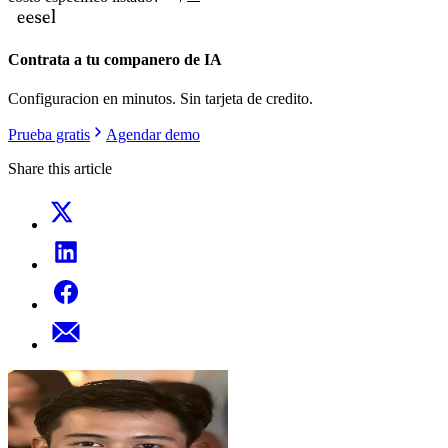
Contrata a tu companero de IA
Configuracion en minutos. Sin tarjeta de credito.
Prueba gratis
Agendar demo
Share this article