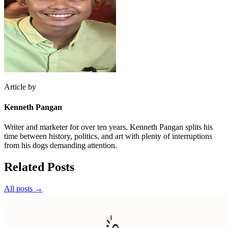
Article by
Kenneth Pangan
Writer and marketer for over ten years, Kenneth Pangan splits his
time between history, politics, and art with plenty of interruptions
from his dogs demanding attention.
Related Posts
All posts →