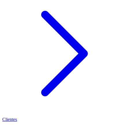
Clientes