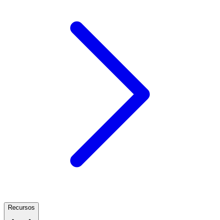
Recursos