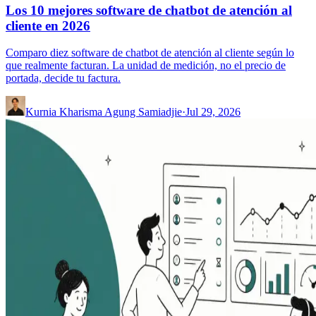
Los 10 mejores software de chatbot de atención al
cliente en 2026
Comparo diez software de chatbot de atención al cliente según lo
que realmente facturan. La unidad de medición, no el precio de
portada, decide tu factura.
Kurnia Kharisma Agung Samiadjie
·
Jul 29, 2026