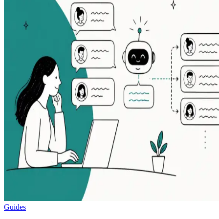
Guides