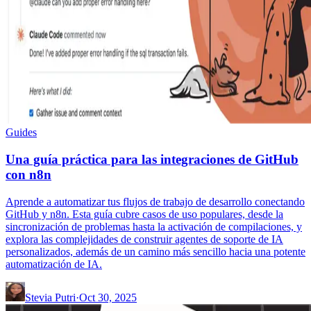
Guides
Una guía práctica para las integraciones de GitHub
con n8n
Aprende a automatizar tus flujos de trabajo de desarrollo conectando
GitHub y n8n. Esta guía cubre casos de uso populares, desde la
sincronización de problemas hasta la activación de compilaciones, y
explora las complejidades de construir agentes de soporte de IA
personalizados, además de un camino más sencillo hacia una potente
automatización de IA.
Stevia Putri
·
Oct 30, 2025