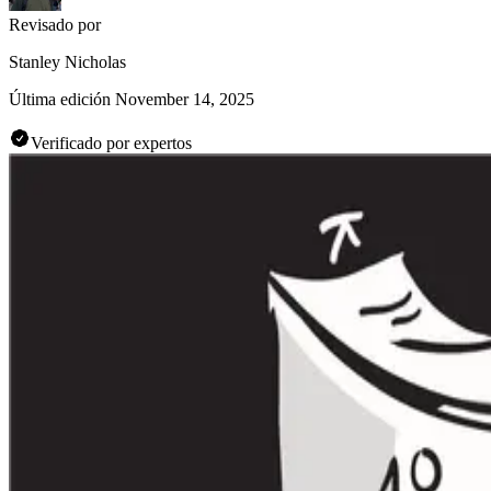
Revisado por
Stanley Nicholas
Última edición
November 14, 2025
Verificado por expertos