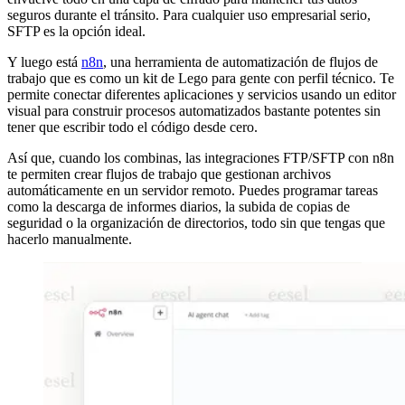
seguros durante el tránsito. Para cualquier uso empresarial serio,
SFTP es la opción ideal.
Y luego está
n8n
, una herramienta de automatización de flujos de
trabajo que es como un kit de Lego para gente con perfil técnico. Te
permite conectar diferentes aplicaciones y servicios usando un editor
visual para construir procesos automatizados bastante potentes sin
tener que escribir todo el código desde cero.
Así que, cuando los combinas, las integraciones FTP/SFTP con n8n
te permiten crear flujos de trabajo que gestionan archivos
automáticamente en un servidor remoto. Puedes programar tareas
como la descarga de informes diarios, la subida de copias de
seguridad o la organización de directorios, todo sin que tengas que
hacerlo manualmente.