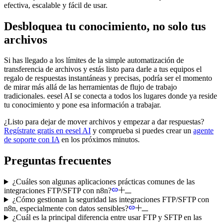
efectiva, escalable y fácil de usar.
Desbloquea tu conocimiento, no solo tus
archivos
Si has llegado a los límites de la simple automatización de
transferencia de archivos y estás listo para darle a tus equipos el
regalo de respuestas instantáneas y precisas, podría ser el momento
de mirar más allá de las herramientas de flujo de trabajo
tradicionales. eesel AI se conecta a todos los lugares donde ya reside
tu conocimiento y pone esa información a trabajar.
¿Listo para dejar de mover archivos y empezar a dar respuestas?
Regístrate gratis en eesel AI
y comprueba si puedes crear un
agente
de soporte con IA
en los próximos minutos.
Preguntas frecuentes
¿Cuáles son algunas aplicaciones prácticas comunes de las
integraciones FTP/SFTP con n8n?
¿Cómo gestionan la seguridad las integraciones FTP/SFTP con
n8n, especialmente con datos sensibles?
¿Cuál es la principal diferencia entre usar FTP y SFTP en las