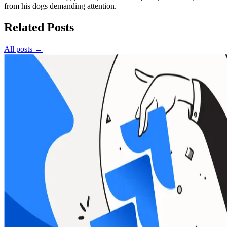
from his dogs demanding attention.
Related Posts
All posts →