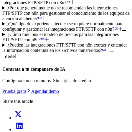
integraciones FTP/SFTP con n8n?
¿Por qué generalmente no se recomiendan las integraciones
FTP/SFTP con n8n para gestionar el conocimiento de los equipos de
atención al cliente?
¿Qué tipo de experiencia técnica se requiere normalmente para
configurar y gestionar las integraciones FTP/SFTP con n8n?
¿Cómo funciona el modelo de precios para las integraciones
FTP/SFTP con n8n?
¿Pueden las integraciones FTP/SFTP con n8n extraer y entender
la información contenida en los archivos transferidos?
Contrata a tu companero de IA
Configuracion en minutos. Sin tarjeta de credito.
Prueba gratis
Agendar demo
Share this article