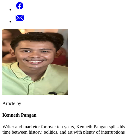
Article by
Kenneth Pangan
Writer and marketer for over ten years, Kenneth Pangan splits his
time between history, politics, and art with plenty of interruptions