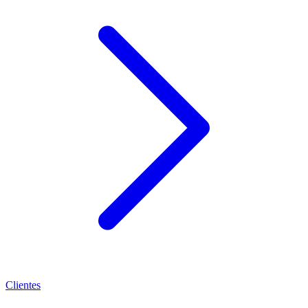
Clientes