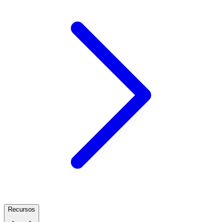
Recursos