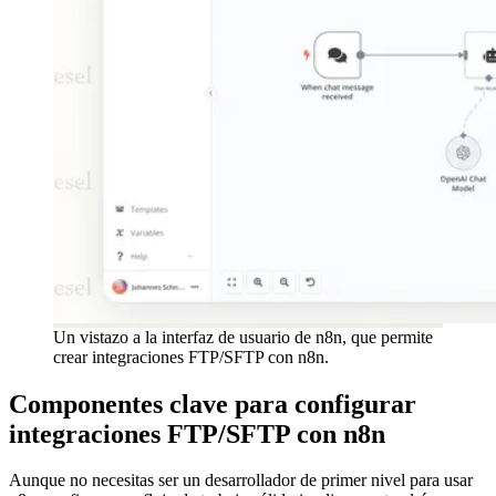
Un vistazo a la interfaz de usuario de n8n, que permite
crear integraciones FTP/SFTP con n8n.
Componentes clave para configurar
integraciones FTP/SFTP con n8n
Aunque no necesitas ser un desarrollador de primer nivel para usar