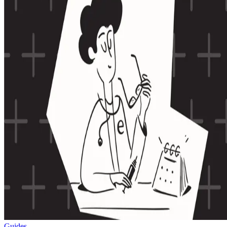
Guides