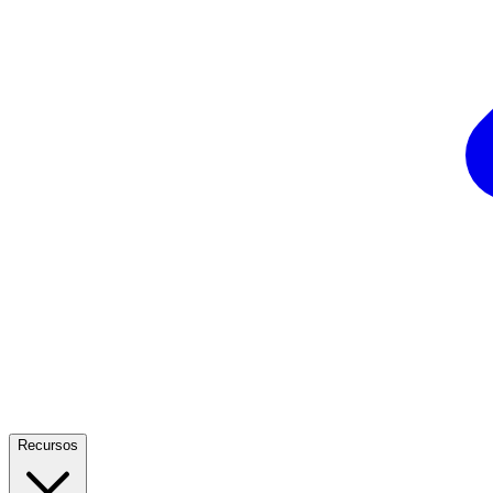
Recursos