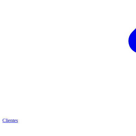
Clientes