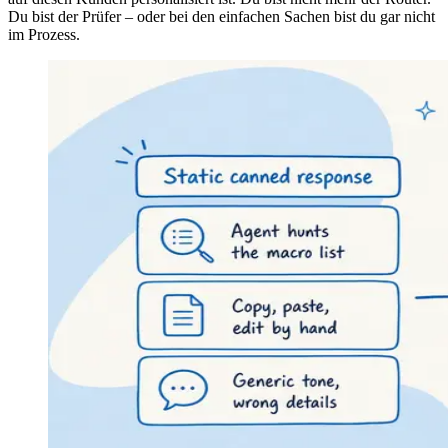
Du bist der Prüfer – oder bei den einfachen Sachen bist du gar nicht
im Prozess.