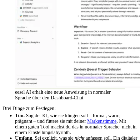
eesel AI erhält eine neue Anweisung in normaler
Sprache über den Dashboard-Chat
Drei Dinge zum Festlegen:
Ton.
Sag der KI, wie sie klingen soll – formal, warm,
prägnant – und füttere sie mit deiner
Markenstimme
. Mit
einem guten Tool machst du das in normaler Sprache, nicht in
einem Einstellungslabyrinth.
Umfang.
Sei explizit, was sie
nicht
anfassen soll. Ein digitaler