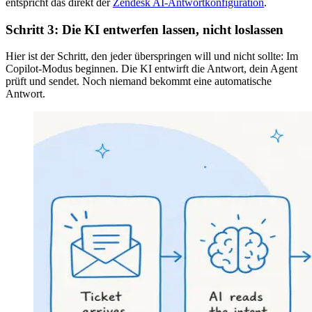
entspricht das direkt der
Zendesk AI-Antwortkonfiguration
.
Schritt 3: Die KI entwerfen lassen, nicht loslassen
Hier ist der Schritt, den jeder überspringen will und nicht sollte: Im
Copilot-Modus beginnen. Die KI entwirft die Antwort, dein Agent
prüft und sendet. Noch niemand bekommt eine automatische
Antwort.