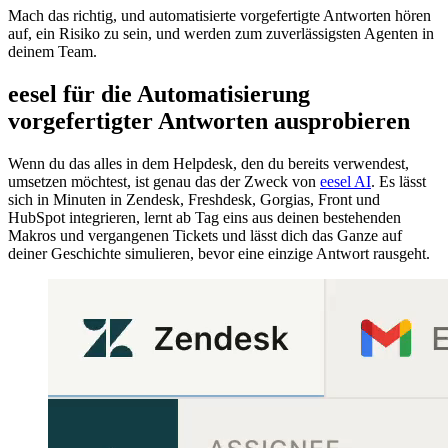
Mach das richtig, und automatisierte vorgefertigte Antworten hören
auf, ein Risiko zu sein, und werden zum zuverlässigsten Agenten in
deinem Team.
eesel für die Automatisierung
vorgefertigter Antworten ausprobieren
Wenn du das alles in dem Helpdesk, den du bereits verwendest,
umsetzen möchtest, ist genau das der Zweck von
eesel AI
. Es lässt
sich in Minuten in Zendesk, Freshdesk, Gorgias, Front und
HubSpot integrieren, lernt ab Tag eins aus deinen bestehenden
Makros und vergangenen Tickets und lässt dich das Ganze auf
deiner Geschichte simulieren, bevor eine einzige Antwort rausgeht.