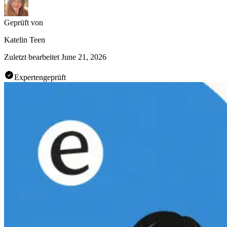
Geprüft von
Katelin Teen
Zuletzt bearbeitet
June 21, 2026
Expertengeprüft