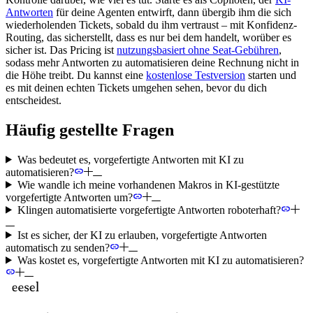
Antworten
für deine Agenten entwirft, dann übergib ihm die sich
wiederholenden Tickets, sobald du ihm vertraust – mit Konfidenz-
Routing, das sicherstellt, dass es nur bei dem handelt, worüber es
sicher ist. Das Pricing ist
nutzungsbasiert ohne Seat-Gebühren
,
sodass mehr Antworten zu automatisieren deine Rechnung nicht in
die Höhe treibt. Du kannst eine
kostenlose Testversion
starten und
es mit deinen echten Tickets umgehen sehen, bevor du dich
entscheidest.
Häufig gestellte Fragen
Was bedeutet es, vorgefertigte Antworten mit KI zu
automatisieren?
Wie wandle ich meine vorhandenen Makros in KI-gestützte
vorgefertigte Antworten um?
Klingen automatisierte vorgefertigte Antworten roboterhaft?
Ist es sicher, der KI zu erlauben, vorgefertigte Antworten
automatisch zu senden?
Was kostet es, vorgefertigte Antworten mit KI zu automatisieren?