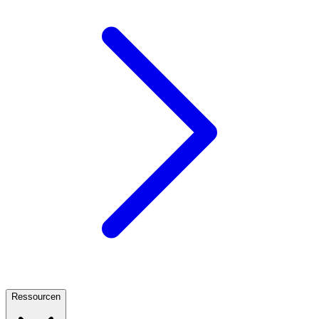
Ressourcen