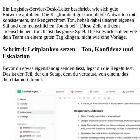
Ein Logistics-Service-Desk-Leiter beschrieb, wie sich gute
Entwürfe anfühlen: Die KI „kuratiert gut formulierte Antworten mit
konsistentem, markengerechtem Ton, behält dabei unseren eigenen
Stil und den menschlichen Touch bei". Diese Zeile mit dem
„menschlichen Touch" ist das ganze Spiel. Die Entwürfe sollten wie
dein Team an einem guten Tag klingen, nicht wie eine Vorlage.
Schritt 4: Leitplanken setzen – Ton, Konfidenz und
Eskalation
Bevor du etwas eigenständig senden lässt, legst du die Regeln fest.
Das ist der Teil, der ein Setup, dem du vertraust, von einem, das
dich blamiert, trennt.