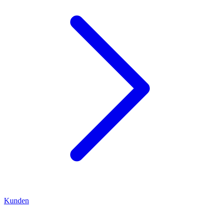
Kunden