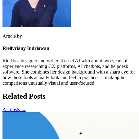
Article by
Riellvriany Indriawan
Riell is a designer and writer at eesel AI with about two years of
experience researching CX platforms, AI chatbots, and helpdesk
software. She combines her design background with a sharp eye for
how these tools actually look and feel in practice — making her
comparisons unusually visual and user-focused.
Related Posts
All posts →