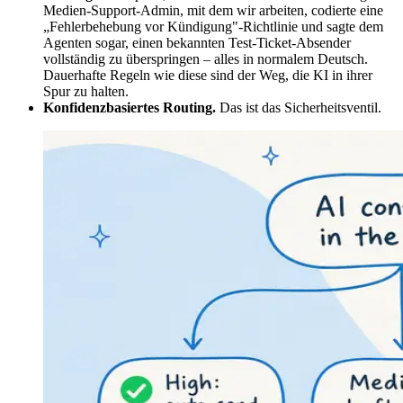
Medien-Support-Admin, mit dem wir arbeiten, codierte eine
„Fehlerbehebung vor Kündigung"-Richtlinie und sagte dem
Agenten sogar, einen bekannten Test-Ticket-Absender
vollständig zu überspringen – alles in normalem Deutsch.
Dauerhafte Regeln wie diese sind der Weg, die KI in ihrer
Spur zu halten.
Konfidenzbasiertes Routing.
Das ist das Sicherheitsventil.