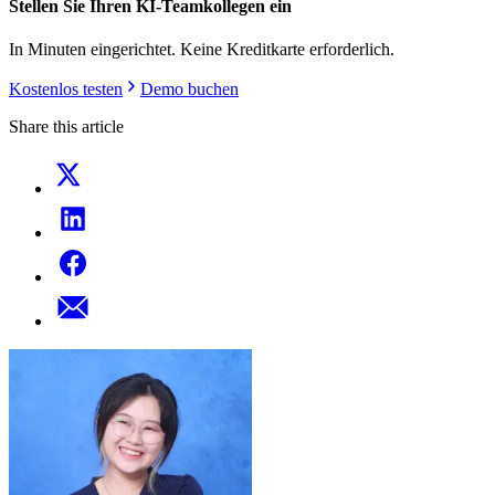
Stellen Sie Ihren KI-Teamkollegen ein
In Minuten eingerichtet. Keine Kreditkarte erforderlich.
Kostenlos testen
Demo buchen
Share this article