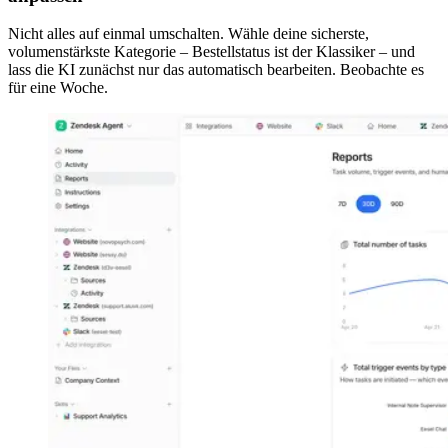
Nicht alles auf einmal umschalten. Wähle deine sicherste,
volumenstärkste Kategorie – Bestellstatus ist der Klassiker – und
lass die KI zunächst nur das automatisch bearbeiten. Beobachte es
für eine Woche.