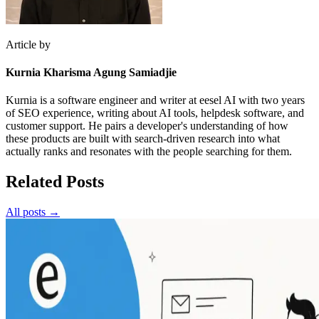
Article by
Kurnia Kharisma Agung Samiadjie
Kurnia is a software engineer and writer at eesel AI with two years
of SEO experience, writing about AI tools, helpdesk software, and
customer support. He pairs a developer's understanding of how
these products are built with search-driven research into what
actually ranks and resonates with the people searching for them.
Related Posts
All posts →