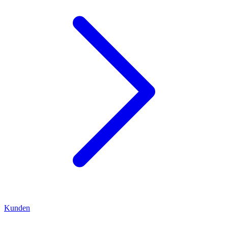
Kunden