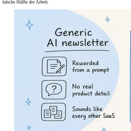
falsche Hälfte der Arbeit.