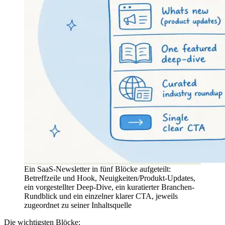
Ein SaaS-Newsletter in fünf Blöcke aufgeteilt:
Betreffzeile und Hook, Neuigkeiten/Produkt-Updates,
ein vorgestellter Deep-Dive, ein kuratierter Branchen-
Rundblick und ein einzelner klarer CTA, jeweils
zugeordnet zu seiner Inhaltsquelle
Die wichtigsten Blöcke: