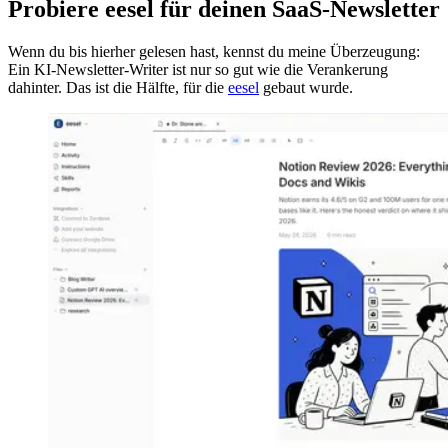
Probiere eesel für deinen SaaS-Newsletter
Wenn du bis hierher gelesen hast, kennst du meine Überzeugung:
Ein KI-Newsletter-Writer ist nur so gut wie die Verankerung
dahinter. Das ist die Hälfte, für die
eesel
gebaut wurde.