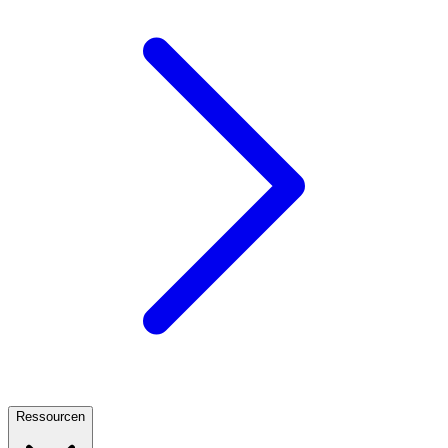
Ressourcen