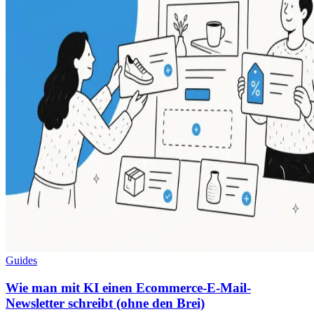
Guides
Wie man mit KI einen Ecommerce-E-Mail-
Newsletter schreibt (ohne den Brei)