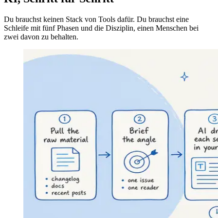
Du brauchst keinen Stack von Tools dafür. Du brauchst eine
Schleife mit fünf Phasen und die Disziplin, einen Menschen bei
zwei davon zu behalten.