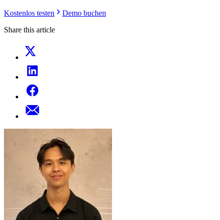
Kostenlos testen
Demo buchen
Share this article