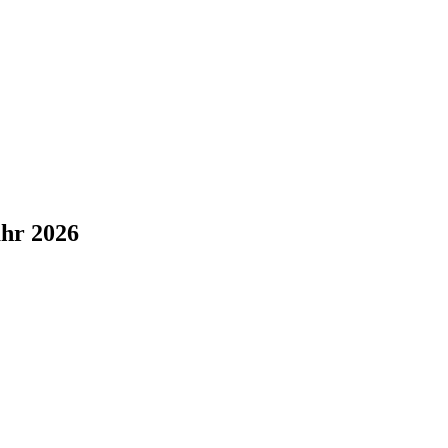
ahr 2026