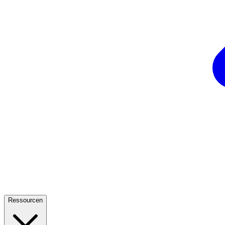
Ressourcen