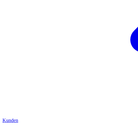
Kunden