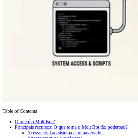
Table of Contents
O que é o Molt Bot?
Principais recursos: O que torna o Molt Bot tão poderoso?
Acesso total ao sistema e ao navegador