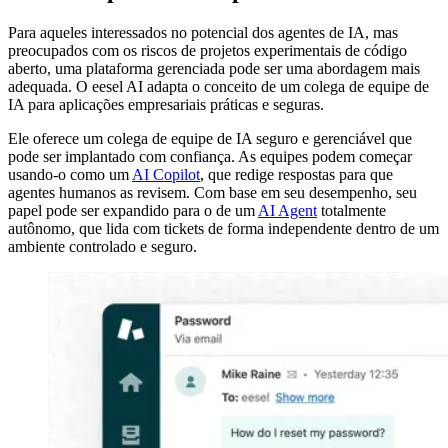
Para aqueles interessados no potencial dos agentes de IA, mas
preocupados com os riscos de projetos experimentais de código
aberto, uma plataforma gerenciada pode ser uma abordagem mais
adequada. O eesel AI adapta o conceito de um colega de equipe de
IA para aplicações empresariais práticas e seguras.
Ele oferece um colega de equipe de IA seguro e gerenciável que
pode ser implantado com confiança. As equipes podem começar
usando-o como um
AI Copilot
, que redige respostas para que
agentes humanos as revisem. Com base em seu desempenho, seu
papel pode ser expandido para o de um
AI Agent
totalmente
autônomo, que lida com tickets de forma independente dentro de um
ambiente controlado e seguro.