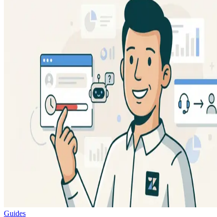
Guides