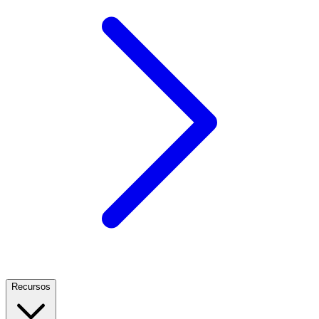
Recursos