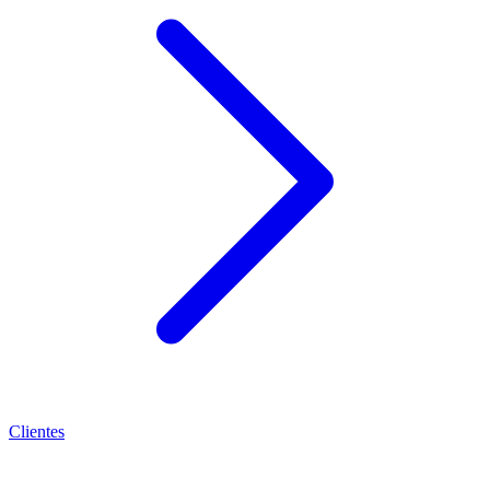
Clientes