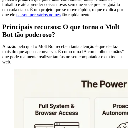
trabalho e até aprender coisas novas sem que você precise guiá-lo
em cada etapa. É um projeto que se move rápido, o que explica por
que ele
passou por vários nomes
tão rapidamente.
Principais recursos: O que torna o Molt
Bot tão poderoso?
A razão pela qual o Molt Bot recebeu tanta atenção é que ele faz
mais do que apenas conversar. É como uma IA com "olhos e mãos"
que pode realmente realizar tarefas no seu computador e em toda a
web.