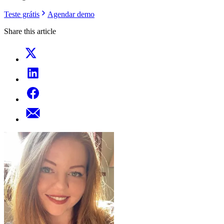
Teste grátis
Agendar demo
Share this article