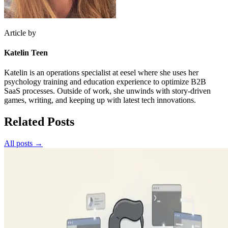
Article by
Katelin Teen
Katelin is an operations specialist at eesel where she uses her
psychology training and education experience to optimize B2B
SaaS processes. Outside of work, she unwinds with story-driven
games, writing, and keeping up with latest tech innovations.
Related Posts
All posts →