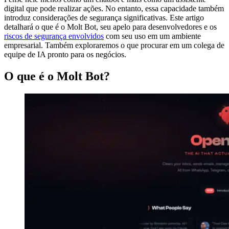
digital que pode realizar ações. No entanto, essa capacidade também
introduz considerações de segurança significativas. Este artigo
detalhará o que é o Molt Bot, seu apelo para desenvolvedores e os
riscos de segurança envolvidos
com seu uso em um ambiente
empresarial. Também exploraremos o que procurar em um colega de
equipe de IA pronto para os negócios.
O que é o Molt Bot?