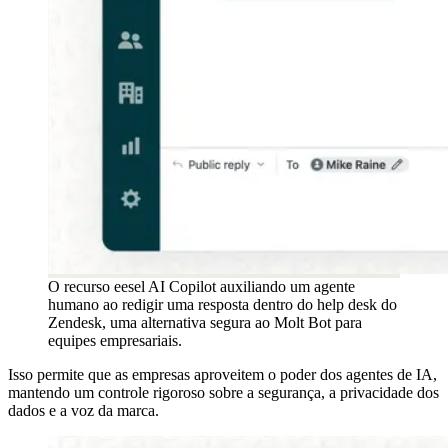
O recurso eesel AI Copilot auxiliando um agente
humano ao redigir uma resposta dentro do help desk do
Zendesk, uma alternativa segura ao Molt Bot para
equipes empresariais.
Isso permite que as empresas aproveitem o poder dos agentes de IA,
mantendo um controle rigoroso sobre a segurança, a privacidade dos
dados e a voz da marca.