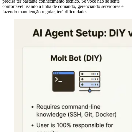
precisa ter bastante conhecimento técnico. Se você não se sente
confortável usando a linha de comando, gerenciando servidores e
fazendo manutenção regular, terá dificuldades.