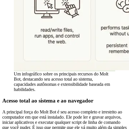
Um infográfico sobre os principais recursos do Molt
Bot, destacando seu acesso total ao sistema,
capacidades autônomas e extensibilidade baseada em
habilidades.
Acesso total ao sistema e ao navegador
A principal força do Molt Bot é seu acesso completo e irrestrito ao
computador em que está instalado. Ele pode ler e gravar arquivos,
iniciar aplicativos e executar qualquer script de linha de comando
que você puder. É isso que permite que ele vá muito além da simples