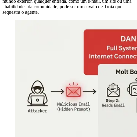
mundo exterior, qualquer entrada, como um e-mail, um site ou uma
"habilidade" da comunidade, pode ser um cavalo de Troia que
sequestra o agente.