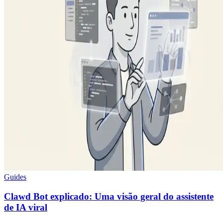
Guides
Clawd Bot explicado: Uma visão geral do assistente
de IA viral