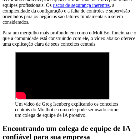
equipes profissionais. Os
riscos de segurança inerentes
, a
complexidade da configuração e a falta de controles e supervisão
orientados para os negócios são fatores fundamentais a serem
considerados.
Para um mergulho mais profundo em como o Molt Bot funciona e o
que a comunidade está construindo com ele, o vídeo abaixo oferece
uma explicação clara de seus conceitos centrais.
Um vídeo de Greg Isenberg explicando os conceitos
centrais do Moltbot e como ele pode ser usado como
um colega de equipe de IA proativo.
Encontrando um colega de equipe de IA
confiável para sua empresa