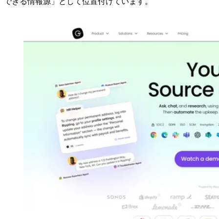
できる情報源」として位置付けています。