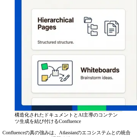
構造化されたドキュメントとAI主導のコンテン
ツ生成を結び付けるConfluence
Confluenceの真の強みは、Atlassianのエコシステムとの統合