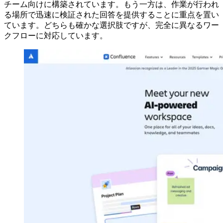
チーム向けに構築されています。もう一方は、作業が行われ
る場所で迅速に検証された回答を提供することに重点を置い
ています。どちらも確かな選択肢ですが、完全に異なるワー
クフローに対応しています。