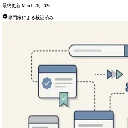
最終更新
March 26, 2026
専門家による検証済み