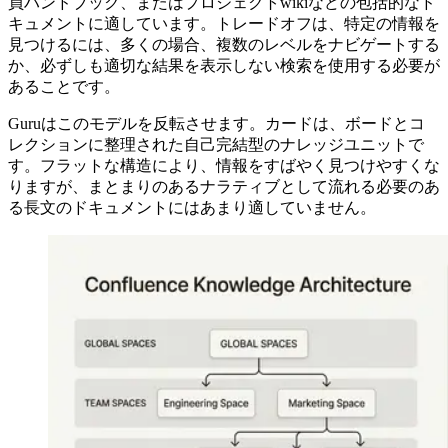
員ハンドブック、またはプロジェクトwikiなどの包括的なド
キュメントに適しています。トレードオフは、特定の情報を
見つけるには、多くの場合、複数のレベルをナビゲートする
か、必ずしも適切な結果を表示しない検索を使用する必要が
あることです。
Guruはこのモデルを反転させます。カードは、ボードとコ
レクションに整理された自己完結型のナレッジユニットで
す。フラットな構造により、情報をすばやく見つけやすくな
りますが、まとまりのあるナラティブとして流れる必要のあ
る長文のドキュメントにはあまり適していません。