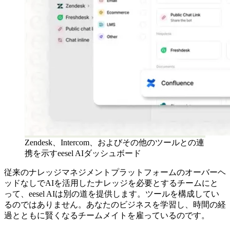
Zendesk、Intercom、およびその他のツールとの連
携を示すeesel AIダッシュボード
従来のナレッジマネジメントプラットフォームのオーバーヘ
ッドなしでAIを活用したナレッジを必要とするチームにと
って、eesel AIは別の道を提供します。ツールを構成してい
るのではありません。あなたのビジネスを学習し、時間の経
過とともに賢くなるチームメイトを雇っているのです。