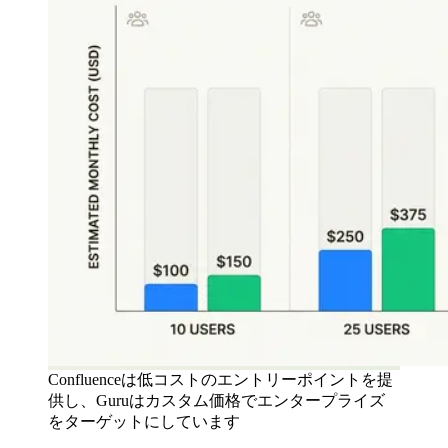
Confluenceは低コストのエントリーポイントを提
供し、Guruはカスタム価格でエンタープライズ
をターゲットにしています