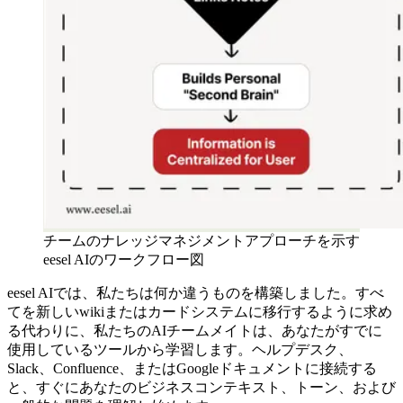
チームのナレッジマネジメントアプローチを示す
eesel AIのワークフロー図
eesel AIでは、私たちは何か違うものを構築しました。すべ
てを新しいwikiまたはカードシステムに移行するように求め
る代わりに、私たちのAIチームメイトは、あなたがすでに
使用しているツールから学習します。ヘルプデスク、
Slack、Confluence、またはGoogleドキュメントに接続する
と、すぐにあなたのビジネスコンテキスト、トーン、および