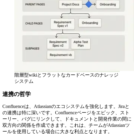
階層型wikiとフラットなカードベースのナレッジ
システム
連携の哲学
Confluenceは、Atlassianのエコシステムを強化します。Jiraと
の連携は特に深いです。Confluenceページをエピック、スト
ーリー、バグにリンクして、ドキュメントと開発作業の間に
双方向の関係を作成できます。これは、チームがAtlassianツ
ールを使用している場合に大きな利点となります。