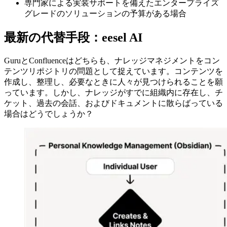
専門家による実装サポートを備えたエンタープライズ
グレードのソリューションの予算がある場合
最新の代替手段：eesel AI
GuruとConfluenceはどちらも、ナレッジマネジメントをコン
テンツリポジトリの問題として捉えています。コンテンツを
作成し、整理し、必要なときに人々が見つけられることを願
っています。しかし、ナレッジがすでに組織内に存在し、チ
ケット、過去の会話、およびドキュメントに散らばっている
場合はどうでしょうか？