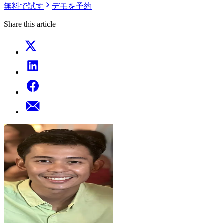
無料で試す
デモを予約
Share this article