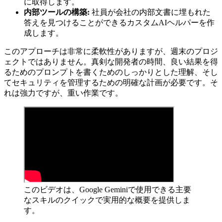
に取得します。
内部ツールの構築:
社員が会社の内部文書に埋もれた
答えを見つけることができるカスタムAIヘルパーを作
成します。
このアプローチは非常に柔軟性がありますが、週末のプロジ
ェクトではありません。真剣な開発者の時間、良い結果を得
るためのプロンプトを書くためのしっかりとした理解、そし
てセキュリティを管理するための明確な計画が必要です。そ
れは強力ですが、重い作業です。
このビデオは、Google Geminiで使用できる主要
なスキルのクイックで実用的な概要を提供しま
す。