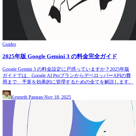
Guides
2025年版 Google Gemini 3 の料金完全ガイド
Google Gemini 3 の料金設定に戸惑っていますか？2025年版
ガイドでは、Google AI ProプランからデベロッパーAPIの費
用まで、予算を効果的に管理するための全てを解説します。
Kenneth Pangan
·
Nov 18, 2025