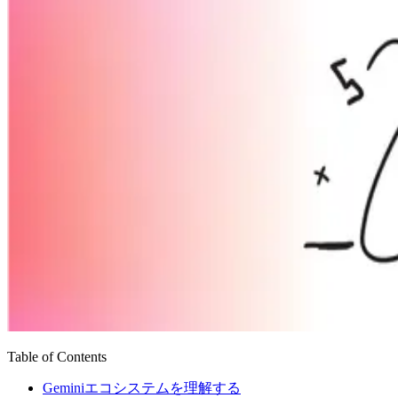
Table of Contents
Geminiエコシステムを理解する