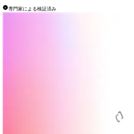
専門家による検証済み