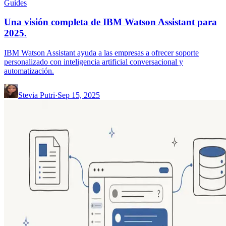
Guides
Una visión completa de IBM Watson Assistant para
2025.
IBM Watson Assistant ayuda a las empresas a ofrecer soporte
personalizado con inteligencia artificial conversacional y
automatización.
Stevia Putri
·
Sep 15, 2025