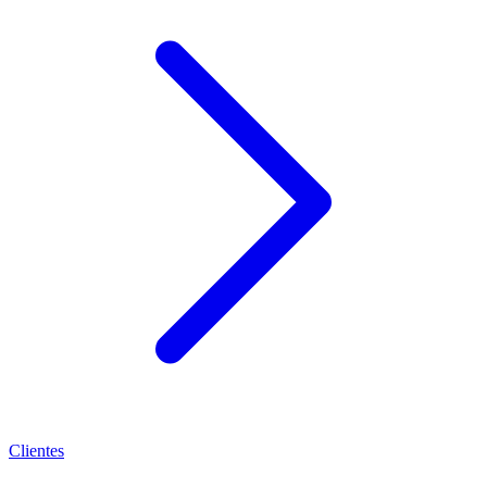
Clientes