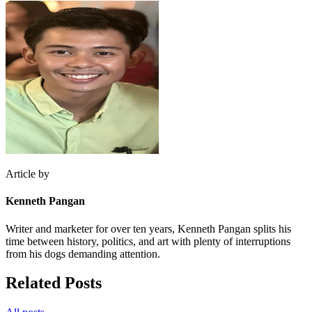
Article by
Kenneth Pangan
Writer and marketer for over ten years, Kenneth Pangan splits his
time between history, politics, and art with plenty of interruptions
from his dogs demanding attention.
Related Posts