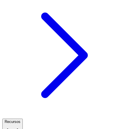
Recursos