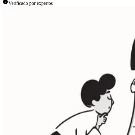
Verificado por expertos