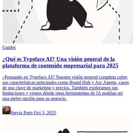
Guides
¿Qué es Typeface AI? Una visión general de la
plataforma de contenido empresarial para 2025
¿Pensando en Typeface AI? Nuestra visión general completa cubre
sus características principales como Brand Hub y Arc Agents, casos
de uso clave de marketing y precios. También exploramos sus
limitaciones y vemos dónde otras herramientas de IA podrían ser
una mejor opción para su negocio.
Stevia Putri
·
Oct 3, 2025