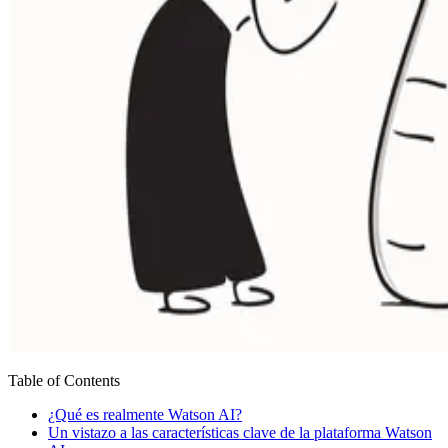
Table of Contents
¿Qué es realmente Watson AI?
Un vistazo a las características clave de la plataforma Watson