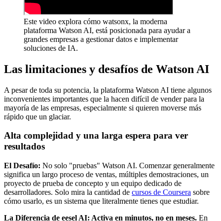
Este video explora cómo watsonx, la moderna
plataforma Watson AI, está posicionada para ayudar a
grandes empresas a gestionar datos e implementar
soluciones de IA.
Las limitaciones y desafíos de Watson AI
A pesar de toda su potencia, la plataforma Watson AI tiene algunos
inconvenientes importantes que la hacen difícil de vender para la
mayoría de las empresas, especialmente si quieren moverse más
rápido que un glaciar.
Alta complejidad y una larga espera para ver
resultados
El Desafío:
No solo "pruebas" Watson AI. Comenzar generalmente
significa un largo proceso de ventas, múltiples demostraciones, un
proyecto de prueba de concepto y un equipo dedicado de
desarrolladores. Solo mira la cantidad de
cursos de Coursera
sobre
cómo usarlo, es un sistema que literalmente tienes que estudiar.
La Diferencia de eesel AI: Activa en minutos, no en meses.
En