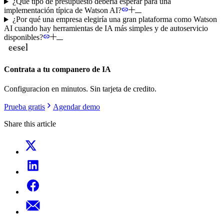
¿Qué tipo de presupuesto debería esperar para una
implementación típica de Watson AI?
¿Por qué una empresa elegiría una gran plataforma como Watson
AI cuando hay herramientas de IA más simples y de autoservicio
disponibles?
Contrata a tu companero de IA
Configuracion en minutos. Sin tarjeta de credito.
Prueba gratis
Agendar demo
Share this article