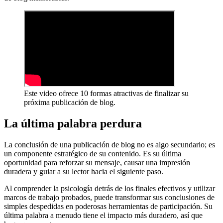
Este video ofrece 10 formas atractivas de finalizar su
próxima publicación de blog.
La última palabra perdura
La conclusión de una publicación de blog no es algo secundario; es
un componente estratégico de su contenido. Es su última
oportunidad para reforzar su mensaje, causar una impresión
duradera y guiar a su lector hacia el siguiente paso.
Al comprender la psicología detrás de los finales efectivos y utilizar
marcos de trabajo probados, puede transformar sus conclusiones de
simples despedidas en poderosas herramientas de participación. Su
última palabra a menudo tiene el impacto más duradero, así que