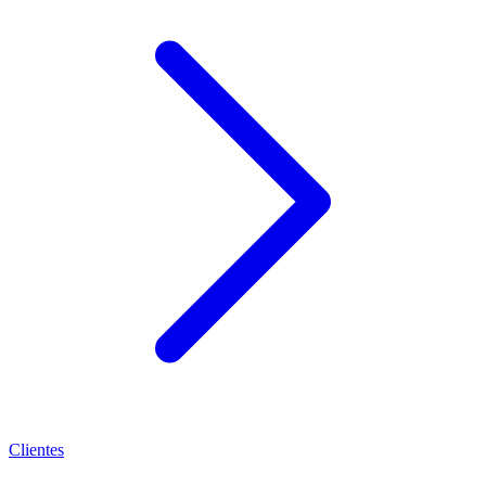
Clientes