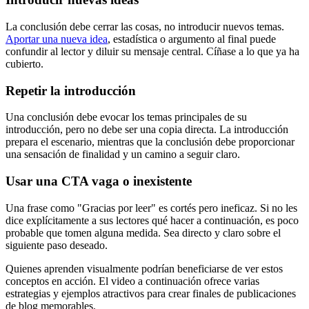
La conclusión debe cerrar las cosas, no introducir nuevos temas.
Aportar una nueva idea
, estadística o argumento al final puede
confundir al lector y diluir su mensaje central. Cíñase a lo que ya ha
cubierto.
Repetir la introducción
Una conclusión debe evocar los temas principales de su
introducción, pero no debe ser una copia directa. La introducción
prepara el escenario, mientras que la conclusión debe proporcionar
una sensación de finalidad y un camino a seguir claro.
Usar una CTA vaga o inexistente
Una frase como "Gracias por leer" es cortés pero ineficaz. Si no les
dice explícitamente a sus lectores qué hacer a continuación, es poco
probable que tomen alguna medida. Sea directo y claro sobre el
siguiente paso deseado.
Quienes aprenden visualmente podrían beneficiarse de ver estos
conceptos en acción. El video a continuación ofrece varias
estrategias y ejemplos atractivos para crear finales de publicaciones
de blog memorables.