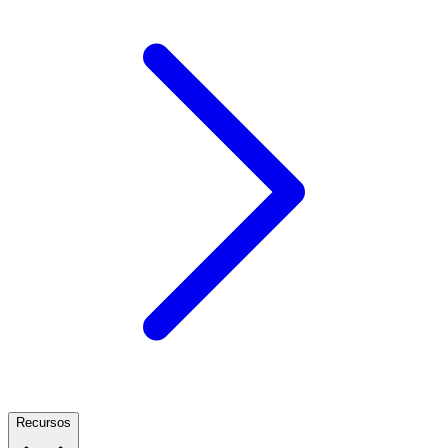
Recursos