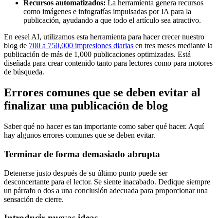
Recursos automatizados:
La herramienta genera recursos
como imágenes e infografías impulsadas por IA para la
publicación, ayudando a que todo el artículo sea atractivo.
En eesel AI, utilizamos esta herramienta para hacer crecer nuestro
blog de
700 a 750,000 impresiones diarias
en tres meses mediante la
publicación de más de 1,000 publicaciones optimizadas. Está
diseñada para crear contenido tanto para lectores como para motores
de búsqueda.
Errores comunes que se deben evitar al
finalizar una publicación de blog
Saber qué no hacer es tan importante como saber qué hacer. Aquí
hay algunos errores comunes que se deben evitar.
Terminar de forma demasiado abrupta
Detenerse justo después de su último punto puede ser
desconcertante para el lector. Se siente inacabado. Dedique siempre
un párrafo o dos a una conclusión adecuada para proporcionar una
sensación de cierre.
Introducir nuevas ideas