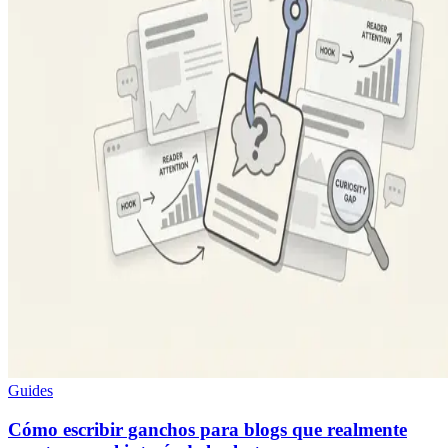
Guides
Cómo escribir ganchos para blogs que realmente