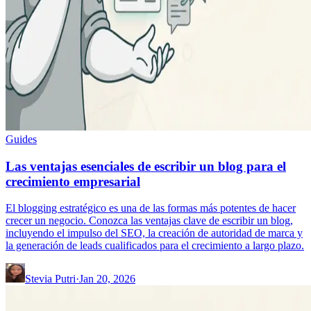
Guides
Las ventajas esenciales de escribir un blog para el
crecimiento empresarial
El blogging estratégico es una de las formas más potentes de hacer
crecer un negocio. Conozca las ventajas clave de escribir un blog,
incluyendo el impulso del SEO, la creación de autoridad de marca y
la generación de leads cualificados para el crecimiento a largo plazo.
Stevia Putri
·
Jan 20, 2026