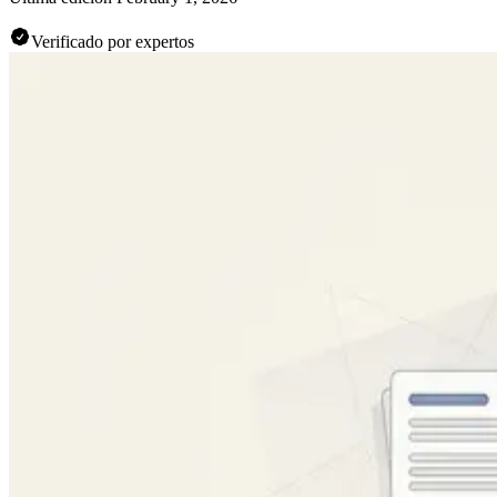
Verificado por expertos