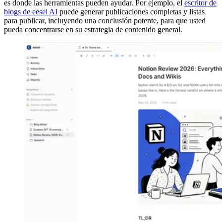
es donde las herramientas pueden ayudar. Por ejemplo, el
escritor de
blogs de eesel AI
puede generar publicaciones completas y listas
para publicar, incluyendo una conclusión potente, para que usted
pueda concentrarse en su estrategia de contenido general.