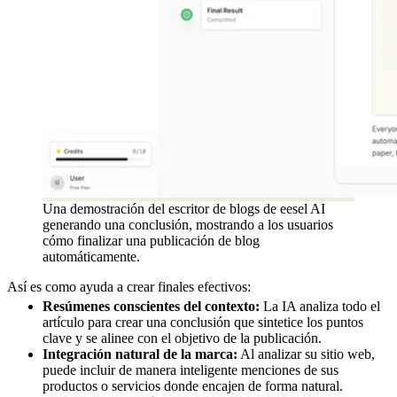
Una demostración del escritor de blogs de eesel AI
generando una conclusión, mostrando a los usuarios
cómo finalizar una publicación de blog
automáticamente.
Así es como ayuda a crear finales efectivos:
Resúmenes conscientes del contexto:
La IA analiza todo el
artículo para crear una conclusión que sintetice los puntos
clave y se alinee con el objetivo de la publicación.
Integración natural de la marca:
Al analizar su sitio web,
puede incluir de manera inteligente menciones de sus
productos o servicios donde encajen de forma natural.