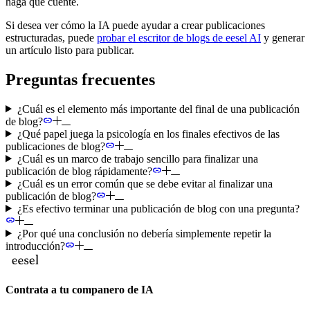
haga que cuente.
Si desea ver cómo la IA puede ayudar a crear publicaciones
estructuradas, puede
probar el escritor de blogs de eesel AI
y generar
un artículo listo para publicar.
Preguntas frecuentes
¿Cuál es el elemento más importante del final de una publicación
de blog?
¿Qué papel juega la psicología en los finales efectivos de las
publicaciones de blog?
¿Cuál es un marco de trabajo sencillo para finalizar una
publicación de blog rápidamente?
¿Cuál es un error común que se debe evitar al finalizar una
publicación de blog?
¿Es efectivo terminar una publicación de blog con una pregunta?
¿Por qué una conclusión no debería simplemente repetir la
introducción?
Contrata a tu companero de IA