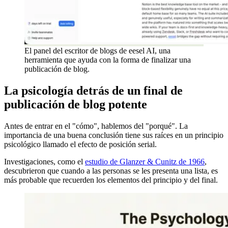
El panel del escritor de blogs de eesel AI, una
herramienta que ayuda con la forma de finalizar una
publicación de blog.
La psicología detrás de un final de
publicación de blog potente
Antes de entrar en el "cómo", hablemos del "porqué". La
importancia de una buena conclusión tiene sus raíces en un principio
psicológico llamado el efecto de posición serial.
Investigaciones, como el
estudio de Glanzer & Cunitz de 1966
,
descubrieron que cuando a las personas se les presenta una lista, es
más probable que recuerden los elementos del principio y del final.