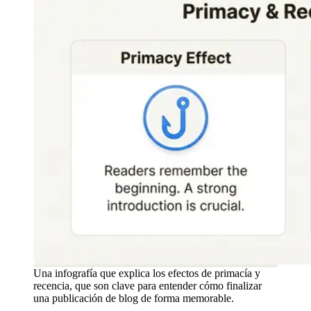
Una infografía que explica los efectos de primacía y
recencia, que son clave para entender cómo finalizar
una publicación de blog de forma memorable.