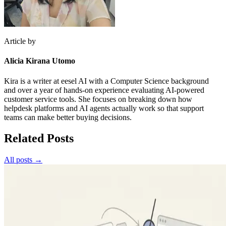
Article by
Alicia Kirana Utomo
Kira is a writer at eesel AI with a Computer Science background
and over a year of hands-on experience evaluating AI-powered
customer service tools. She focuses on breaking down how
helpdesk platforms and AI agents actually work so that support
teams can make better buying decisions.
Related Posts
All posts →