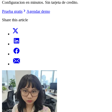
Configuracion en minutos. Sin tarjeta de credito.
Prueba gratis
Agendar demo
Share this article