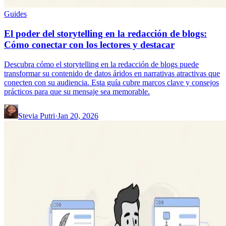
Guides
El poder del storytelling en la redacción de blogs:
Cómo conectar con los lectores y destacar
Descubra cómo el storytelling en la redacción de blogs puede
transformar su contenido de datos áridos en narrativas atractivas que
conecten con su audiencia. Esta guía cubre marcos clave y consejos
prácticos para que su mensaje sea memorable.
Stevia Putri
·
Jan 20, 2026