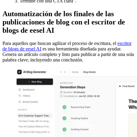
3. Termine con una CTA clara".
Automatización de los finales de las
publicaciones de blog con el escritor de
blogs de eesel AI
Para aquellos que buscan agilizar el proceso de escritura, el
escritor
de blogs de eesel AI
es una herramienta diseñada para ayudar.
Genera un artículo completo y listo para publicar a partir de una sola
palabra clave, incluyendo una conclusión.