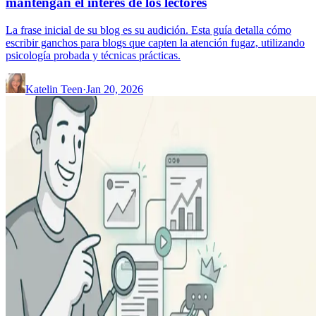
mantengan el interés de los lectores
La frase inicial de su blog es su audición. Esta guía detalla cómo
escribir ganchos para blogs que capten la atención fugaz, utilizando
psicología probada y técnicas prácticas.
Katelin Teen
·
Jan 20, 2026