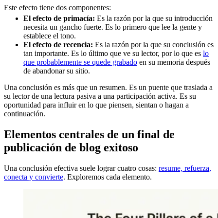
Este efecto tiene dos componentes:
El efecto de primacía:
Es la razón por la que su introducción
necesita un gancho fuerte. Es lo primero que lee la gente y
establece el tono.
El efecto de recencia:
Es la razón por la que su conclusión es
tan importante. Es lo último que ve su lector, por lo que es
lo
que probablemente se quede grabado
en su memoria después
de abandonar su sitio.
Una conclusión es más que un resumen. Es un puente que traslada a
su lector de una lectura pasiva a una participación activa. Es su
oportunidad para influir en lo que piensen, sientan o hagan a
continuación.
Elementos centrales de un final de
publicación de blog exitoso
Una conclusión efectiva suele lograr cuatro cosas:
resume, refuerza,
conecta y convierte
. Exploremos cada elemento.