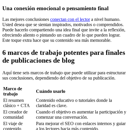
Una conexión emocional o pensamiento final
Las mejores conclusiones
conectan con el lector
a nivel humano.
Usted desea que se sientan inspirados, motivados o comprendidos.
Puede hacerlo compartiendo una idea final que invite a la reflexión,
ofreciendo aliento o pintando un cuadro de lo que pueden lograr.
Este toque extra hace que su contenido sea más memorable.
6 marcos de trabajo potentes para finales
de publicaciones de blog
Aquí tiene seis marcos de trabajo que puede utilizar para estructurar
sus conclusiones, dependiendo del objetivo de su publicación.
Marco de
Cuándo usarlo
trabajo
El resumen
Contenido educativo o tutoriales donde la
clásico + CTA
claridad es clave.
El creador de
Cuando el objetivo es aumentar la participación y
comunidad
comenzar una conversación.
El viaje de
Para mejorar el SEO con enlaces internos y guiar
contenido
a los lectores hacia más contenido.