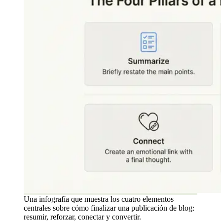
Una infografía que muestra los cuatro elementos
centrales sobre cómo finalizar una publicación de blog:
resumir, reforzar, conectar y convertir.