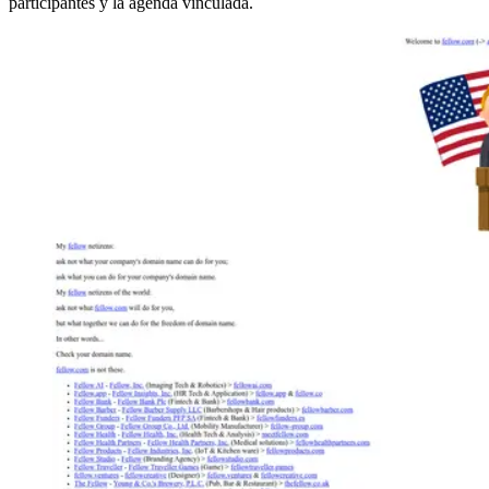
participantes y la agenda vinculada.