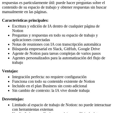
respuestas es particularmente útil: puede hacer preguntas sobre el
contenido de su espacio de trabajo y obtener respuestas sin buscar
manualmente en las páginas.
Características principales:
Escritura y edición de IA dentro de cualquier página de
Notion
Preguntas y respuestas en todo su espacio de trabajo y
aplicaciones conectadas
Notas de reuniones con IA con transcripción automática
Búsqueda empresarial en Slack, GitHub, Google Drive
Agente de Notion para tareas complejas de varios pasos
Agentes personalizados para la automatización del flujo de
trabajo
Ventajas:
Integración perfecta: no requiere configuración
Funciona con todo su contenido existente de Notion
Incluido en el plan Business sin costo adicional
Sin cambio de contexto: la IA vive donde trabaja
Desventajas:
Limitado al espacio de trabajo de Notion: no puede interactuar
con herramientas externas