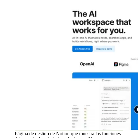
Página de destino de Notion que muestra las funciones