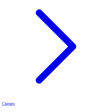
Clientes