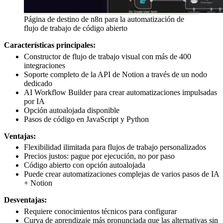
Página de destino de n8n para la automatización de
flujo de trabajo de código abierto
Características principales:
Constructor de flujo de trabajo visual con más de 400
integraciones
Soporte completo de la API de Notion a través de un nodo
dedicado
AI Workflow Builder para crear automatizaciones impulsadas
por IA
Opción autoalojada disponible
Pasos de código en JavaScript y Python
Ventajas:
Flexibilidad ilimitada para flujos de trabajo personalizados
Precios justos: pague por ejecución, no por paso
Código abierto con opción autoalojada
Puede crear automatizaciones complejas de varios pasos de IA
+ Notion
Desventajas:
Requiere conocimientos técnicos para configurar
Curva de aprendizaje más pronunciada que las alternativas sin