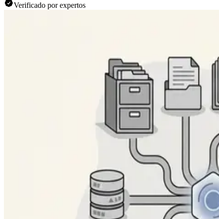
Verificado por expertos