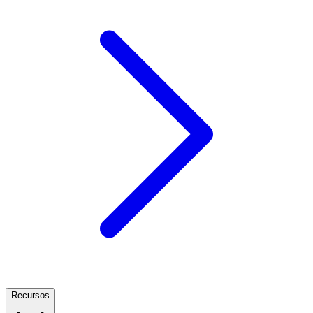
Recursos