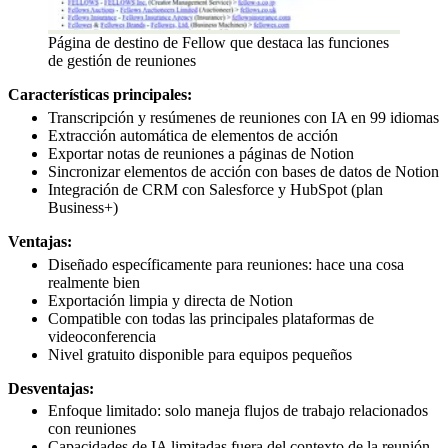
Página de destino de Fellow que destaca las funciones
de gestión de reuniones
Características principales:
Transcripción y resúmenes de reuniones con IA en 99 idiomas
Extracción automática de elementos de acción
Exportar notas de reuniones a páginas de Notion
Sincronizar elementos de acción con bases de datos de Notion
Integración de CRM con Salesforce y HubSpot (plan
Business+)
Ventajas:
Diseñado específicamente para reuniones: hace una cosa
realmente bien
Exportación limpia y directa de Notion
Compatible con todas las principales plataformas de
videoconferencia
Nivel gratuito disponible para equipos pequeños
Desventajas:
Enfoque limitado: solo maneja flujos de trabajo relacionados
con reuniones
Capacidades de IA limitadas fuera del contexto de la reunión