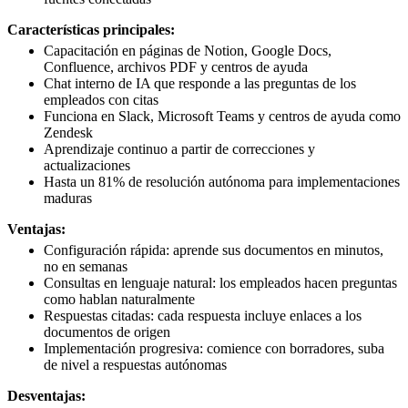
Características principales:
Capacitación en páginas de Notion, Google Docs,
Confluence, archivos PDF y centros de ayuda
Chat interno de IA que responde a las preguntas de los
empleados con citas
Funciona en Slack, Microsoft Teams y centros de ayuda como
Zendesk
Aprendizaje continuo a partir de correcciones y
actualizaciones
Hasta un 81% de resolución autónoma para implementaciones
maduras
Ventajas:
Configuración rápida: aprende sus documentos en minutos,
no en semanas
Consultas en lenguaje natural: los empleados hacen preguntas
como hablan naturalmente
Respuestas citadas: cada respuesta incluye enlaces a los
documentos de origen
Implementación progresiva: comience con borradores, suba
de nivel a respuestas autónomas
Desventajas: