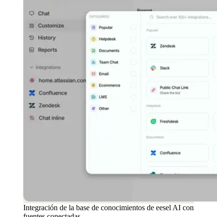
Integración de la base de conocimientos de eesel AI con
fuentes conectadas