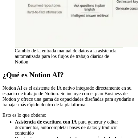
Cambio de la entrada manual de datos a la asistencia
automatizada para los flujos de trabajo diarios de
Notion
¿Qué es Notion AI?
Notion AI es el asistente de IA nativo integrado directamente en su
espacio de trabajo de Notion. Se incluye con el plan Business de
Notion y ofrece una gama de capacidades diseñadas para ayudarle a
trabajar más rápido dentro de la plataforma.
Esto es lo que obtiene:
Asistencia de escritura con IA
para generar y editar
documentos, autocompletar bases de datos y traducir
contenido