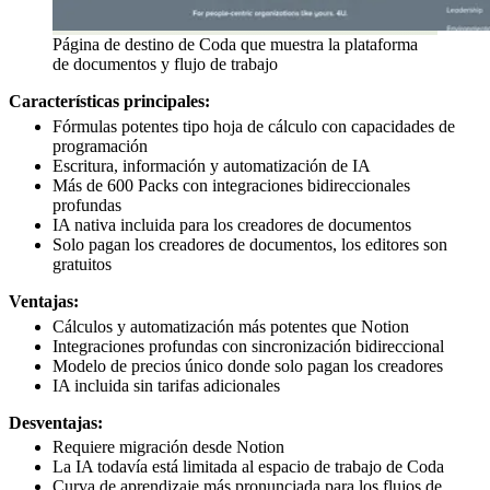
Página de destino de Coda que muestra la plataforma
de documentos y flujo de trabajo
Características principales:
Fórmulas potentes tipo hoja de cálculo con capacidades de
programación
Escritura, información y automatización de IA
Más de 600 Packs con integraciones bidireccionales
profundas
IA nativa incluida para los creadores de documentos
Solo pagan los creadores de documentos, los editores son
gratuitos
Ventajas:
Cálculos y automatización más potentes que Notion
Integraciones profundas con sincronización bidireccional
Modelo de precios único donde solo pagan los creadores
IA incluida sin tarifas adicionales
Desventajas:
Requiere migración desde Notion
La IA todavía está limitada al espacio de trabajo de Coda
Curva de aprendizaje más pronunciada para los flujos de