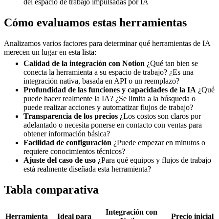
del espacio de trabajo impulsadas por IA
Cómo evaluamos estas herramientas
Analizamos varios factores para determinar qué herramientas de IA
merecen un lugar en esta lista:
Calidad de la integración con Notion
¿Qué tan bien se
conecta la herramienta a su espacio de trabajo? ¿Es una
integración nativa, basada en API o un reemplazo?
Profundidad de las funciones y capacidades de la IA
¿Qué
puede hacer realmente la IA? ¿Se limita a la búsqueda o
puede realizar acciones y automatizar flujos de trabajo?
Transparencia de los precios
¿Los costos son claros por
adelantado o necesita ponerse en contacto con ventas para
obtener información básica?
Facilidad de configuración
¿Puede empezar en minutos o
requiere conocimientos técnicos?
Ajuste del caso de uso
¿Para qué equipos y flujos de trabajo
está realmente diseñada esta herramienta?
Tabla comparativa
Integración con
Herramienta
Ideal para
Precio inicial