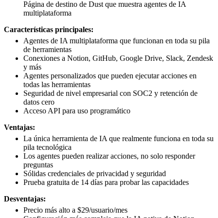
Página de destino de Dust que muestra agentes de IA
multiplataforma
Características principales:
Agentes de IA multiplataforma que funcionan en toda su pila
de herramientas
Conexiones a Notion, GitHub, Google Drive, Slack, Zendesk
y más
Agentes personalizados que pueden ejecutar acciones en
todas las herramientas
Seguridad de nivel empresarial con SOC2 y retención de
datos cero
Acceso API para uso programático
Ventajas:
La única herramienta de IA que realmente funciona en toda su
pila tecnológica
Los agentes pueden realizar acciones, no solo responder
preguntas
Sólidas credenciales de privacidad y seguridad
Prueba gratuita de 14 días para probar las capacidades
Desventajas:
Precio más alto a $29/usuario/mes