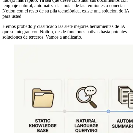
trabajo más rápido. Ya sea que desee consultar sus documentos con
lenguaje natural, automatizar las notas de las reuniones o conectar
Notion con el resto de su pila tecnológica, existe una solución de IA
para usted.
Hemos probado y clasificado las siete mejores herramientas de IA
que se integran con Notion, desde funciones nativas hasta potentes
soluciones de terceros. Vamos a analizarlo.