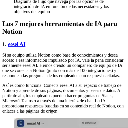
Diagrama de flujo que navega por las opciones de
integración de IA en función de las necesidades y los
objetivos del equipo
Las 7 mejores herramientas de IA para
Notion
1.
eesel AI
Si su equipo utiliza Notion como base de conocimientos y desea
acceso a esa información impulsado por IA, vale la pena considerar
seriamente eesel AI. Hemos creado un compañero de equipo de IA
que se conecta a Notion (junto con más de 100 integraciones) y
responde a las preguntas de los empleados con respuestas citadas.
Así es como funciona. Conecta eesel AI a su espacio de trabajo de
Notion y aprende de sus páginas, documentos y bases de datos. A
partir de ahí, los empleados pueden hacer preguntas en Slack,
Microsoft Teams o a través de una interfaz de chat. La IA
proporciona respuestas basadas en su contenido real de Notion, con
enlaces a las páginas de origen.