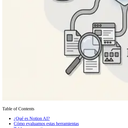
Table of Contents
¿Qué es Notion AI?
Cómo evaluamos estas herramientas