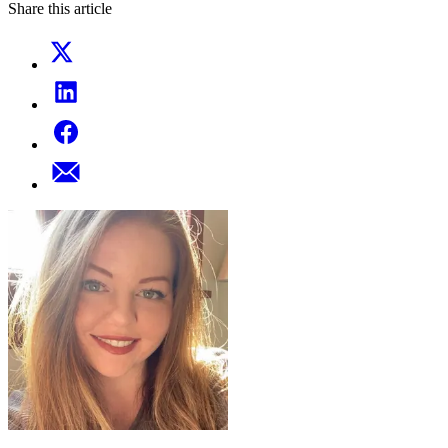
Share this article