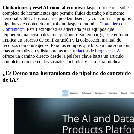
Limitaciones y eesel AI como alternativa:
Jasper ofrece una suite
completa de herramientas que permite flujos de trabajo altamente
personalizables. Los usuarios pueden diseñar y construir sus propios
pipelines de contenido, un rol que Jasper denomina
"Ingeniero de
Contenido"
. Esta flexibilidad es adecuada para equipos que
requieren una personalización profunda. Sin embargo, este enfoque
implica un proceso de configuración y la colocación manual de
recursos como imágenes. Para los equipos que buscan una solución
más automatizada y lista para usar, el
redactor de blogs eesel AI
ofrece un camino directo desde la palabra clave hasta un artículo
completo, con elementos visuales incluidos y listo para publicar.
¿Es Domo una herramienta de pipeline de contenido
de IA?