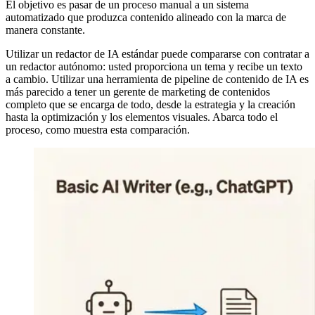
El objetivo es pasar de un proceso manual a un sistema
automatizado que produzca contenido alineado con la marca de
manera constante.
Utilizar un redactor de IA estándar puede compararse con contratar a
un redactor autónomo: usted proporciona un tema y recibe un texto
a cambio. Utilizar una herramienta de pipeline de contenido de IA es
más parecido a tener un gerente de marketing de contenidos
completo que se encarga de todo, desde la estrategia y la creación
hasta la optimización y los elementos visuales. Abarca todo el
proceso, como muestra esta comparación.