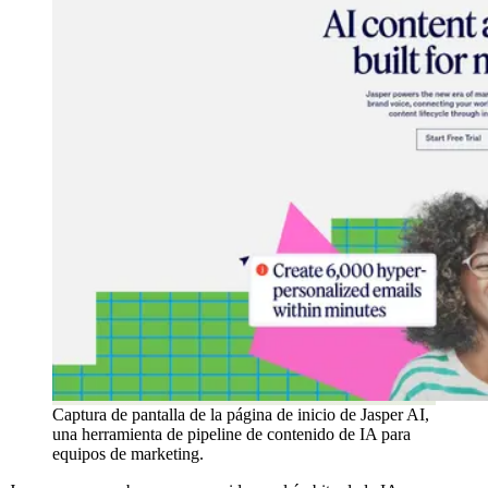
Captura de pantalla de la página de inicio de Jasper AI,
una herramienta de pipeline de contenido de IA para
equipos de marketing.