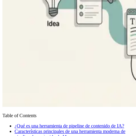
Table of Contents
¿Qué es una herramienta de pipeline de contenido de IA?
Características principales de una herramienta moderna de