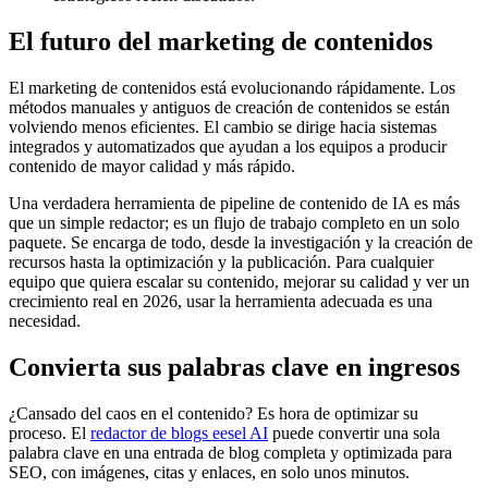
El futuro del marketing de contenidos
El marketing de contenidos está evolucionando rápidamente. Los
métodos manuales y antiguos de creación de contenidos se están
volviendo menos eficientes. El cambio se dirige hacia sistemas
integrados y automatizados que ayudan a los equipos a producir
contenido de mayor calidad y más rápido.
Una verdadera herramienta de pipeline de contenido de IA es más
que un simple redactor; es un flujo de trabajo completo en un solo
paquete. Se encarga de todo, desde la investigación y la creación de
recursos hasta la optimización y la publicación. Para cualquier
equipo que quiera escalar su contenido, mejorar su calidad y ver un
crecimiento real en 2026, usar la herramienta adecuada es una
necesidad.
Convierta sus palabras clave en ingresos
¿Cansado del caos en el contenido? Es hora de optimizar su
proceso. El
redactor de blogs eesel AI
puede convertir una sola
palabra clave en una entrada de blog completa y optimizada para
SEO, con imágenes, citas y enlaces, en solo unos minutos.