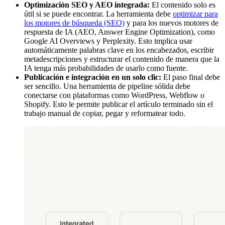
Optimización SEO y AEO integrada:
El contenido solo es
útil si se puede encontrar. La herramienta debe
optimizar para
los motores de búsqueda (SEO)
y para los nuevos motores de
respuesta de IA (AEO, Answer Engine Optimization), como
Google AI Overviews y Perplexity. Esto implica usar
automáticamente palabras clave en los encabezados, escribir
metadescripciones y estructurar el contenido de manera que la
IA tenga más probabilidades de usarlo como fuente.
Publicación e integración en un solo clic:
El paso final debe
ser sencillo. Una herramienta de pipeline sólida debe
conectarse con plataformas como WordPress, Webflow o
Shopify. Esto le permite publicar el artículo terminado sin el
trabajo manual de copiar, pegar y reformatear todo.