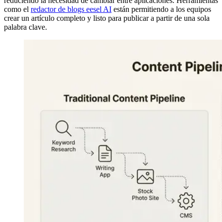
reduciendo la necesidad de cambiar entre aplicaciones. Herramientas
como el
redactor de blogs eesel AI
están permitiendo a los equipos
crear un artículo completo y listo para publicar a partir de una sola
palabra clave.