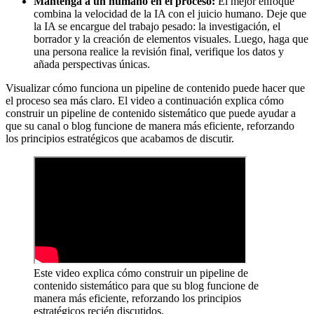
Mantenga a un humano en el proceso:
El mejor enfoque
combina la velocidad de la IA con el juicio humano. Deje que
la IA se encargue del trabajo pesado: la investigación, el
borrador y la creación de elementos visuales. Luego, haga que
una persona realice la revisión final, verifique los datos y
añada perspectivas únicas.
Visualizar cómo funciona un pipeline de contenido puede hacer que
el proceso sea más claro. El video a continuación explica cómo
construir un pipeline de contenido sistemático que puede ayudar a
que su canal o blog funcione de manera más eficiente, reforzando
los principios estratégicos que acabamos de discutir.
Este video explica cómo construir un pipeline de
contenido sistemático para que su blog funcione de
manera más eficiente, reforzando los principios
estratégicos recién discutidos.