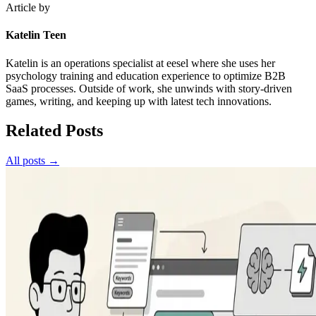
Article by
Katelin Teen
Katelin is an operations specialist at eesel where she uses her
psychology training and education experience to optimize B2B
SaaS processes. Outside of work, she unwinds with story-driven
games, writing, and keeping up with latest tech innovations.
Related Posts
All posts →