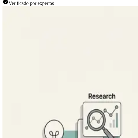
Verificado por expertos