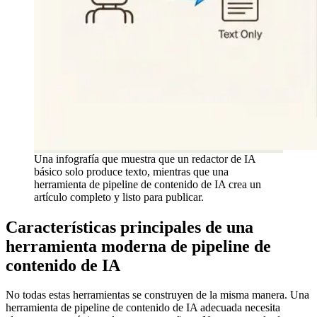
Una infografía que muestra que un redactor de IA
básico solo produce texto, mientras que una
herramienta de pipeline de contenido de IA crea un
artículo completo y listo para publicar.
Características principales de una
herramienta moderna de pipeline de
contenido de IA
No todas estas herramientas se construyen de la misma manera. Una
herramienta de pipeline de contenido de IA adecuada necesita