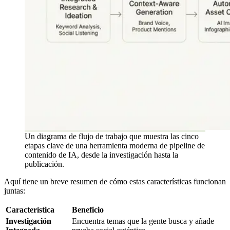
Un diagrama de flujo de trabajo que muestra las cinco
etapas clave de una herramienta moderna de pipeline de
contenido de IA, desde la investigación hasta la
publicación.
Aquí tiene un breve resumen de cómo estas características funcionan
juntas:
Característica
Beneficio
Investigación
Encuentra temas que la gente busca y añade