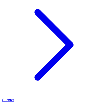
Clientes