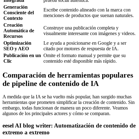
Integrada
prueba social auténtica.
Generación
Escribe contenido alineado con la marca con
Consciente del
menciones de productos que suenan naturales.
Contexto
Creación
Construye una publicación completa y
Automática de
visualmente interesante con imágenes y videos.
Recursos
Optimización
Le ayuda a posicionarse en Google y a ser
SEO y AEO
citado por motores de respuesta de IA.
Publicación en un
Omite el formato manual y permite que su
Clic
contenido esté disponible más rápido.
Comparación de herramientas populares
de pipeline de contenido de IA
A medida que la IA se ha vuelto más popular, han surgido muchas
herramientas que prometen simplificar la creación de contenido. Sin
embargo, todas funcionan de manera un poco diferente. Veamos
algunos de los principales actores y cómo se comparan.
eesel AI blog writer: Automatización de contenido de
extremo a extremo