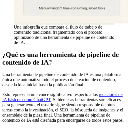
Una infografía que compara el flujo de trabajo de
contenido tradicional fragmentado con el proceso
optimizado de una herramienta de pipeline de contenido
de IA.
¿Qué es una herramienta de pipeline de
contenido de IA?
Una herramienta de pipeline de contenido de IA es una plataforma
única que automatiza todo el proceso de creación de contenido,
desde la idea inicial hasta la publicación final.
Esto representa un avance significativo respecto a los
redactores de
IA básicos como ChatGPT
. Si bien esas herramientas son eficaces
para generar texto, el usuario sigue siendo responsable de otras
tareas como la investigación, el SEO, la búsqueda de imágenes y el
ensamblaje de la pieza final. Una herramienta de pipeline de
contenido de IA está diseñada para encargarse de todos estos pasos.