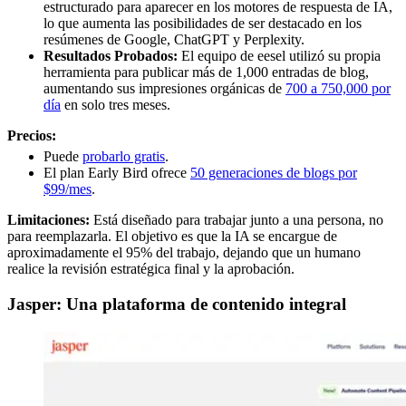
estructurado para aparecer en los motores de respuesta de IA,
lo que aumenta las posibilidades de ser destacado en los
resúmenes de Google, ChatGPT y Perplexity.
Resultados Probados:
El equipo de eesel utilizó su propia
herramienta para publicar más de 1,000 entradas de blog,
aumentando sus impresiones orgánicas de
700 a 750,000 por
día
en solo tres meses.
Precios:
Puede
probarlo gratis
.
El plan Early Bird ofrece
50 generaciones de blogs por
$99/mes
.
Limitaciones:
Está diseñado para trabajar junto a una persona, no
para reemplazarla. El objetivo es que la IA se encargue de
aproximadamente el 95% del trabajo, dejando que un humano
realice la revisión estratégica final y la aprobación.
Jasper: Una plataforma de contenido integral