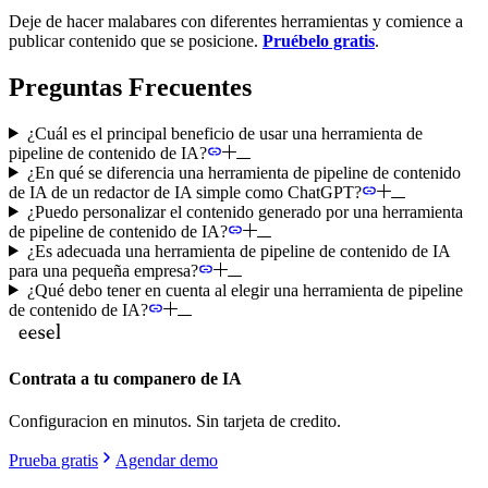
Deje de hacer malabares con diferentes herramientas y comience a
publicar contenido que se posicione.
Pruébelo gratis
.
Preguntas Frecuentes
¿Cuál es el principal beneficio de usar una herramienta de
pipeline de contenido de IA?
¿En qué se diferencia una herramienta de pipeline de contenido
de IA de un redactor de IA simple como ChatGPT?
¿Puedo personalizar el contenido generado por una herramienta
de pipeline de contenido de IA?
¿Es adecuada una herramienta de pipeline de contenido de IA
para una pequeña empresa?
¿Qué debo tener en cuenta al elegir una herramienta de pipeline
de contenido de IA?
Contrata a tu companero de IA
Configuracion en minutos. Sin tarjeta de credito.
Prueba gratis
Agendar demo