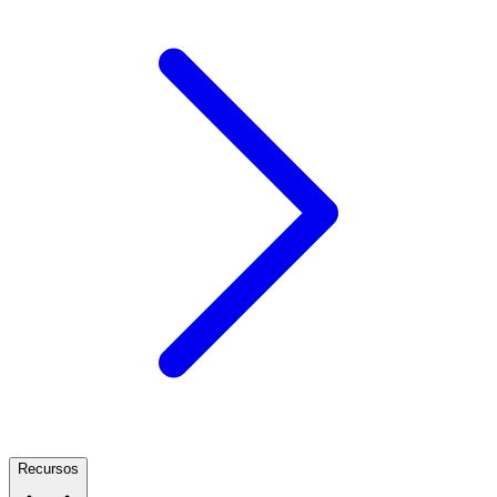
Recursos