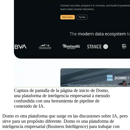
Captura de pantalla de la página de inicio de Domo,
una plataforma de inteligencia empresarial a menudo
confundida con una herramienta de pipeline de
contenido de IA.
Domo es otra plataforma que surge en las discusiones sobre IA, pero
sirve para un propósito diferente. Domo es una plataforma de
inteligencia empresarial (Business Intelligence) para trabajar con