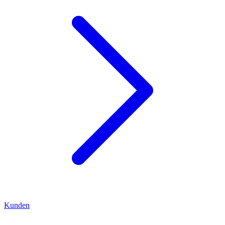
Kunden