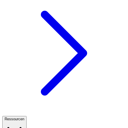
Ressourcen