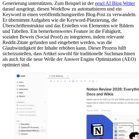
Generierung unterstützen. Zum Beispiel ist der
eesel AI Blog Writer
darauf ausgelegt, diesen Workflow zu automatisieren und ein
Keyword in einen veröffentlichungsreifen Blog-Post zu verwandeln.
Er übernimmt Aufgaben wie die Keyword-Platzierung, die
Überschriftenstruktur und das Erstellen von Elementen wie Bildern
und Tabellen. Ein bemerkenswertes Feature ist die Fähigkeit,
sozialen Beweis (Social Proof) zu integrieren, indem relevante
Reddit-Zitate gefunden und eingebettet werden, was die
Glaubwürdigkeit der Inhalte erhöhen kann. Dieser Prozess hilft
sicherzustellen, dass Artikel sowohl für traditionelle Suchmaschinen
als auch für die neue Welle der Answer Engine Optimization (AEO)
optimiert sind.