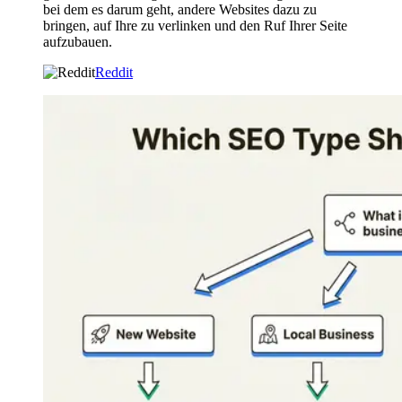
bei dem es darum geht, andere Websites dazu zu
bringen, auf Ihre zu verlinken und den Ruf Ihrer Seite
aufzubauen.
Reddit