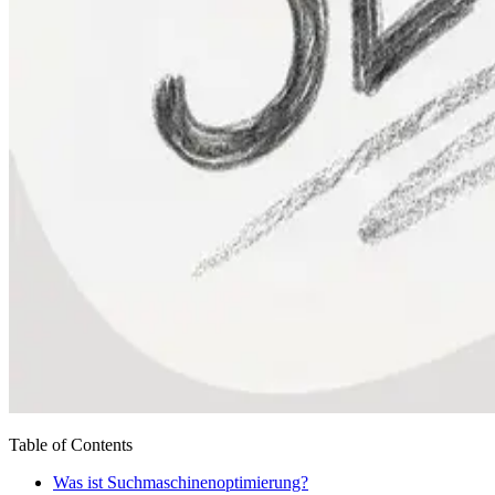
Table of Contents
Was ist Suchmaschinenoptimierung?