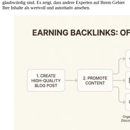
glaubwürdig sind. Es zeigt, dass andere Experten auf Ihrem Gebiet
Ihre Inhalte als wertvoll und autoritativ ansehen.