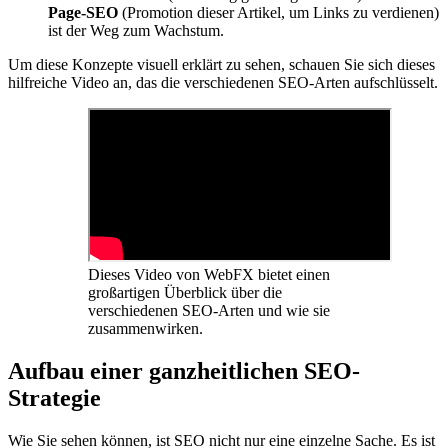
Page-SEO
(Promotion dieser Artikel, um Links zu verdienen)
ist der Weg zum Wachstum.
Um diese Konzepte visuell erklärt zu sehen, schauen Sie sich dieses
hilfreiche Video an, das die verschiedenen SEO-Arten aufschlüsselt.
Dieses Video von WebFX bietet einen
großartigen Überblick über die
verschiedenen SEO-Arten und wie sie
zusammenwirken.
Aufbau einer ganzheitlichen SEO-
Strategie
Wie Sie sehen können, ist SEO nicht nur eine einzelne Sache. Es ist