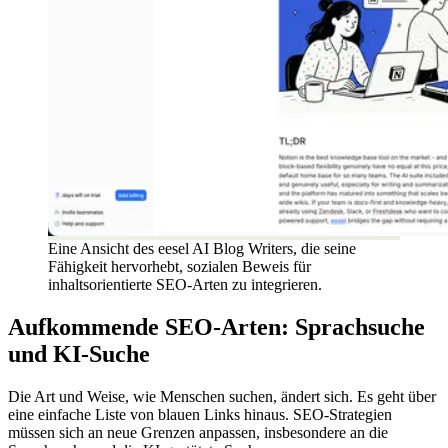
Eine Ansicht des eesel AI Blog Writers, die seine
Fähigkeit hervorhebt, sozialen Beweis für
inhaltsorientierte SEO-Arten zu integrieren.
Aufkommende SEO-Arten: Sprachsuche
und KI-Suche
Die Art und Weise, wie Menschen suchen, ändert sich. Es geht über
eine einfache Liste von blauen Links hinaus. SEO-Strategien
müssen sich an neue Grenzen anpassen, insbesondere an die