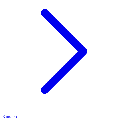
Kunden