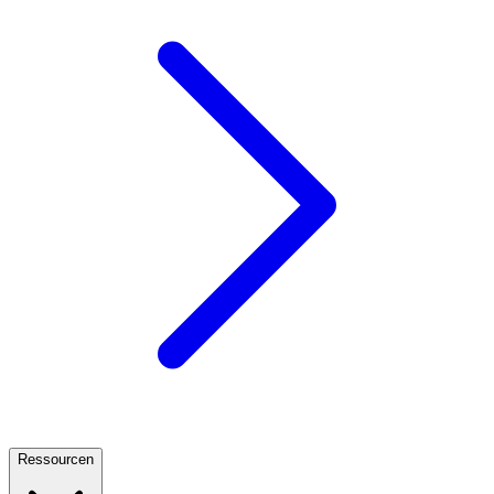
Ressourcen