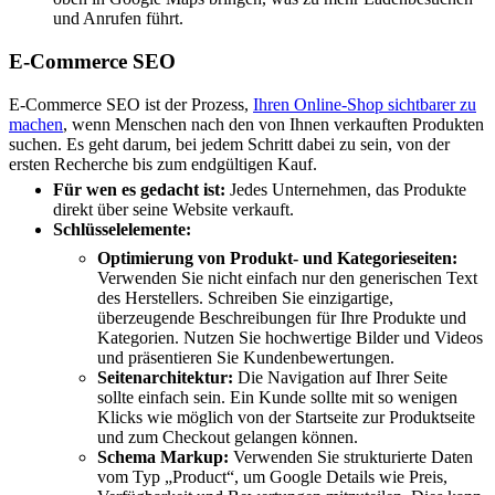
und Anrufen führt.
E-Commerce SEO
E-Commerce SEO ist der Prozess,
Ihren Online-Shop sichtbarer zu
machen
, wenn Menschen nach den von Ihnen verkauften Produkten
suchen. Es geht darum, bei jedem Schritt dabei zu sein, von der
ersten Recherche bis zum endgültigen Kauf.
Für wen es gedacht ist:
Jedes Unternehmen, das Produkte
direkt über seine Website verkauft.
Schlüsselelemente:
Optimierung von Produkt- und Kategorieseiten:
Verwenden Sie nicht einfach nur den generischen Text
des Herstellers. Schreiben Sie einzigartige,
überzeugende Beschreibungen für Ihre Produkte und
Kategorien. Nutzen Sie hochwertige Bilder und Videos
und präsentieren Sie Kundenbewertungen.
Seitenarchitektur:
Die Navigation auf Ihrer Seite
sollte einfach sein. Ein Kunde sollte mit so wenigen
Klicks wie möglich von der Startseite zur Produktseite
und zum Checkout gelangen können.
Schema Markup:
Verwenden Sie strukturierte Daten
vom Typ „Product“, um Google Details wie Preis,