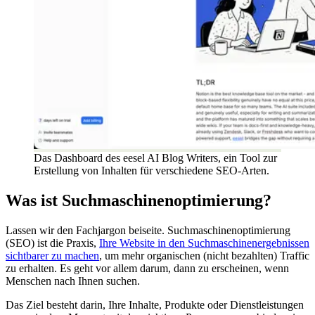
Das Dashboard des eesel AI Blog Writers, ein Tool zur
Erstellung von Inhalten für verschiedene SEO-Arten.
Was ist Suchmaschinenoptimierung?
Lassen wir den Fachjargon beiseite. Suchmaschinenoptimierung
(SEO) ist die Praxis,
Ihre Website in den Suchmaschinenergebnissen
sichtbarer zu machen
, um mehr organischen (nicht bezahlten) Traffic
zu erhalten. Es geht vor allem darum, dann zu erscheinen, wenn
Menschen nach Ihnen suchen.
Das Ziel besteht darin, Ihre Inhalte, Produkte oder Dienstleistungen