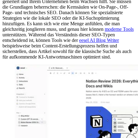
generiert und Ihrem Unternehmen beim Wachsen hilft. Sie müssen
die Grundlagen beherrschen: die Kernsäulen wie On-Page-, Off-
Page- und technisches SEO. Danach können Sie spezialisierte
Strategien wie die lokale SEO oder die KI-Suchoptimierung
hinzufügen. Es kann sich wie eine Menge anfühlen, die man
gleichzeitig jonglieren muss, und genau hier können
moderne Tools
unterstützen. Während das Verständnis dieser SEO-Typen
entscheidend ist, können Tools wie der
eesel AI Blog Writer
beispielsweise beim Content-Erstellungsprozess helfen und
sicherstellen, dass Artikel sowohl für die klassische Suche als auch
für aufkommende KI-Antwortmaschinen optimiert sind.