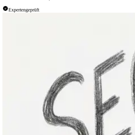
Expertengeprüft