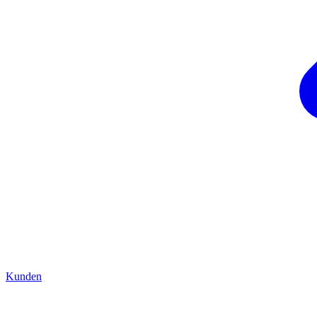
Kunden