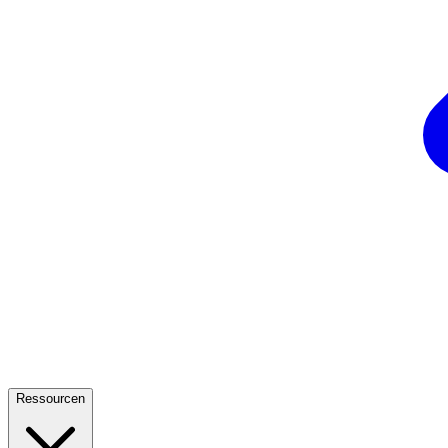
Ressourcen