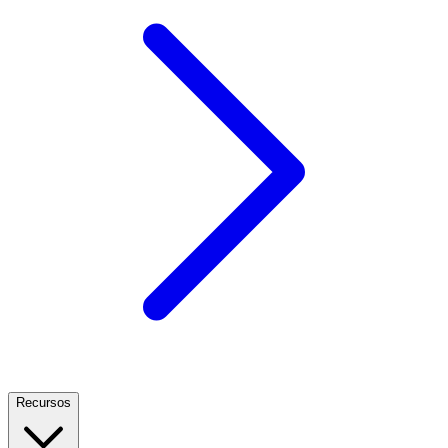
Recursos