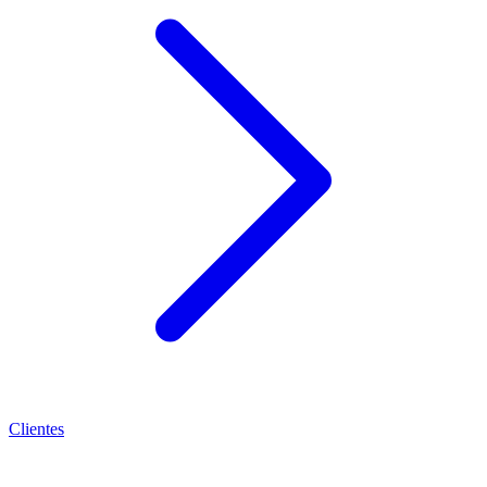
Clientes