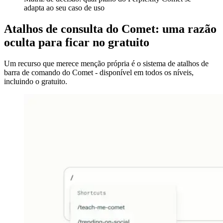
adapta ao seu caso de uso
Atalhos de consulta do Comet: uma razão
oculta para ficar no gratuito
Um recurso que merece menção própria é o sistema de atalhos de
barra de comando do Comet - disponível em todos os níveis,
incluindo o gratuito.