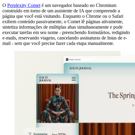
O
Perplexity Comet
é um navegador baseado no Chromium
construído em torno de um assistente de IA que compreende a
página que você está visitando. Enquanto o Chrome ou o Safari
exibem conteúdo passivamente, o Comet lê páginas ativamente,
sintetiza informações de múltiplas abas simultaneamente e pode
executar tarefas em seu nome - preenchendo formulários, redigindo
e-mails, reservando viagens, cancelando assinaturas de listas de e-
mail - sem que você precise fazer cada etapa manualmente.