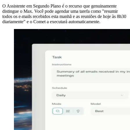
O Assistente em Segundo Plano é o recurso que genuinamente
distingue o Max. Você pode agendar uma tarefa como "resumir
todos os e-mails recebidos esta manhã e as reuniões de hoje às 8h30
diariamente" e o Comet a executará automaticamente.