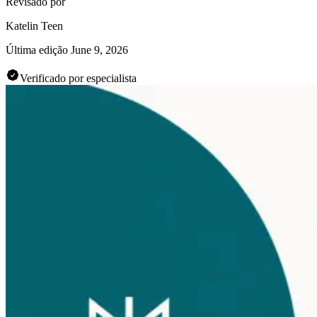
Revisado por
Katelin Teen
Última edição
June 9, 2026
Verificado por especialista