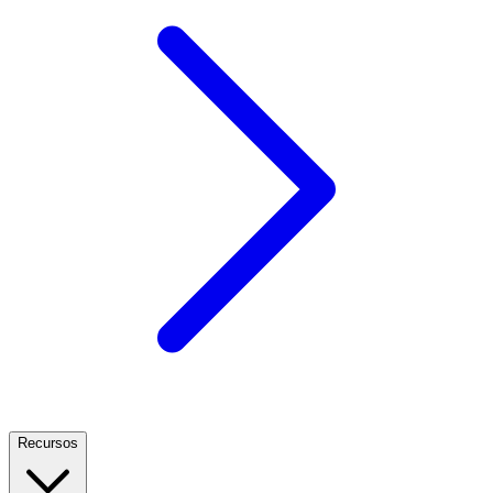
Recursos