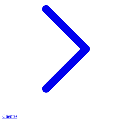
Clientes