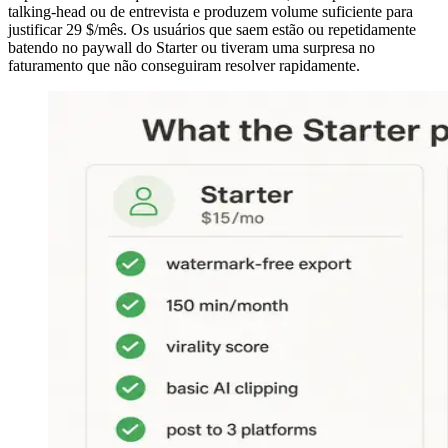
talking-head ou de entrevista e produzem volume suficiente para
justificar 29 $/mês. Os usuários que saem estão ou repetidamente
batendo no paywall do Starter ou tiveram uma surpresa no
faturamento que não conseguiram resolver rapidamente.