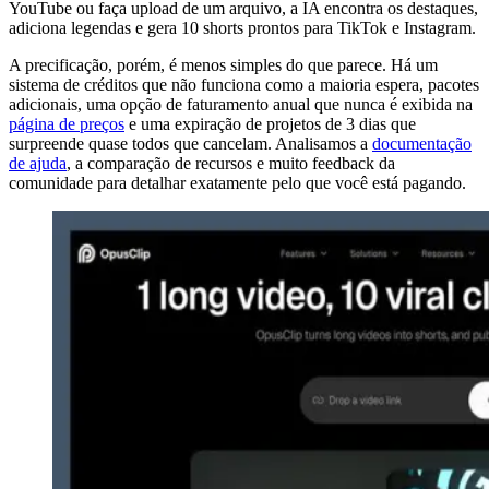
YouTube ou faça upload de um arquivo, a IA encontra os destaques,
adiciona legendas e gera 10 shorts prontos para TikTok e Instagram.
A precificação, porém, é menos simples do que parece. Há um
sistema de créditos que não funciona como a maioria espera, pacotes
adicionais, uma opção de faturamento anual que nunca é exibida na
página de preços
e uma expiração de projetos de 3 dias que
surpreende quase todos que cancelam. Analisamos a
documentação
de ajuda
, a comparação de recursos e muito feedback da
comunidade para detalhar exatamente pelo que você está pagando.