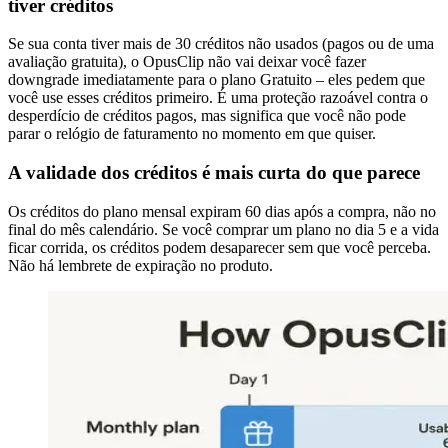
tiver créditos
Se sua conta tiver mais de 30 créditos não usados (pagos ou de uma
avaliação gratuita), o OpusClip não vai deixar você fazer
downgrade imediatamente para o plano Gratuito – eles pedem que
você use esses créditos primeiro. É uma proteção razoável contra o
desperdício de créditos pagos, mas significa que você não pode
parar o relógio de faturamento no momento em que quiser.
A validade dos créditos é mais curta do que parece
Os créditos do plano mensal expiram 60 dias após a compra, não no
final do mês calendário. Se você comprar um plano no dia 5 e a vida
ficar corrida, os créditos podem desaparecer sem que você perceba.
Não há lembrete de expiração no produto.