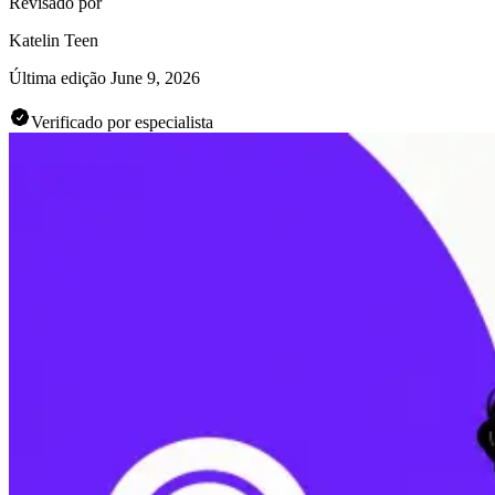
Revisado por
Katelin Teen
Última edição
June 9, 2026
Verificado por especialista