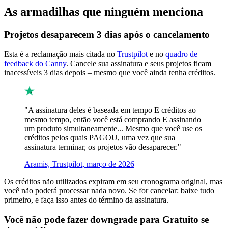
As armadilhas que ninguém menciona
Projetos desaparecem 3 dias após o cancelamento
Esta é a reclamação mais citada no
Trustpilot
e no
quadro de
feedback do Canny
. Cancele sua assinatura e seus projetos ficam
inacessíveis 3 dias depois – mesmo que você ainda tenha créditos.
"A assinatura deles é baseada em tempo E créditos ao
mesmo tempo, então você está comprando E assinando
um produto simultaneamente... Mesmo que você use os
créditos pelos quais PAGOU, uma vez que sua
assinatura terminar, os projetos vão desaparecer."
Aramis, Trustpilot, março de 2026
Os créditos não utilizados expiram em seu cronograma original, mas
você não poderá processar nada novo. Se for cancelar: baixe tudo
primeiro, e faça isso antes do término da assinatura.
Você não pode fazer downgrade para Gratuito se