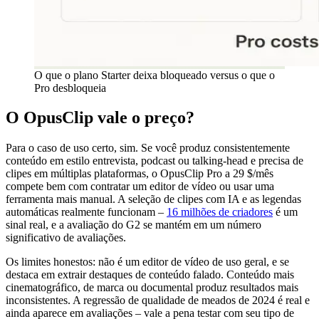
O que o plano Starter deixa bloqueado versus o que o
Pro desbloqueia
O OpusClip vale o preço?
Para o caso de uso certo, sim. Se você produz consistentemente
conteúdo em estilo entrevista, podcast ou talking-head e precisa de
clipes em múltiplas plataformas, o OpusClip Pro a 29 $/mês
compete bem com contratar um editor de vídeo ou usar uma
ferramenta mais manual. A seleção de clipes com IA e as legendas
automáticas realmente funcionam –
16 milhões de criadores
é um
sinal real, e a avaliação do G2 se mantém em um número
significativo de avaliações.
Os limites honestos: não é um editor de vídeo de uso geral, e se
destaca em extrair destaques de conteúdo falado. Conteúdo mais
cinematográfico, de marca ou documental produz resultados mais
inconsistentes. A regressão de qualidade de meados de 2024 é real e
ainda aparece em avaliações – vale a pena testar com seu tipo de