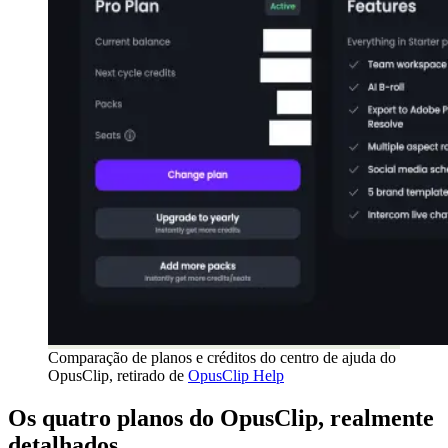
Comparação de planos e créditos do centro de ajuda do
OpusClip, retirado de
OpusClip Help
Os quatro planos do OpusClip, realmente
detalhados