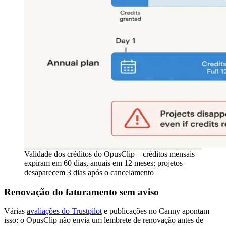
Validade dos créditos do OpusClip – créditos mensais
expiram em 60 dias, anuais em 12 meses; projetos
desaparecem 3 dias após o cancelamento
Renovação do faturamento sem aviso
Várias
avaliações do Trustpilot
e publicações no Canny apontam
isso: o OpusClip não envia um lembrete de renovação antes de