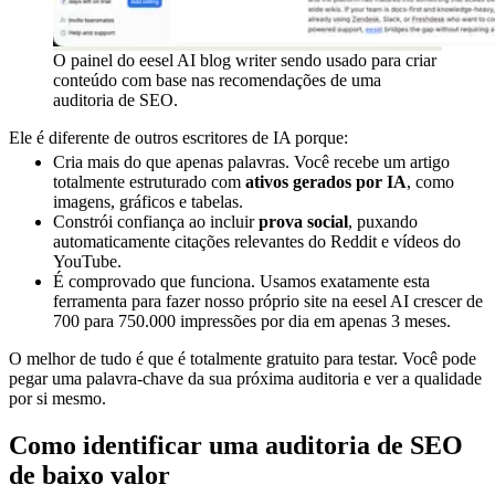
O painel do eesel AI blog writer sendo usado para criar
conteúdo com base nas recomendações de uma
auditoria de SEO.
Ele é diferente de outros escritores de IA porque:
Cria mais do que apenas palavras. Você recebe um artigo
totalmente estruturado com
ativos gerados por IA
, como
imagens, gráficos e tabelas.
Constrói confiança ao incluir
prova social
, puxando
automaticamente citações relevantes do Reddit e vídeos do
YouTube.
É comprovado que funciona. Usamos exatamente esta
ferramenta para fazer nosso próprio site na eesel AI crescer de
700 para 750.000 impressões por dia em apenas 3 meses.
O melhor de tudo é que é totalmente gratuito para testar. Você pode
pegar uma palavra-chave da sua próxima auditoria e ver a qualidade
por si mesmo.
Como identificar uma auditoria de SEO
de baixo valor