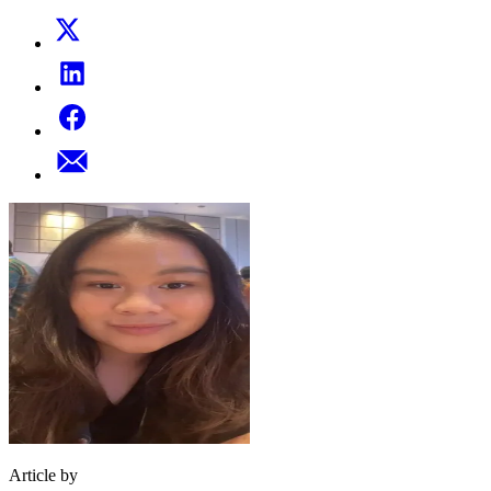
Article by