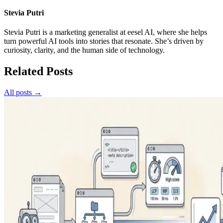
Stevia Putri
Stevia Putri is a marketing generalist at eesel AI, where she helps
turn powerful AI tools into stories that resonate. She’s driven by
curiosity, clarity, and the human side of technology.
Related Posts
All posts →