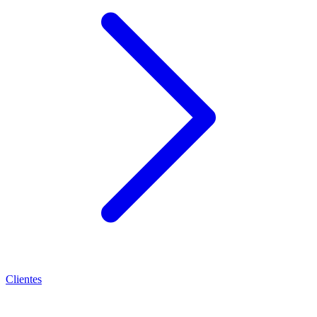
Clientes