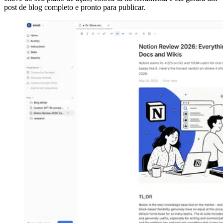
post de blog completo e pronto para publicar.