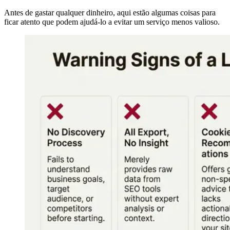
Antes de gastar qualquer dinheiro, aqui estão algumas coisas para
ficar atento que podem ajudá-lo a evitar um serviço menos valioso.