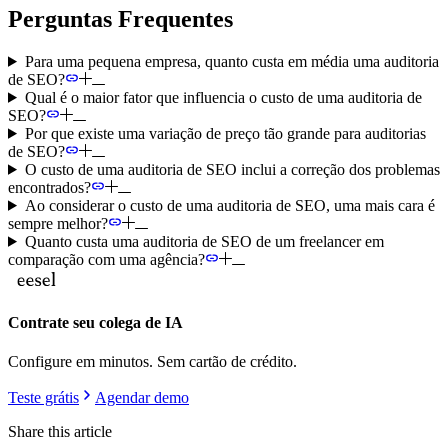
Perguntas Frequentes
Para uma pequena empresa, quanto custa em média uma auditoria
de SEO?
Qual é o maior fator que influencia o custo de uma auditoria de
SEO?
Por que existe uma variação de preço tão grande para auditorias
de SEO?
O custo de uma auditoria de SEO inclui a correção dos problemas
encontrados?
Ao considerar o custo de uma auditoria de SEO, uma mais cara é
sempre melhor?
Quanto custa uma auditoria de SEO de um freelancer em
comparação com uma agência?
Contrate seu colega de IA
Configure em minutos. Sem cartão de crédito.
Teste grátis
Agendar demo
Share this article