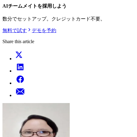
AIチームメイトを採用しよう
数分でセットアップ。クレジットカード不要。
無料で試す
デモを予約
Share this article