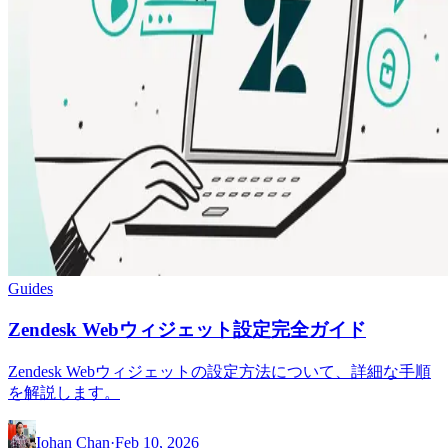
Guides
Zendesk Webウィジェット設定完全ガイド
Zendesk Webウィジェットの設定方法について、詳細な手順
を解説します。
Iohan Chan
·
Feb 10, 2026