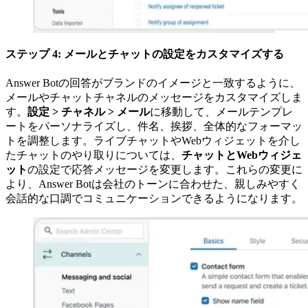
ステップ 4: メールとチャットの設定をカスタマイズする
Answer Botの回答がブランドのイメージと一致するように、
メールやチャットチャネルのメッセージをカスタマイズしま
す。
設定 > チャネル > メール
に移動して、メールテンプレ
ートをパーソナライズし、件名、挨拶、全体的なフォーマッ
トを調整します。ライブチャットやWebウィジェットを介し
たチャットのやり取りについては、
チャットとWebウィジェ
ット
の設定で応答メッセージを変更します。これらの変更に
より、Answer Botは会社のトーンに合わせた、親しみやすく
会話的な口調でコミュニケーションできるようになります。