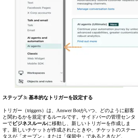
ステップ 3: 基本的なトリガーを設定する
トリガー（triggers）は、Answer Botがいつ、どのように顧客
と関わるかを規定するルールです。サイドバーの管理センタ
ーで
ビジネスルール
に移動し、新しいトリガーを作成しま
す。新しいチケットが作成されたときや、チケットのステー
タスが「オープン」または「保留中」であるときなど、