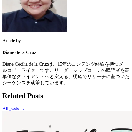
Article by
Diane de la Cruz
Diane Cecilia de la Cruzは、15年のコンテンツ経験を持つメー
ルコピーライターです。リーダーシップコーチの購読者を高
単価なクライアントへと変える、明確でリサーチに基づいた
シーケンスを執筆しています。
Related Posts
All posts →