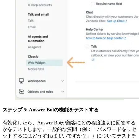
ステップ 5: Answer Botの機能をテストする
有効化したら、Answer Botが顧客にどの程度適切に回答する
かをテストします。一般的な質問（例：「パスワードをリセ
ットするにはどうすればよいですか？」）についてテストチ