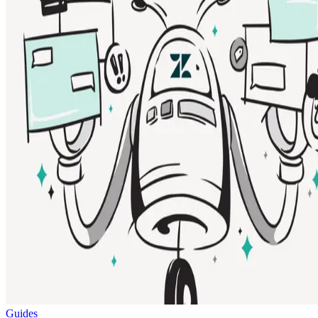
Guides