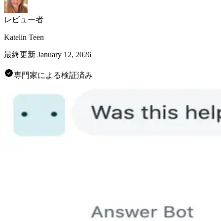
レビュー者
Katelin Teen
最終更新
January 12, 2026
専門家による検証済み