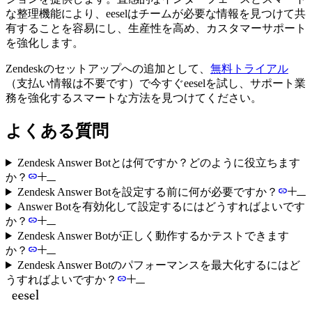
な整理機能により、eeselはチームが必要な情報を見つけて共
有することを容易にし、生産性を高め、カスタマーサポート
を強化します。
Zendeskのセットアップへの追加として、
無料トライアル
（支払い情報は不要です）で今すぐeeselを試し、サポート業
務を強化するスマートな方法を見つけてください。
よくある質問
Zendesk Answer Botとは何ですか？どのように役立ちます
か？
Zendesk Answer Botを設定する前に何が必要ですか？
Answer Botを有効化して設定するにはどうすればよいです
か？
Zendesk Answer Botが正しく動作するかテストできます
か？
Zendesk Answer Botのパフォーマンスを最大化するにはど
うすればよいですか？