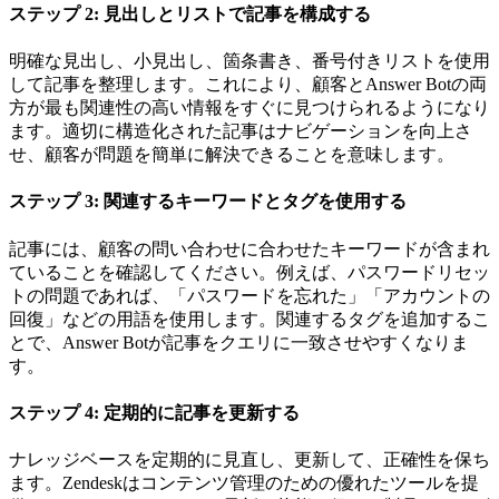
ステップ 2: 見出しとリストで記事を構成する
明確な見出し、小見出し、箇条書き、番号付きリストを使用
して記事を整理します。これにより、顧客とAnswer Botの両
方が最も関連性の高い情報をすぐに見つけられるようになり
ます。適切に構造化された記事はナビゲーションを向上さ
せ、顧客が問題を簡単に解決できることを意味します。
ステップ 3: 関連するキーワードとタグを使用する
記事には、顧客の問い合わせに合わせたキーワードが含まれ
ていることを確認してください。例えば、パスワードリセッ
トの問題であれば、「パスワードを忘れた」「アカウントの
回復」などの用語を使用します。関連するタグを追加するこ
とで、Answer Botが記事をクエリに一致させやすくなりま
す。
ステップ 4: 定期的に記事を更新する
ナレッジベースを定期的に見直し、更新して、正確性を保ち
ます。Zendeskはコンテンツ管理のための優れたツールを提