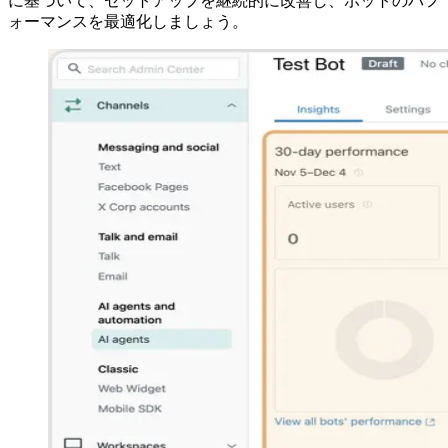
に基づいて、セットアップを継続的に改善し、ボットのパフ
ォーマンスを最適化しましょう。