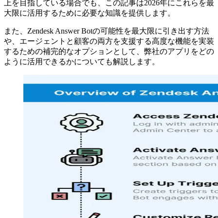
上を目指している場合でも、この記事は2026年にこれらを最
大限に活用するために必要な知識を提供します。
また、Zendesk Answer Botの可能性を最大限に引き出す方法
や、エージェントと顧客の両方を支援する高度な機能を実装
するための補完的なオプションとして、弊社のアプリをどの
ように活用できるかについても解説します。