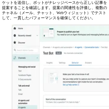
ケットを送信し、ボットがナレッジベースから正しい記事を
提案することを確認します。提案の関連性を評価し、複数の
チャネル（メール、チャット、Webウィジェット）でテスト
して、一貫したパフォーマンスを確保してください。