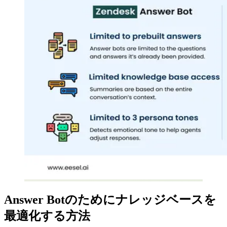
Answer Botのためにナレッジベースを
最適化する方法