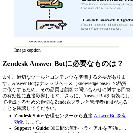
Image caption
Zendesk Answer Botに必要なものは？
まず、適切なツールとコンテンツを準備する必要がありま
す。Answer Botはナレッジベース（knowledge base）の品質
に依存するため、その品質は顧客の問い合わせに対する回答
の有効性に直接影響します。さらに、Answer Botを有効にし
て構成するための適切なZendeskプランと管理者権限がある
ことを確認してください。
Zendesk Suite
: 管理センターから直接
Answer Botを有
効化
します。
Support + Guide
: 30日間の無料トライアルを有効にし