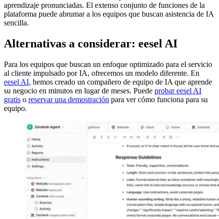
aprendizaje pronunciadas. El extenso conjunto de funciones de la
plataforma puede abrumar a los equipos que buscan asistencia de IA
sencilla.
Alternativas a considerar: eesel AI
Para los equipos que buscan un enfoque optimizado para el servicio
al cliente impulsado por IA, ofrecemos un modelo diferente. En
eesel AI
, hemos creado un compañero de equipo de IA que aprende
su negocio en minutos en lugar de meses. Puede
probar eesel AI
gratis
o
reservar una demostración
para ver cómo funciona para su
equipo.