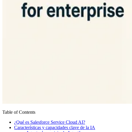
Table of Contents
¿Qué es Salesforce Service Cloud AI?
Características y capacidades clave de la IA