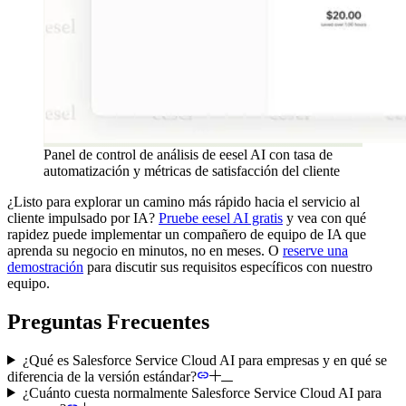
Panel de control de análisis de eesel AI con tasa de
automatización y métricas de satisfacción del cliente
¿Listo para explorar un camino más rápido hacia el servicio al
cliente impulsado por IA?
Pruebe eesel AI gratis
y vea con qué
rapidez puede implementar un compañero de equipo de IA que
aprenda su negocio en minutos, no en meses. O
reserve una
demostración
para discutir sus requisitos específicos con nuestro
equipo.
Preguntas Frecuentes
¿Qué es Salesforce Service Cloud AI para empresas y en qué se
diferencia de la versión estándar?
¿Cuánto cuesta normalmente Salesforce Service Cloud AI para