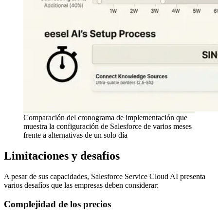
Comparación del cronograma de implementación que
muestra la configuración de Salesforce de varios meses
frente a alternativas de un solo día
Limitaciones y desafíos
A pesar de sus capacidades, Salesforce Service Cloud AI presenta
varios desafíos que las empresas deben considerar:
Complejidad de los precios