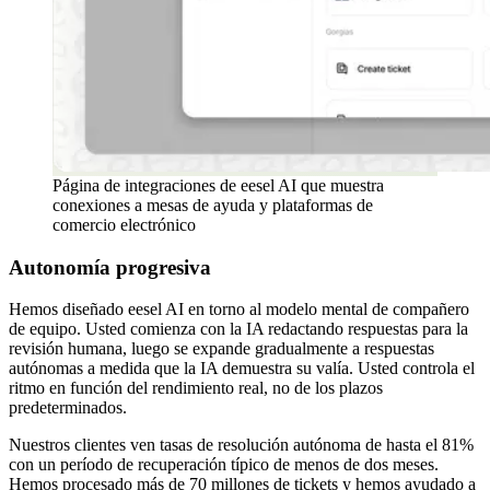
Página de integraciones de eesel AI que muestra
conexiones a mesas de ayuda y plataformas de
comercio electrónico
Autonomía progresiva
Hemos diseñado eesel AI en torno al modelo mental de compañero
de equipo. Usted comienza con la IA redactando respuestas para la
revisión humana, luego se expande gradualmente a respuestas
autónomas a medida que la IA demuestra su valía. Usted controla el
ritmo en función del rendimiento real, no de los plazos
predeterminados.
Nuestros clientes ven tasas de resolución autónoma de hasta el 81%
con un período de recuperación típico de menos de dos meses.
Hemos procesado más de 70 millones de tickets y hemos ayudado a