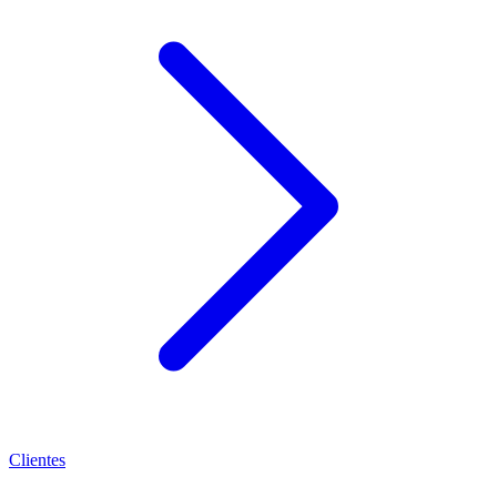
Clientes