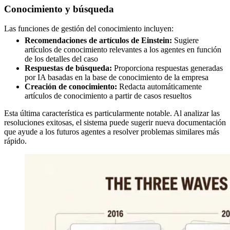
Conocimiento y búsqueda
Las funciones de gestión del conocimiento incluyen:
Recomendaciones de artículos de Einstein:
Sugiere
artículos de conocimiento relevantes a los agentes en función
de los detalles del caso
Respuestas de búsqueda:
Proporciona respuestas generadas
por IA basadas en la base de conocimiento de la empresa
Creación de conocimiento:
Redacta automáticamente
artículos de conocimiento a partir de casos resueltos
Esta última característica es particularmente notable. Al analizar las
resoluciones exitosas, el sistema puede sugerir nueva documentación
que ayude a los futuros agentes a resolver problemas similares más
rápido.