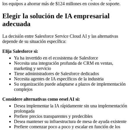
los equipos a ahorrar más de $124 millones en costos de soporte.
Elegir la solución de IA empresarial
adecuada
La decisión entre Salesforce Service Cloud AI y las alternativas
depende de su situación específica:
Elija Salesforce si:
Ya ha invertido en el ecosistema de Salesforce
Necesita una integración profunda de CRM en ventas,
marketing y servicio
Tiene administradores de Salesforce dedicados
Necesita agentes de IA específicos de la industria
Su organización puede adaptarse a plazos de implementación
complejos
Considere alternativas como eesel AI si:
Desea implementar la IA rápidamente sin una implementación
prolongada
Prefiere precios transparentes y predecibles
Desea mantener su infraestructura de mesa de ayuda existente
Prefiere comenzar poco a poco y escalar en función de los