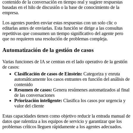
contenido de la conversación en tiempo real y sugiere respuestas
basadas en el hilo de discusión o la base de conocimiento de la
empresa.
Los agentes pueden enviar estas respuestas con un solo clic o
editarlas antes de enviarlas. Esta función se dirige a las consultas
repetitivas que consumen un tiempo significativo del agente pero
que no requieren una resolución de problemas compleja.
Automatización de la gestión de casos
Varias funciones de IA se centran en el lado operativo de la gestión
de casos:
Clasificación de casos de Einstein:
Categoriza y enruta
automáticamente los casos entrantes en función del análisis de
contenido
Resumen de casos:
Genera resúmenes automatizados al final
de las conversaciones
Priorización inteligente:
Clasifica los casos por urgencia y
valor del cliente
Estas capacidades tienen como objetivo reducir la entrada manual de
datos que ralentiza a los equipos de servicio y garantizar que los
problemas críticos lleguen rápidamente a los agentes adecuados.