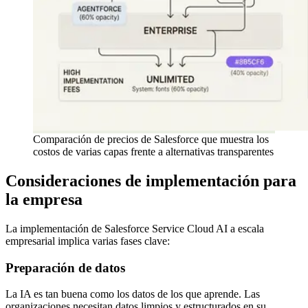
Comparación de precios de Salesforce que muestra los
costos de varias capas frente a alternativas transparentes
Consideraciones de implementación para
la empresa
La implementación de Salesforce Service Cloud AI a escala
empresarial implica varias fases clave:
Preparación de datos
La IA es tan buena como los datos de los que aprende. Las
organizaciones necesitan datos limpios y estructurados en su