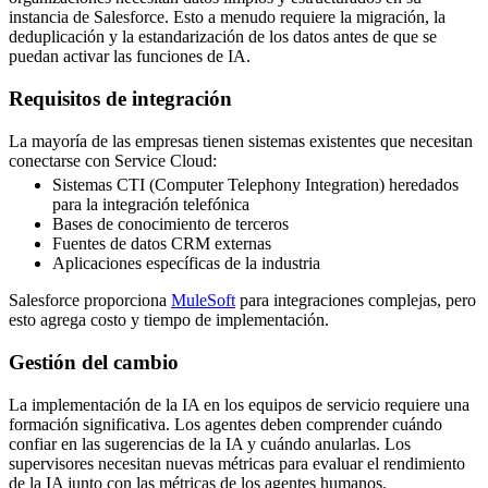
instancia de Salesforce. Esto a menudo requiere la migración, la
deduplicación y la estandarización de los datos antes de que se
puedan activar las funciones de IA.
Requisitos de integración
La mayoría de las empresas tienen sistemas existentes que necesitan
conectarse con Service Cloud:
Sistemas CTI (Computer Telephony Integration) heredados
para la integración telefónica
Bases de conocimiento de terceros
Fuentes de datos CRM externas
Aplicaciones específicas de la industria
Salesforce proporciona
MuleSoft
para integraciones complejas, pero
esto agrega costo y tiempo de implementación.
Gestión del cambio
La implementación de la IA en los equipos de servicio requiere una
formación significativa. Los agentes deben comprender cuándo
confiar en las sugerencias de la IA y cuándo anularlas. Los
supervisores necesitan nuevas métricas para evaluar el rendimiento
de la IA junto con las métricas de los agentes humanos.