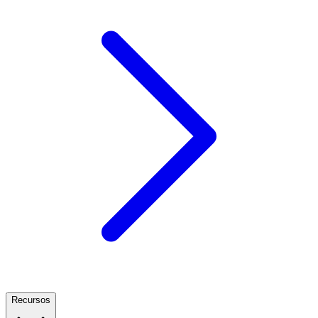
Recursos