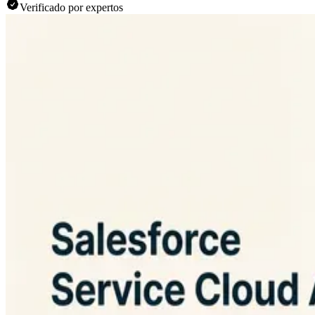
Verificado por expertos