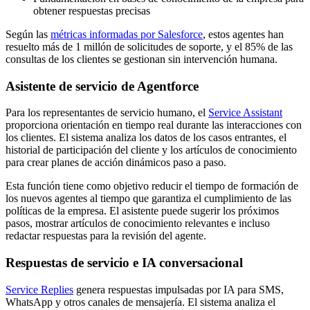
obtener respuestas precisas
Según las
métricas informadas por Salesforce
, estos agentes han
resuelto más de 1 millón de solicitudes de soporte, y el 85% de las
consultas de los clientes se gestionan sin intervención humana.
Asistente de servicio de Agentforce
Para los representantes de servicio humano, el
Service Assistant
proporciona orientación en tiempo real durante las interacciones con
los clientes. El sistema analiza los datos de los casos entrantes, el
historial de participación del cliente y los artículos de conocimiento
para crear planes de acción dinámicos paso a paso.
Esta función tiene como objetivo reducir el tiempo de formación de
los nuevos agentes al tiempo que garantiza el cumplimiento de las
políticas de la empresa. El asistente puede sugerir los próximos
pasos, mostrar artículos de conocimiento relevantes e incluso
redactar respuestas para la revisión del agente.
Respuestas de servicio e IA conversacional
Service Replies
genera respuestas impulsadas por IA para SMS,
WhatsApp y otros canales de mensajería. El sistema analiza el