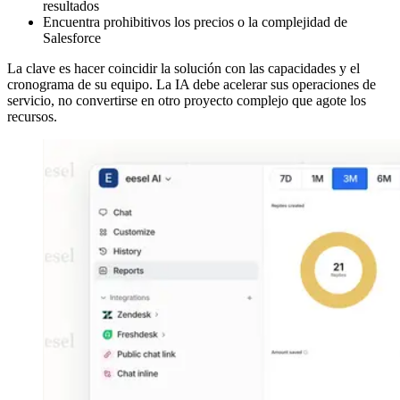
resultados
Encuentra prohibitivos los precios o la complejidad de
Salesforce
La clave es hacer coincidir la solución con las capacidades y el
cronograma de su equipo. La IA debe acelerar sus operaciones de
servicio, no convertirse en otro proyecto complejo que agote los
recursos.