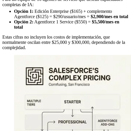
completas de IA:
Opción 1:
Edición Enterprise ($165) + complemento
Agentforce ($125) = $290/usuario/mes =
$2,900/mes en total
Opción 2:
Agentforce 1 Service ($550) =
$5,500/mes en
total
Estas cifras no incluyen los costos de implementación, que
normalmente oscilan entre $25,000 y $300,000, dependiendo de la
complejidad.