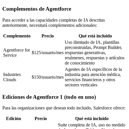
Complementos de Agentforce
Para acceder a las capacidades completas de IA descritas
anteriormente, necesitará complementos adicionales:
Complemento
Precio
Qué está incluido
Uso ilimitado de IA, plantillas
preconstruidas, Prompt Builder,
Agentforce for
$125/usuario/mes
respuestas generativas,
Service
resúmenes, respuestas y artículos
de conocimiento
Agentes de IA específicos de la
Industries
industria para atención médica,
$150/usuario/mes
Clouds
servicios financieros y otros
sectores verticales
Ediciones de Agentforce 1 (todo en uno)
Para las organizaciones que desean todo incluido, Salesforce ofrece:
Edición
Precio
Qué está incluido
Suite completa de IA, uso no medido