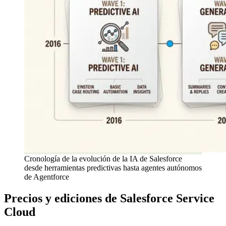
Cronología de la evolución de la IA de Salesforce
desde herramientas predictivas hasta agentes autónomos
de Agentforce
Precios y ediciones de Salesforce Service
Cloud