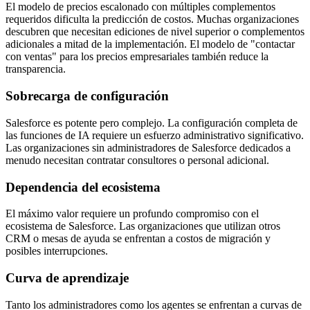
El modelo de precios escalonado con múltiples complementos
requeridos dificulta la predicción de costos. Muchas organizaciones
descubren que necesitan ediciones de nivel superior o complementos
adicionales a mitad de la implementación. El modelo de "contactar
con ventas" para los precios empresariales también reduce la
transparencia.
Sobrecarga de configuración
Salesforce es potente pero complejo. La configuración completa de
las funciones de IA requiere un esfuerzo administrativo significativo.
Las organizaciones sin administradores de Salesforce dedicados a
menudo necesitan contratar consultores o personal adicional.
Dependencia del ecosistema
El máximo valor requiere un profundo compromiso con el
ecosistema de Salesforce. Las organizaciones que utilizan otros
CRM o mesas de ayuda se enfrentan a costos de migración y
posibles interrupciones.
Curva de aprendizaje
Tanto los administradores como los agentes se enfrentan a curvas de