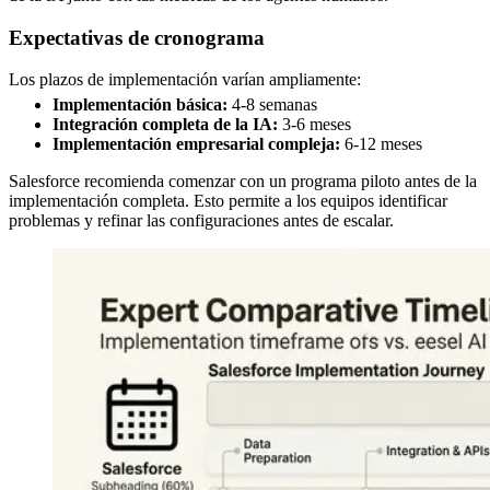
Expectativas de cronograma
Los plazos de implementación varían ampliamente:
Implementación básica:
4-8 semanas
Integración completa de la IA:
3-6 meses
Implementación empresarial compleja:
6-12 meses
Salesforce recomienda comenzar con un programa piloto antes de la
implementación completa. Esto permite a los equipos identificar
problemas y refinar las configuraciones antes de escalar.