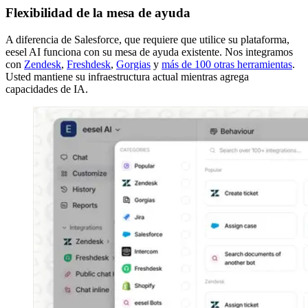
Flexibilidad de la mesa de ayuda
A diferencia de Salesforce, que requiere que utilice su plataforma,
eesel AI funciona con su mesa de ayuda existente. Nos integramos
con
Zendesk
,
Freshdesk
,
Gorgias
y
más de 100 otras herramientas
.
Usted mantiene su infraestructura actual mientras agrega
capacidades de IA.