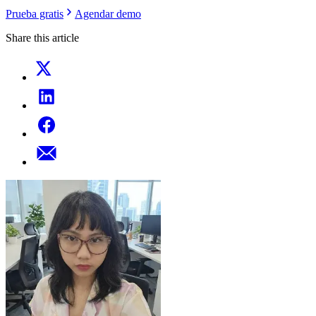
Prueba gratis
Agendar demo
Share this article