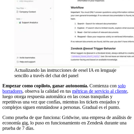
Actualizando las instrucciones de eesel IA en lenguaje
sencillo a través del chat del panel
Empezar como copiloto, ganar autonomía.
Comienza con
solo
borradores
, observa la calidad en tus
métricas de servicio al cliente
,
luego otorga respuesta automática en las cosas tranquilas y
repetitivas una vez que confías, mientras los tickets enojados y
complejos siguen enrutándose a personas. Gradual es el punto.
Como prueba de que funciona: Gridwise, una empresa de análisis de
economía gig, lo puso en funcionamiento en Zendesk durante una
prueba de 7 días.