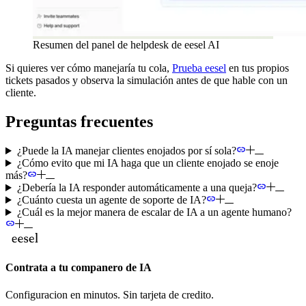
Resumen del panel de helpdesk de eesel AI
Si quieres ver cómo manejaría tu cola,
Prueba eesel
en tus propios
tickets pasados y observa la simulación antes de que hable con un
cliente.
Preguntas frecuentes
¿Puede la IA manejar clientes enojados por sí sola?
¿Cómo evito que mi IA haga que un cliente enojado se enoje
más?
¿Debería la IA responder automáticamente a una queja?
¿Cuánto cuesta un agente de soporte de IA?
¿Cuál es la mejor manera de escalar de IA a un agente humano?
Contrata a tu companero de IA
Configuracion en minutos. Sin tarjeta de credito.