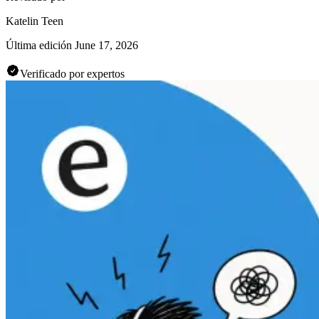
Katelin Teen
Última edición
June 17, 2026
Verificado por expertos