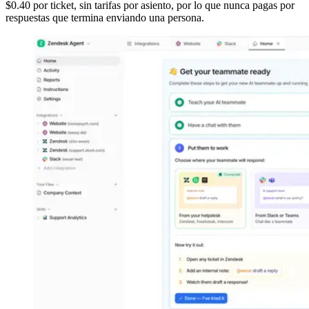
$0.40 por ticket, sin tarifas por asiento, por lo que nunca pagas por
respuestas que termina enviando una persona.