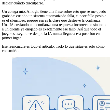
decidir cuándo disculparse.
Un colega mío, Amogh, tiene una frase sobre esto que se me quedó
grabada: cuando un sistema automatizado falla, el peor fallo posible
es el silencioso, porque esa es la clase que destruye la confianza.
Una IA enviando con confianza una respuesta incorrecta o sin tono
a un cliente ya enojado es exactamente ese fallo. Así que todo el
juego es asegurarse de que la IA nunca llegue a esa posición en
primer lugar.
Ese reencuadre es todo el artículo. Todo lo que sigue es solo cómo
construirlo.