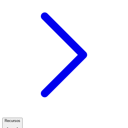
Recursos