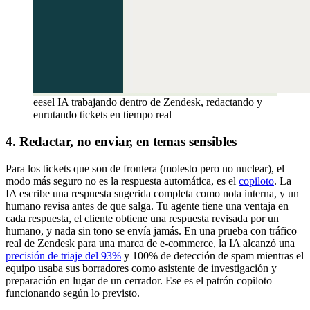
eesel IA trabajando dentro de Zendesk, redactando y
enrutando tickets en tiempo real
4. Redactar, no enviar, en temas sensibles
Para los tickets que son de frontera (molesto pero no nuclear), el
modo más seguro no es la respuesta automática, es el
copiloto
. La
IA escribe una respuesta sugerida completa como nota interna, y un
humano revisa antes de que salga. Tu agente tiene una ventaja en
cada respuesta, el cliente obtiene una respuesta revisada por un
humano, y nada sin tono se envía jamás. En una prueba con tráfico
real de Zendesk para una marca de e-commerce, la IA alcanzó una
precisión de triaje del 93%
y 100% de detección de spam mientras el
equipo usaba sus borradores como asistente de investigación y
preparación en lugar de un cerrador. Ese es el patrón copiloto
funcionando según lo previsto.