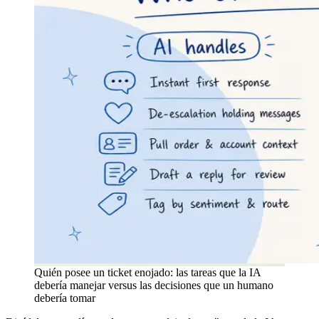
Quién posee un ticket enojado: las tareas que la IA
debería manejar versus las decisiones que un humano
debería tomar