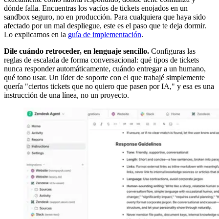
dónde falla. Encuentras los vacíos de tickets enojados en un
sandbox seguro, no en producción. Para cualquiera que haya sido
afectado por un mal despliegue, este es el paso que te deja dormir.
Lo explicamos en la
guía de implementación
.
Dile cuándo retroceder, en lenguaje sencillo.
Configuras las
reglas de escalada de forma conversacional: qué tipos de tickets
nunca responder automáticamente, cuándo entregar a un humano,
qué tono usar. Un líder de soporte con el que trabajé simplemente
quería "ciertos tickets que no quiero que pasen por IA," y esa es una
instrucción de una línea, no un proyecto.