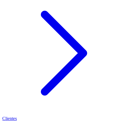
Clientes