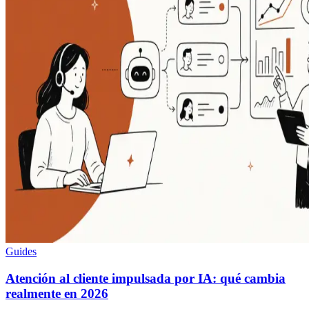
Guides
Atención al cliente impulsada por IA: qué cambia
realmente en 2026