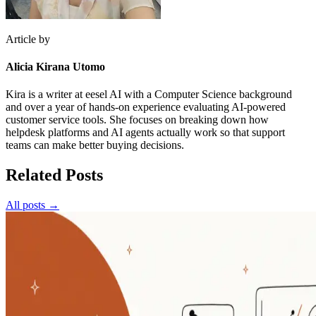
Article by
Alicia Kirana Utomo
Kira is a writer at eesel AI with a Computer Science background
and over a year of hands-on experience evaluating AI-powered
customer service tools. She focuses on breaking down how
helpdesk platforms and AI agents actually work so that support
teams can make better buying decisions.
Related Posts
All posts →