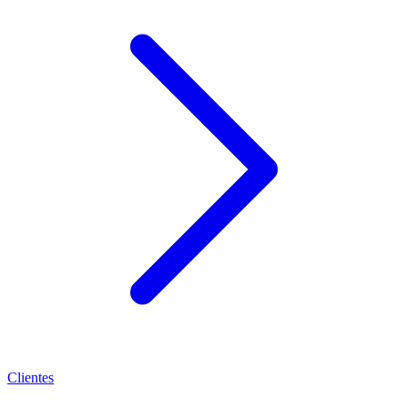
Clientes