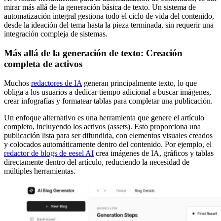
mirar más allá de la generación básica de texto. Un sistema de
automatización integral gestiona todo el ciclo de vida del contenido,
desde la ideación del tema hasta la pieza terminada, sin requerir una
integración compleja de sistemas.
Más allá de la generación de texto: Creación
completa de activos
Muchos
redactores de IA
generan principalmente texto, lo que
obliga a los usuarios a dedicar tiempo adicional a buscar imágenes,
crear infografías y formatear tablas para completar una publicación.
Un enfoque alternativo es una herramienta que genere el artículo
completo, incluyendo los activos (assets). Esto proporciona una
publicación lista para ser difundida, con elementos visuales creados
y colocados automáticamente dentro del contenido. Por ejemplo, el
redactor de blogs de eesel AI
crea imágenes de IA, gráficos y tablas
directamente dentro del artículo, reduciendo la necesidad de
múltiples herramientas.