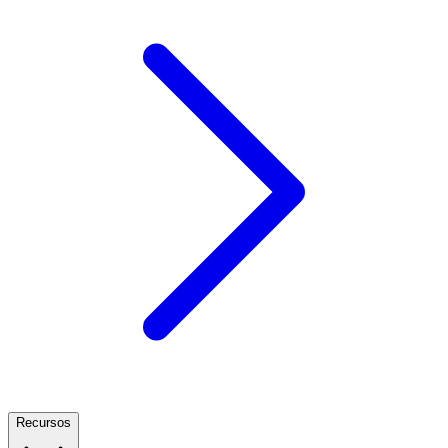
Recursos