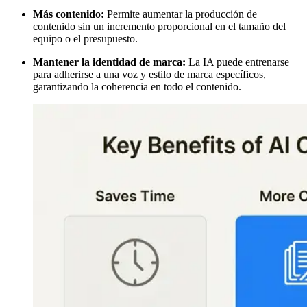
Más contenido:
Permite aumentar la producción de
contenido sin un incremento proporcional en el tamaño del
equipo o el presupuesto.
Mantener la identidad de marca:
La IA puede entrenarse
para adherirse a una voz y estilo de marca específicos,
garantizando la coherencia en todo el contenido.