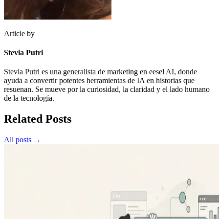
Article by
Stevia Putri
Stevia Putri es una generalista de marketing en eesel AI, donde
ayuda a convertir potentes herramientas de IA en historias que
resuenan. Se mueve por la curiosidad, la claridad y el lado humano
de la tecnología.
Related Posts
All posts →