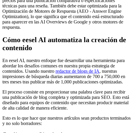
precios para una publicación comparativa o especificaciones
técnicas para una reseña. También debe estar optimizada para la
Optimización de Motores de Respuesta (AEO - Answer Engine
Optimization), lo que significa que el contenido está estructurado
para aparecer en las AI Overviews de Google y otros motores de
respuesta.
Cómo eesel AI automatiza la creación de
contenido
En eesel AI, nuestro enfoque fue desarrollar una herramienta para
abordar los desafíos comunes en nuestra propia estrategia de
contenidos. Usando nuestro
redactor de blogs de IA
, nuestras
impresiones de búsqueda diarias aumentaron de 700 a 750,000 en
tres meses tras publicar más de 1,000 publicaciones optimizadas.
El proceso consiste en proporcionar una palabra clave para recibir
una publicación de blog completa y optimizada para SEO. Esto está
diseñado para equipos de contenido que necesitan producir material
de alta calidad de manera eficiente.
Esto es lo que hace que nuestros artículos sean productos terminados
y no solo borradores: