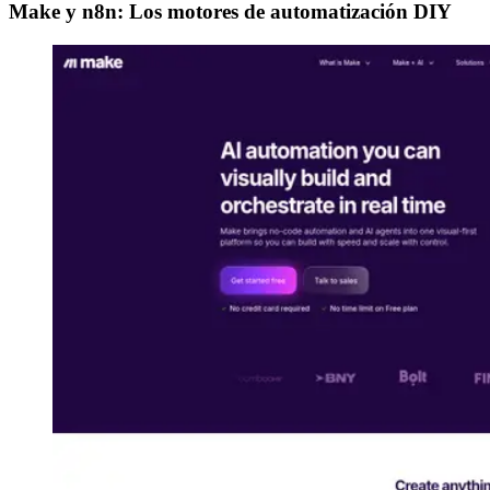
Make y n8n: Los motores de automatización DIY