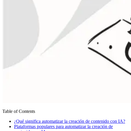
Table of Contents
¿Qué significa automatizar la creación de contenido con IA?
Plataformas populares para automatizar la creación de