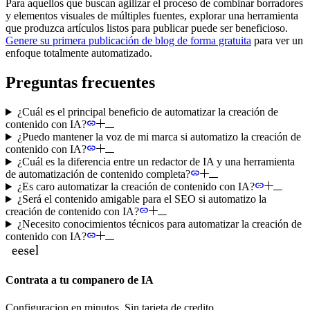
Para aquellos que buscan agilizar el proceso de combinar borradores
y elementos visuales de múltiples fuentes, explorar una herramienta
que produzca artículos listos para publicar puede ser beneficioso.
Genere su primera publicación de blog de forma gratuita
para ver un
enfoque totalmente automatizado.
Preguntas frecuentes
¿Cuál es el principal beneficio de automatizar la creación de
contenido con IA?
¿Puedo mantener la voz de mi marca si automatizo la creación de
contenido con IA?
¿Cuál es la diferencia entre un redactor de IA y una herramienta
de automatización de contenido completa?
¿Es caro automatizar la creación de contenido con IA?
¿Será el contenido amigable para el SEO si automatizo la
creación de contenido con IA?
¿Necesito conocimientos técnicos para automatizar la creación de
contenido con IA?
Contrata a tu companero de IA
Configuracion en minutos. Sin tarjeta de credito.