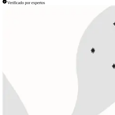
Verificado por expertos