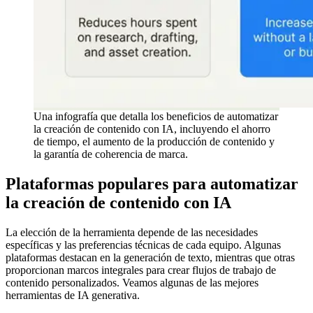
Una infografía que detalla los beneficios de automatizar
la creación de contenido con IA, incluyendo el ahorro
de tiempo, el aumento de la producción de contenido y
la garantía de coherencia de marca.
Plataformas populares para automatizar
la creación de contenido con IA
La elección de la herramienta depende de las necesidades
específicas y las preferencias técnicas de cada equipo. Algunas
plataformas destacan en la generación de texto, mientras que otras
proporcionan marcos integrales para crear flujos de trabajo de
contenido personalizados. Veamos algunas de las mejores
herramientas de IA generativa.