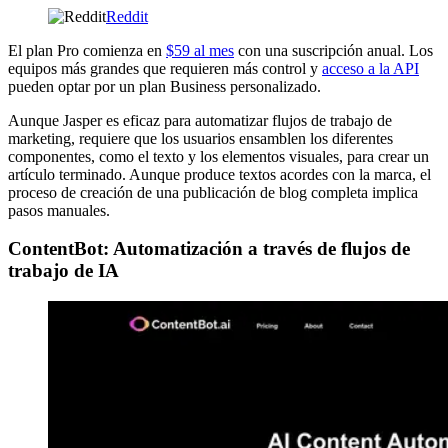
Reddit
El plan Pro comienza en
$59 al mes
con una suscripción anual. Los
equipos más grandes que requieren más control y
acceso a la API
pueden optar por un plan Business personalizado.
Aunque Jasper es eficaz para automatizar flujos de trabajo de
marketing, requiere que los usuarios ensamblen los diferentes
componentes, como el texto y los elementos visuales, para crear un
artículo terminado. Aunque produce textos acordes con la marca, el
proceso de creación de una publicación de blog completa implica
pasos manuales.
ContentBot: Automatización a través de flujos de
trabajo de IA