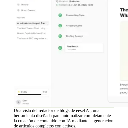
Una vista del redactor de blogs de eesel AI, una
herramienta diseñada para automatizar completamente
la creación de contenido con IA mediante la generación
de artículos completos con activos.