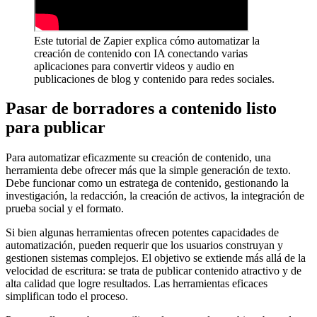
Este tutorial de Zapier explica cómo automatizar la
creación de contenido con IA conectando varias
aplicaciones para convertir videos y audio en
publicaciones de blog y contenido para redes sociales.
Pasar de borradores a contenido listo
para publicar
Para automatizar eficazmente su creación de contenido, una
herramienta debe ofrecer más que la simple generación de texto.
Debe funcionar como un estratega de contenido, gestionando la
investigación, la redacción, la creación de activos, la integración de
prueba social y el formato.
Si bien algunas herramientas ofrecen potentes capacidades de
automatización, pueden requerir que los usuarios construyan y
gestionen sistemas complejos. El objetivo se extiende más allá de la
velocidad de escritura: se trata de publicar contenido atractivo y de
alta calidad que logre resultados. Las herramientas eficaces
simplifican todo el proceso.