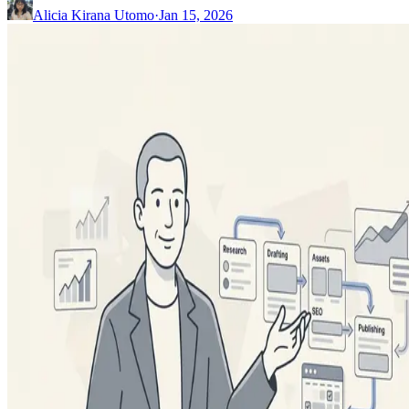
Alicia Kirana Utomo
·
Jan 15, 2026