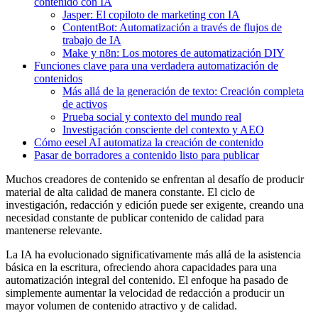
contenido con IA
Jasper: El copiloto de marketing con IA
ContentBot: Automatización a través de flujos de
trabajo de IA
Make y n8n: Los motores de automatización DIY
Funciones clave para una verdadera automatización de
contenidos
Más allá de la generación de texto: Creación completa
de activos
Prueba social y contexto del mundo real
Investigación consciente del contexto y AEO
Cómo eesel AI automatiza la creación de contenido
Pasar de borradores a contenido listo para publicar
Muchos creadores de contenido se enfrentan al desafío de producir
material de alta calidad de manera constante. El ciclo de
investigación, redacción y edición puede ser exigente, creando una
necesidad constante de publicar contenido de calidad para
mantenerse relevante.
La IA ha evolucionado significativamente más allá de la asistencia
básica en la escritura, ofreciendo ahora capacidades para una
automatización integral del contenido. El enfoque ha pasado de
simplemente aumentar la velocidad de redacción a producir un
mayor volumen de contenido atractivo y de calidad.