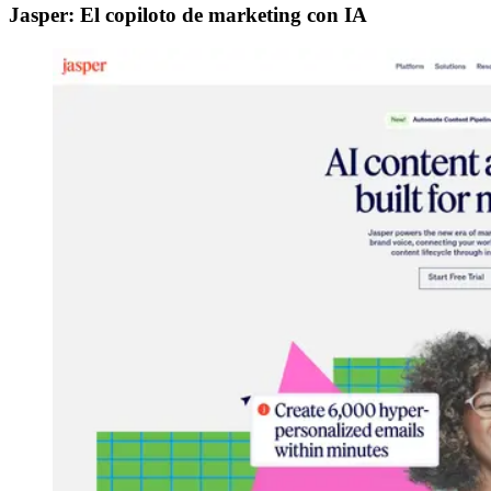
Jasper: El copiloto de marketing con IA