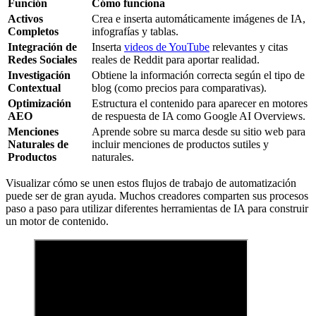
Función
Cómo funciona
Activos
Crea e inserta automáticamente imágenes de IA,
Completos
infografías y tablas.
Integración de
Inserta
videos de YouTube
relevantes y citas
Redes Sociales
reales de Reddit para aportar realidad.
Investigación
Obtiene la información correcta según el tipo de
Contextual
blog (como precios para comparativas).
Optimización
Estructura el contenido para aparecer en motores
AEO
de respuesta de IA como Google AI Overviews.
Menciones
Aprende sobre su marca desde su sitio web para
Naturales de
incluir menciones de productos sutiles y
Productos
naturales.
Visualizar cómo se unen estos flujos de trabajo de automatización
puede ser de gran ayuda. Muchos creadores comparten sus procesos
paso a paso para utilizar diferentes herramientas de IA para construir
un motor de contenido.