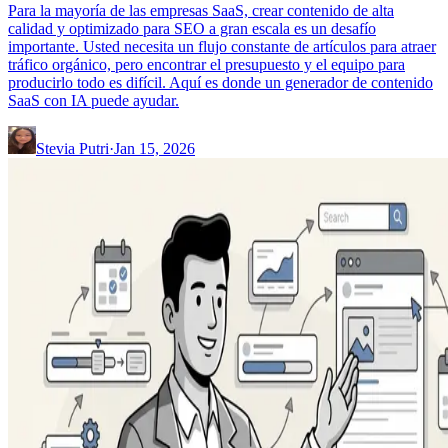
Para la mayoría de las empresas SaaS, crear contenido de alta
calidad y optimizado para SEO a gran escala es un desafío
importante. Usted necesita un flujo constante de artículos para atraer
tráfico orgánico, pero encontrar el presupuesto y el equipo para
producirlo todo es difícil. Aquí es donde un generador de contenido
SaaS con IA puede ayudar.
Stevia Putri
·
Jan 15, 2026