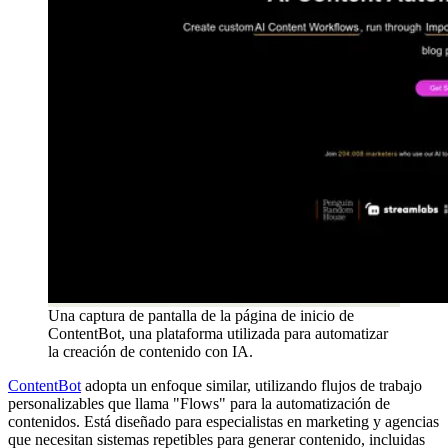
Una captura de pantalla de la página de inicio de
ContentBot, una plataforma utilizada para automatizar
la creación de contenido con IA.
ContentBot
adopta un enfoque similar, utilizando flujos de trabajo
personalizables que llama "Flows" para la automatización de
contenidos. Está diseñado para especialistas en marketing y agencias
que necesitan sistemas repetibles para generar contenido, incluidas