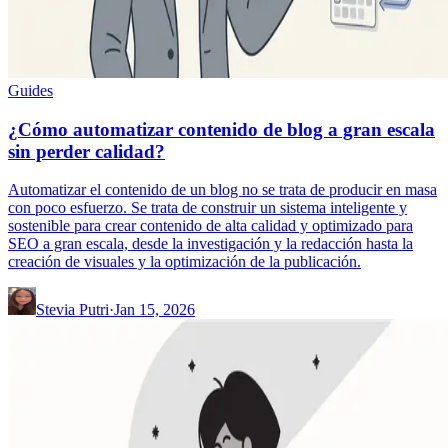
Guides
¿Cómo automatizar contenido de blog a gran escala
sin perder calidad?
Automatizar el contenido de un blog no se trata de producir en masa
con poco esfuerzo. Se trata de construir un sistema inteligente y
sostenible para crear contenido de alta calidad y optimizado para
SEO a gran escala, desde la investigación y la redacción hasta la
creación de visuales y la optimización de la publicación.
Stevia Putri
·
Jan 15, 2026