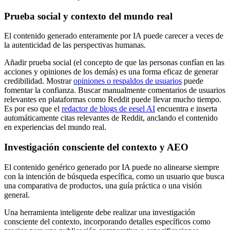
Prueba social y contexto del mundo real
El contenido generado enteramente por IA puede carecer a veces de
la autenticidad de las perspectivas humanas.
Añadir prueba social (el concepto de que las personas confían en las
acciones y opiniones de los demás) es una forma eficaz de generar
credibilidad. Mostrar
opiniones o respaldos de usuarios
puede
fomentar la confianza. Buscar manualmente comentarios de usuarios
relevantes en plataformas como Reddit puede llevar mucho tiempo.
Es por eso que el
redactor de blogs de eesel AI
encuentra e inserta
automáticamente citas relevantes de Reddit, anclando el contenido
en experiencias del mundo real.
Investigación consciente del contexto y AEO
El contenido genérico generado por IA puede no alinearse siempre
con la intención de búsqueda específica, como un usuario que busca
una comparativa de productos, una guía práctica o una visión
general.
Una herramienta inteligente debe realizar una investigación
consciente del contexto, incorporando detalles específicos como