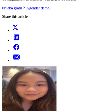
Prueba gratis
Agendar demo
Share this article