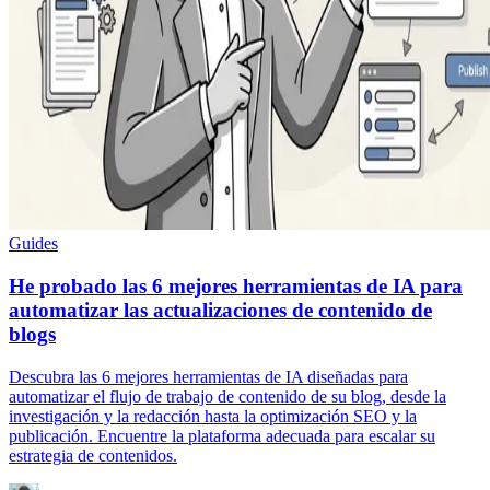
Guides
He probado las 6 mejores herramientas de IA para
automatizar las actualizaciones de contenido de
blogs
Descubra las 6 mejores herramientas de IA diseñadas para
automatizar el flujo de trabajo de contenido de su blog, desde la
investigación y la redacción hasta la optimización SEO y la
publicación. Encuentre la plataforma adecuada para escalar su
estrategia de contenidos.