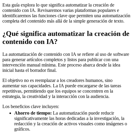
Esta guía explora lo que significa automatizar la creación de
contenido con IA. Revisaremos varias plataformas populares e
identificaremos las funciones clave que permiten una automatización
completa del contenido más allá de la simple generación de texto.
¿Qué significa automatizar la creación de
contenido con IA?
La automatización de contenido con IA se refiere al uso de software
para generar artículos completos y listos para publicar con una
intervención manual mínima. Este proceso abarca desde la idea
inicial hasta el borrador final.
El objetivo no es reemplazar a los creadores humanos, sino
aumentar sus capacidades. La IA puede encargarse de las tareas
repetitivas, permitiendo que los equipos se concentren en la
estrategia, la creatividad y la interacción con la audiencia.
Los beneficios clave incluyen:
Ahorro de tiempo:
La automatización puede reducir
significativamente las horas dedicadas a la investigación, la
redacción y la creación de activos visuales como imágenes o
gráficos.