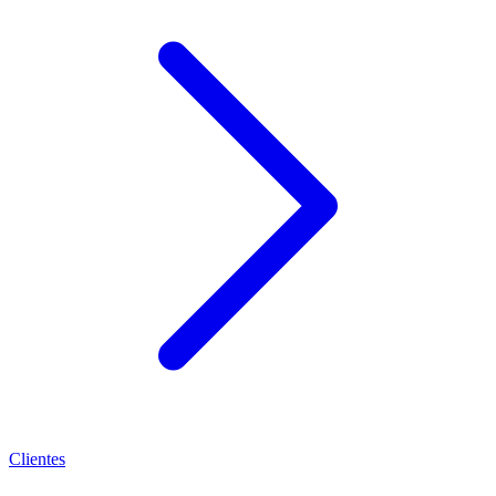
Clientes