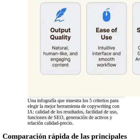
Una infografía que muestra los 5 criterios para
elegir la mejor herramienta de copywriting con
IA: calidad de los resultados, facilidad de uso,
funciones de SEO, generación de activos y
relación calidad-precio.
Comparación rápida de las principales