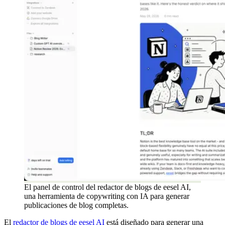
El panel de control del redactor de blogs de eesel AI,
una herramienta de copywriting con IA para generar
publicaciones de blog completas.
El
redactor de blogs de eesel AI
está diseñado para generar una