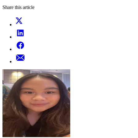
Share this article