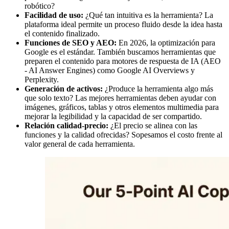
robótico?
Facilidad de uso:
¿Qué tan intuitiva es la herramienta? La
plataforma ideal permite un proceso fluido desde la idea hasta
el contenido finalizado.
Funciones de SEO y AEO:
En 2026, la optimización para
Google es el estándar. También buscamos herramientas que
preparen el contenido para motores de respuesta de IA (AEO
- AI Answer Engines) como Google AI Overviews y
Perplexity.
Generación de activos:
¿Produce la herramienta algo más
que solo texto? Las mejores herramientas deben ayudar con
imágenes, gráficos, tablas y otros elementos multimedia para
mejorar la legibilidad y la capacidad de ser compartido.
Relación calidad-precio:
¿El precio se alinea con las
funciones y la calidad ofrecidas? Sopesamos el costo frente al
valor general de cada herramienta.