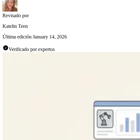
Revisado por
Katelin Teen
Última edición
January 14, 2026
Verificado por expertos