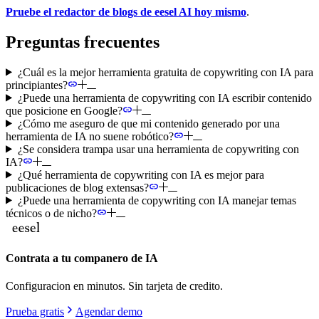
Pruebe el redactor de blogs de eesel AI hoy mismo
.
Preguntas frecuentes
¿Cuál es la mejor herramienta gratuita de copywriting con IA para
principiantes?
¿Puede una herramienta de copywriting con IA escribir contenido
que posicione en Google?
¿Cómo me aseguro de que mi contenido generado por una
herramienta de IA no suene robótico?
¿Se considera trampa usar una herramienta de copywriting con
IA?
¿Qué herramienta de copywriting con IA es mejor para
publicaciones de blog extensas?
¿Puede una herramienta de copywriting con IA manejar temas
técnicos o de nicho?
Contrata a tu companero de IA
Configuracion en minutos. Sin tarjeta de credito.
Prueba gratis
Agendar demo