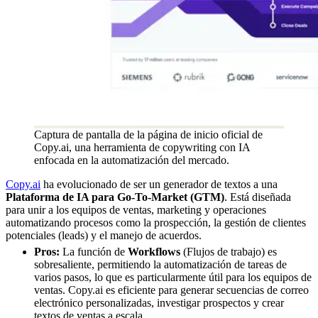
Captura de pantalla de la página de inicio oficial de
Copy.ai, una herramienta de copywriting con IA
enfocada en la automatización del mercado.
Copy.ai
ha evolucionado de ser un generador de textos a una
Plataforma de IA para Go-To-Market (GTM)
. Está diseñada
para unir a los equipos de ventas, marketing y operaciones
automatizando procesos como la prospección, la gestión de clientes
potenciales (leads) y el manejo de acuerdos.
Pros:
La función de
Workflows
(Flujos de trabajo) es
sobresaliente, permitiendo la automatización de tareas de
varios pasos, lo que es particularmente útil para los equipos de
ventas. Copy.ai es eficiente para generar secuencias de correo
electrónico personalizadas, investigar prospectos y crear
textos de ventas a escala.