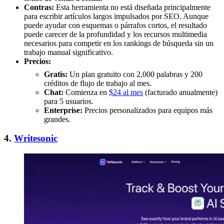
Contras:
Esta herramienta no está diseñada principalmente
para escribir artículos largos impulsados por SEO. Aunque
puede ayudar con esquemas o párrafos cortos, el resultado
puede carecer de la profundidad y los recursos multimedia
necesarios para competir en los rankings de búsqueda sin un
trabajo manual significativo.
Precios:
Gratis:
Un plan gratuito con 2,000 palabras y 200
créditos de flujo de trabajo al mes.
Chat:
Comienza en
$24 al mes
(facturado anualmente)
para 5 usuarios.
Enterprise:
Precios personalizados para equipos más
grandes.
4.
Writesonic