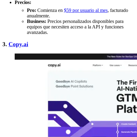
Precios:
Pro:
Comienza en
$59 por usuario al mes
, facturado
anualmente.
Business:
Precios personalizados disponibles para
equipos que necesiten acceso a la API y funciones
avanzadas.
3.
Copy.ai