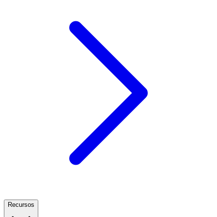
Recursos