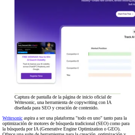
Captura de pantalla de la página de inicio oficial de
Writesonic, una herramienta de copywriting con IA
diseñada para SEO y creación de contenido.
Writesonic
aspira a ser una plataforma "todo en uno" tanto para la
optimización de motores de búsqueda tradicional (SEO) como para
la búsqueda por IA (Generative Engine Optimization o GEO).
Ofrece una suite de herramientas para la creación, optimización y