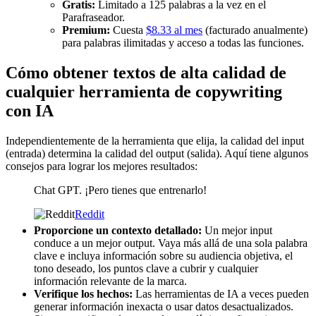
Gratis:
Limitado a 125 palabras a la vez en el
Parafraseador.
Premium:
Cuesta
$8.33 al mes
(facturado anualmente)
para palabras ilimitadas y acceso a todas las funciones.
Cómo obtener textos de alta calidad de
cualquier herramienta de copywriting
con IA
Independientemente de la herramienta que elija, la calidad del input
(entrada) determina la calidad del output (salida). Aquí tiene algunos
consejos para lograr los mejores resultados:
Chat GPT. ¡Pero tienes que entrenarlo!
Reddit
Proporcione un contexto detallado:
Un mejor input
conduce a un mejor output. Vaya más allá de una sola palabra
clave e incluya información sobre su audiencia objetiva, el
tono deseado, los puntos clave a cubrir y cualquier
información relevante de la marca.
Verifique los hechos:
Las herramientas de IA a veces pueden
generar información inexacta o usar datos desactualizados.