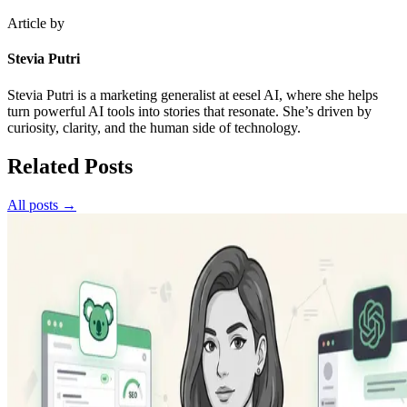
Article by
Stevia Putri
Stevia Putri is a marketing generalist at eesel AI, where she helps
turn powerful AI tools into stories that resonate. She’s driven by
curiosity, clarity, and the human side of technology.
Related Posts
All posts →