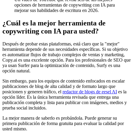
opciones de herramientas de copywriting con IA para
mejorar sus habilidades de escritura en 2026.
¿Cuál es la mejor herramienta de
copywriting con IA para usted?
Después de probar estas plataformas, está claro que la "mejor"
herramienta depende de sus necesidades específicas. Si su objetivo
es automatizar flujos de trabajo complejos de ventas y marketing,
Copy.ai es una excelente opción. Para los profesionales de SEO que
ya usan Surfer para la optimización de contenido, Surfy es una
opción natural.
Sin embargo, para los equipos de contenido enfocados en escalar
publicaciones de blog de alta calidad y de formato largo que
posicionen y generen tráfico, el
redactor de blogs de eesel AI
es la
opción líder. Es la única herramienta revisada que entrega una
publicación completa y lista para publicar con imágenes, medios y
prueba social incluidos.
La mejor manera de saberlo es probándola. Puede generar su
primera publicación de forma gratuita para evaluar la calidad por
usted mismo.