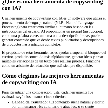
¿Qué es una herramienta de copywriting
con IA?
Una herramienta de copywriting con IA es un software que utiliza el
procesamiento de lenguaje natural (NLP - Natural Language
Processing) para crear texto similar al humano basado en las
instrucciones del usuario. Al proporcionar un prompt (instrucción),
como una palabra clave, un tema o una descripción breve, puede
generar contenido que va desde textos publicitarios y descripciones
de productos hasta artículos completos.
El propósito de estas herramientas es ayudar a superar el bloqueo del
escritor, producir contenido más rápidamente, generar ideas y crear
múltiples variaciones de un texto para realizar pruebas. Funciona
como un asistente de redacción que está siempre disponible.
Cómo elegimos las mejores herramientas
de copywriting con IA
Para garantizar una comparación justa, cada herramienta fue
evaluada según los mismos cinco criterios:
Calidad del resultado:
¿El contenido suena natural y escrito
por un humano? ¿Es autoritario y atractivo, o se siente