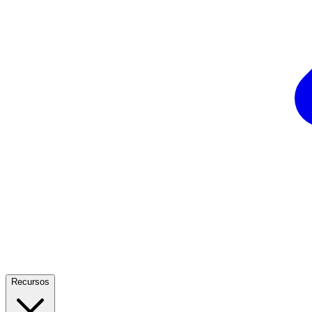
Recursos