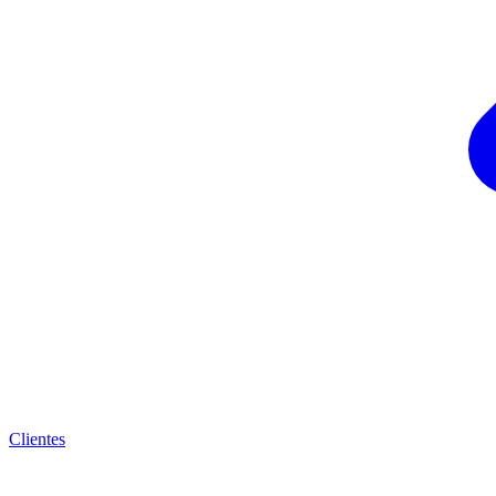
Clientes