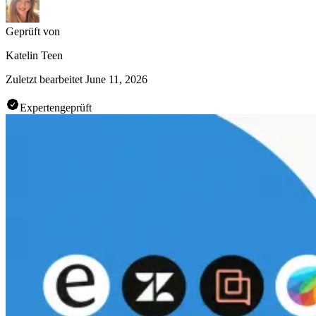
Geprüft von
Katelin Teen
Zuletzt bearbeitet
June 11, 2026
Expertengeprüft