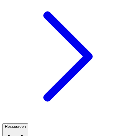
Ressourcen