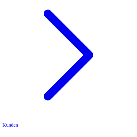
Kunden