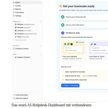
Das eesel-AI-Helpdesk-Dashboard mit verbundenen