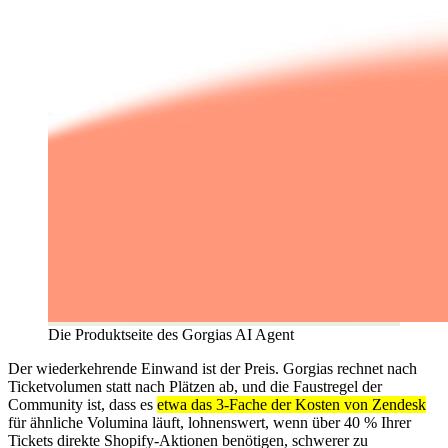
Die Produktseite des Gorgias AI Agent
Der wiederkehrende Einwand ist der Preis. Gorgias rechnet nach
Ticketvolumen statt nach Plätzen ab, und die Faustregel der
Community ist, dass es
etwa das 3-Fache der Kosten von Zendesk
für ähnliche Volumina läuft, lohnenswert, wenn über 40 % Ihrer
Tickets direkte Shopify-Aktionen benötigen, schwerer zu