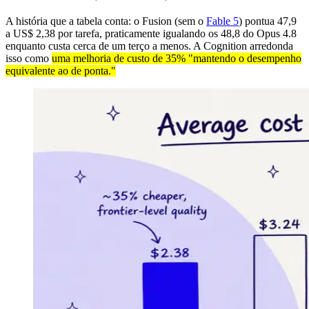
A história que a tabela conta: o Fusion (sem o
Fable 5
) pontua 47,9
a US$ 2,38 por tarefa, praticamente igualando os 48,8 do Opus 4.8
enquanto custa cerca de um terço a menos. A Cognition arredonda
isso como
uma melhoria de custo de 35% "mantendo o desempenho
equivalente ao de ponta."