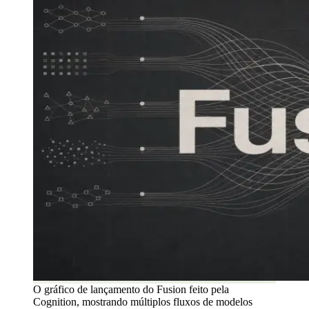
O gráfico de lançamento do Fusion feito pela
Cognition, mostrando múltiplos fluxos de modelos