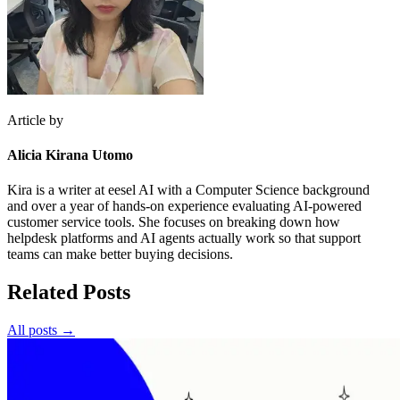
Article by
Alicia Kirana Utomo
Kira is a writer at eesel AI with a Computer Science background
and over a year of hands-on experience evaluating AI-powered
customer service tools. She focuses on breaking down how
helpdesk platforms and AI agents actually work so that support
teams can make better buying decisions.
Related Posts
All posts →