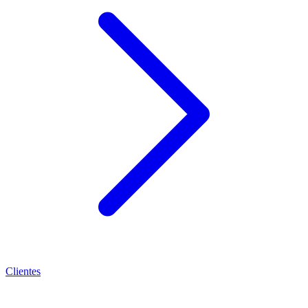
Clientes