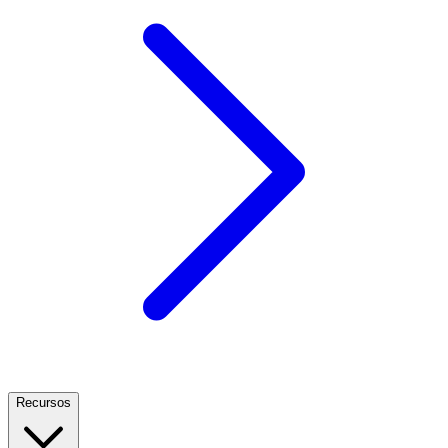
Recursos