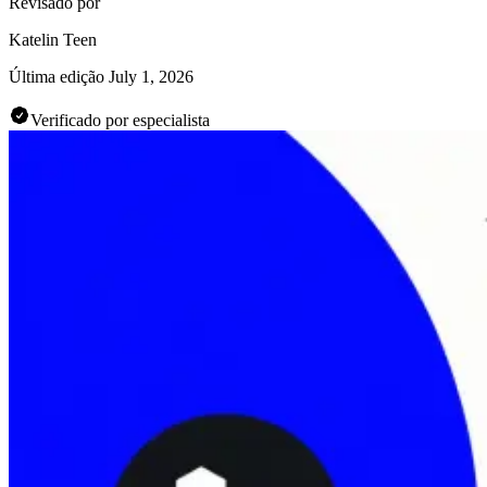
Revisado por
Katelin Teen
Última edição
July 1, 2026
Verificado por especialista