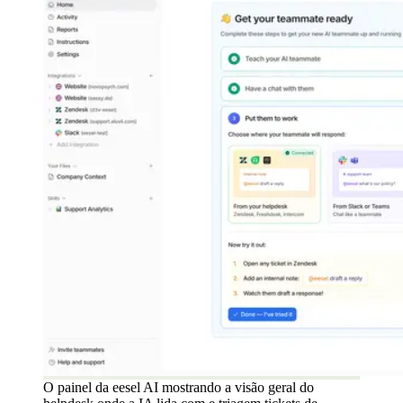
O painel da eesel AI mostrando a visão geral do