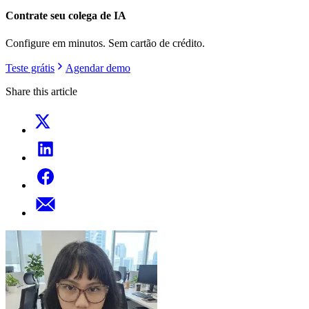
Contrate seu colega de IA
Configure em minutos. Sem cartão de crédito.
Teste grátis
Agendar demo
Share this article