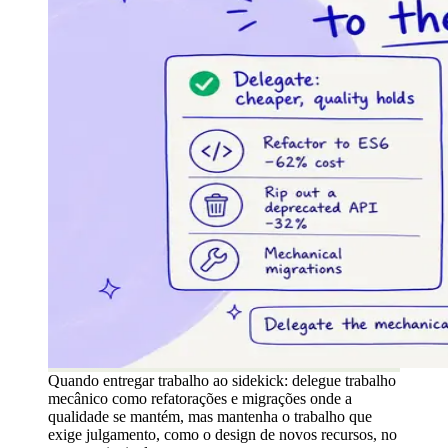
Quando entregar trabalho ao sidekick: delegue trabalho
mecânico como refatorações e migrações onde a
qualidade se mantém, mas mantenha o trabalho que
exige julgamento, como o design de novos recursos, no