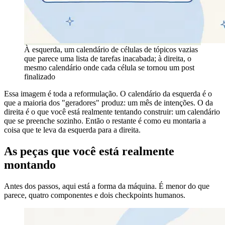
À esquerda, um calendário de células de tópicos vazias
que parece uma lista de tarefas inacabada; à direita, o
mesmo calendário onde cada célula se tornou um post
finalizado
Essa imagem é toda a reformulação. O calendário da esquerda é o
que a maioria dos "geradores" produz: um mês de intenções. O da
direita é o que você está realmente tentando construir: um calendário
que se preenche sozinho. Então o restante é como eu montaria a
coisa que te leva da esquerda para a direita.
As peças que você está realmente
montando
Antes dos passos, aqui está a forma da máquina. É menor do que
parece, quatro componentes e dois checkpoints humanos.