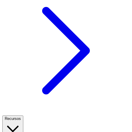
Recursos