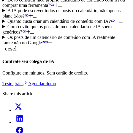
comprar uma ferramenta?
A IA pode escrever todos os posts do calendário, não apenas
planejá-los?
Quanto custa criar um calendário de conteúdo com IA?
Como evito que os posts do meu calendário de IA soem
genéricos?
Os posts de um calendário de conteúdo com IA realmente
rankearão no Google?
Contrate seu colega de IA
Configure em minutos. Sem cartão de crédito.
Teste grátis
Agendar demo
Share this article