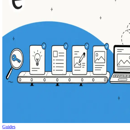
Guides