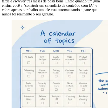
tarde é
escrever
três meses de posts bons. Então quando um guia
ensina você a "construir um calendário de conteúdo com IA" e
cobre apenas o trabalho um, ele está automatizando a parte que
nunca foi realmente o seu gargalo.