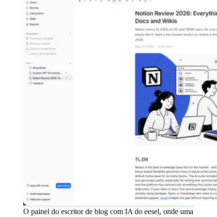
O painel do escritor de blog com IA do eesel, onde uma