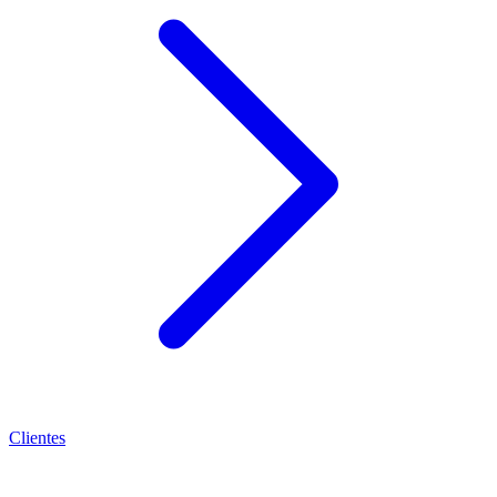
Clientes