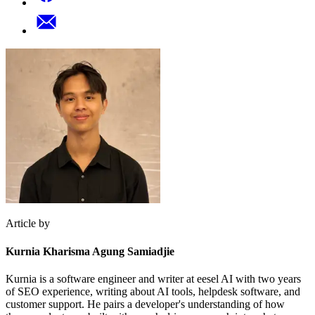
Article by
Kurnia Kharisma Agung Samiadjie
Kurnia is a software engineer and writer at eesel AI with two years
of SEO experience, writing about AI tools, helpdesk software, and
customer support. He pairs a developer's understanding of how