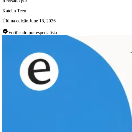
Revisado por
Katelin Teen
Última edição
June 18, 2026
Verificado por especialista