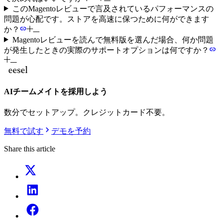
このMagentoレビューで言及されているパフォーマンスの
問題が心配です。ストアを高速に保つために何ができます
か？
Magentoレビューを読んで無料版を選んだ場合、何か問題
が発生したときの実際のサポートオプションは何ですか？
AIチームメイトを採用しよう
数分でセットアップ。クレジットカード不要。
無料で試す
デモを予約
Share this article