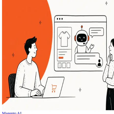
Magento AI