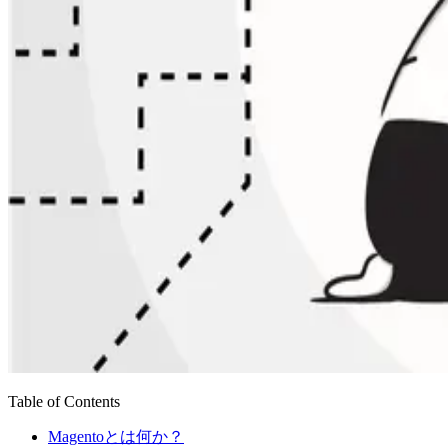
Table of Contents
Magentoとは何か？