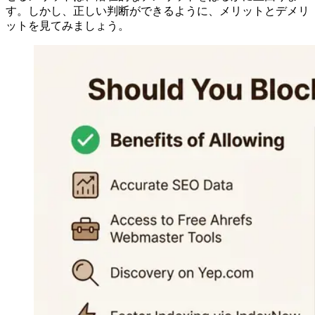
す。しかし、正しい判断ができるように、メリットとデメリ
ットを見てみましょう。