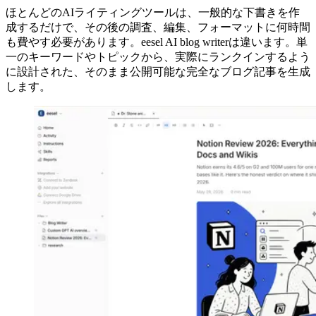
ほとんどのAIライティングツールは、一般的な下書きを作
成するだけで、その後の調査、編集、フォーマットに何時間
も費やす必要があります。eesel AI blog writerは違います。単
一のキーワードやトピックから、実際にランクインするよう
に設計された、そのまま公開可能な完全なブログ記事を生成
します。