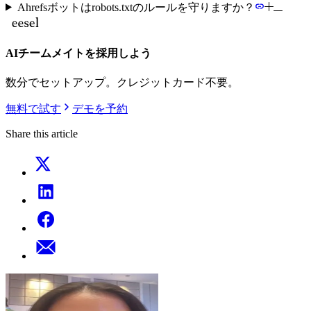
Ahrefsボットはrobots.txtのルールを守りますか？
AIチームメイトを採用しよう
数分でセットアップ。クレジットカード不要。
無料で試す
デモを予約
Share this article