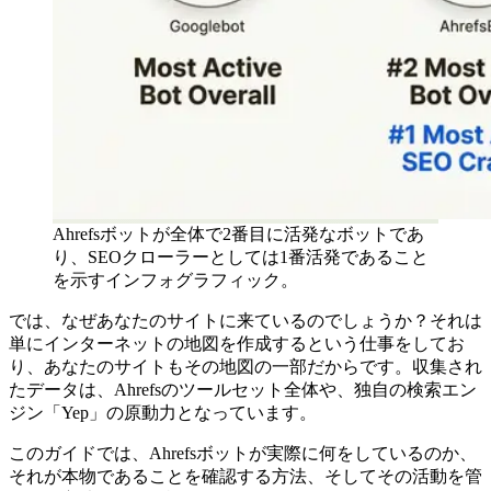
Ahrefsボットが全体で2番目に活発なボットであ
り、SEOクローラーとしては1番活発であること
を示すインフォグラフィック。
では、なぜあなたのサイトに来ているのでしょうか？それは
単にインターネットの地図を作成するという仕事をしてお
り、あなたのサイトもその地図の一部だからです。収集され
たデータは、Ahrefsのツールセット全体や、独自の検索エン
ジン「Yep」の原動力となっています。
このガイドでは、Ahrefsボットが実際に何をしているのか、
それが本物であることを確認する方法、そしてその活動を管